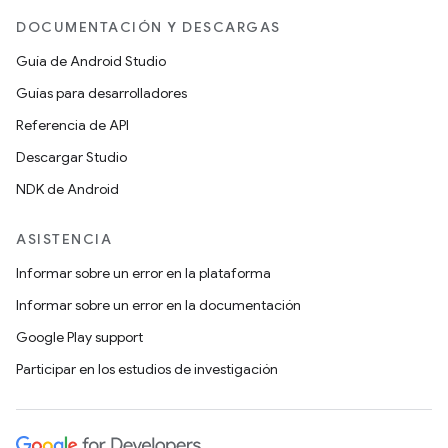
DOCUMENTACIÓN Y DESCARGAS
Guía de Android Studio
Guías para desarrolladores
Referencia de API
Descargar Studio
NDK de Android
ASISTENCIA
Informar sobre un error en la plataforma
Informar sobre un error en la documentación
Google Play support
Participar en los estudios de investigación