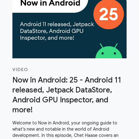
VIDEO
Now in Android: 25 - Android 11
released, Jetpack DataStore,
Android GPU Inspector, and
more!
Welcome to Now in Android, your ongoing guide to
what’s new and notable in the world of Android
development. In this episode, Chet Haase covers an