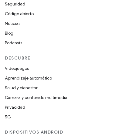
Seguridad
Código abierto
Noticias
Blog
Podcasts
DESCUBRE
Videojuegos
Aprendizaje automático
Salud y bienestar
Cámara y contenido multimedia
Privacidad
5G
DISPOSITIVOS ANDROID