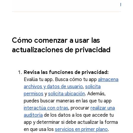
primer
Cómo comenzar a usar las
actualizaciones de privacidad
Revisa las funciones de privacidad:
Evalúa tu app. Busca cómo tu app
almacena
archivos y datos de usuario
,
solicita
permisos
y
solicita ubicación
. Además,
puedes buscar maneras en las que tu app
interactúa con otras
, procurar
realizar una
auditoría
de los datos a los que accede tu
app y determinar si debe actualizar la forma
en que usa los
servicios en primer plano
.