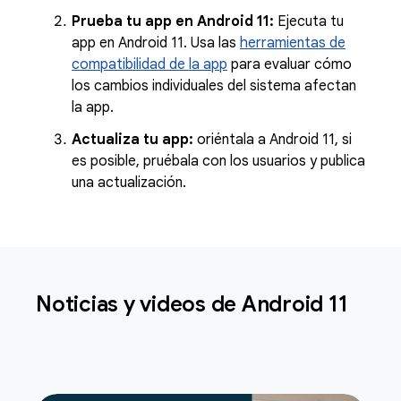
Prueba tu app en Android 11:
Ejecuta tu
app en Android 11. Usa las
herramientas de
compatibilidad de la app
para evaluar cómo
los cambios individuales del sistema afectan
la app.
Actualiza tu app:
oriéntala a Android 11, si
es posible, pruébala con los usuarios y publica
una actualización.
Noticias y videos de Android 11