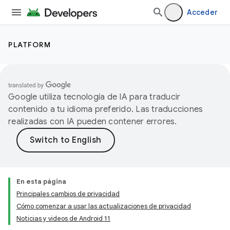
Acceder
PLATFORM
Google utiliza tecnología de IA para traducir
contenido a tu idioma preferido. Las traducciones
realizadas con IA pueden contener errores.
En esta página
Principales cambios de privacidad
Cómo comenzar a usar las actualizaciones de privacidad
Noticias y videos de Android 11