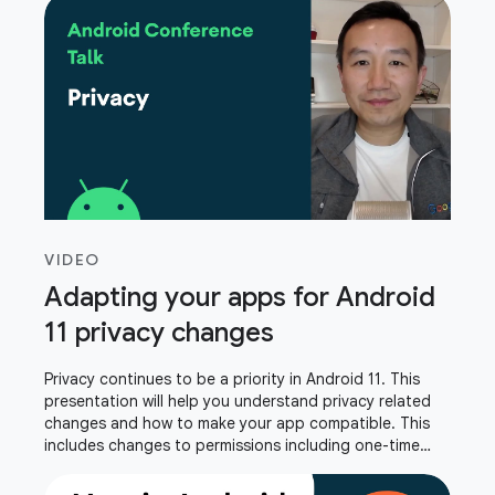
VIDEO
Adapting your apps for Android
11 privacy changes
Privacy continues to be a priority in Android 11. This
presentation will help you understand privacy related
changes and how to make your app compatible. This
includes changes to permissions including one-time
permission, storage, package visibility,