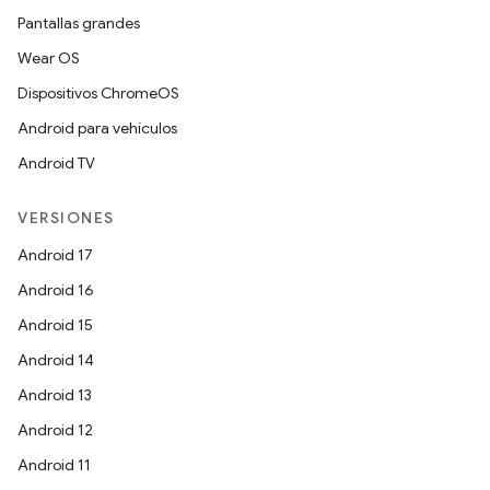
Pantallas grandes
Wear OS
Dispositivos ChromeOS
Android para vehículos
Android TV
VERSIONES
Android 17
Android 16
Android 15
Android 14
Android 13
Android 12
Android 11