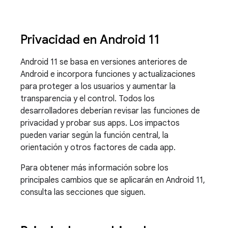
Privacidad en Android 11
Android 11 se basa en versiones anteriores de
Android e incorpora funciones y actualizaciones
para proteger a los usuarios y aumentar la
transparencia y el control. Todos los
desarrolladores deberían revisar las funciones de
privacidad y probar sus apps. Los impactos
pueden variar según la función central, la
orientación y otros factores de cada app.
Para obtener más información sobre los
principales cambios que se aplicarán en Android 11,
consulta las secciones que siguen.