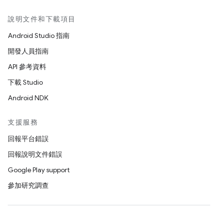
說明文件和下載項目
Android Studio 指南
開發人員指南
API 參考資料
下載 Studio
Android NDK
支援服務
回報平台錯誤
回報說明文件錯誤
Google Play support
參加研究調查