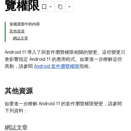
覽權限
這個頁面中的內容
其他資源
網誌文章
Android 11 導入了與套件瀏覽權限相關的變更。這些變更只
會影響指定 Android 11 的應用程式。如要進一步瞭解這些
異動，請參閱
Android 套件瀏覽權限
指南。
其他資源
如要進一步瞭解 Android 11 的套件瀏覽權限變更，請參閱
下列資料：
網誌文章