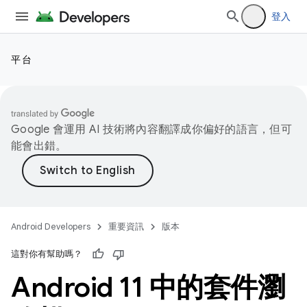
登入
平台
Google 會運用 AI 技術將內容翻譯成你偏好的語言，但可
能會出錯。
Android Developers
重要資訊
版本
這對你有幫助嗎？
Android 11 中的套件瀏