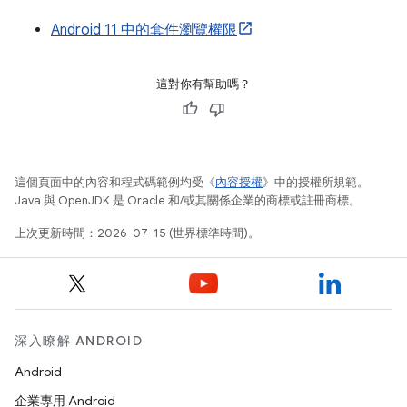
Android 11 中的套件瀏覽權限
這對你有幫助嗎？
這個頁面中的內容和程式碼範例均受《
內容授權
》中的授權所規範。
Java 與 OpenJDK 是 Oracle 和/或其關係企業的商標或註冊商標。
上次更新時間：2026-07-15 (世界標準時間)。
深入瞭解 ANDROID
Android
企業專用 Android