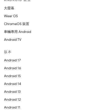
大螢幕
Wear OS
ChromeOS 裝置
車輛專用 Android
Android TV
版本
Android 17
Android 16
Android 15
Android 14
Android 13
Android 12
Android 11