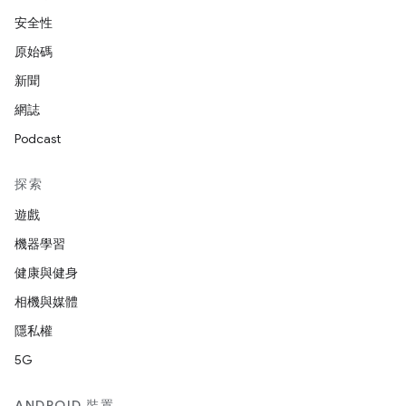
安全性
原始碼
新聞
網誌
Podcast
探索
遊戲
機器學習
健康與健身
相機與媒體
隱私權
5G
ANDROID 裝置