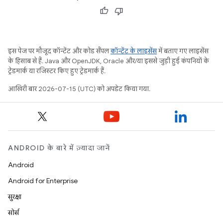
इस पेज पर मौजूद कॉन्टेंट और कोड सैंपल
कॉन्टेंट के लाइसेंस
में बताए गए लाइसेंस
के हिसाब से हैं. Java और OpenJDK, Oracle और/या इससे जुड़ी हुई कंपनियों के
ट्रेडमार्क या रजिस्टर किए हुए ट्रेडमार्क हैं.
आखिरी बार 2026-07-15 (UTC) को अपडेट किया गया.
ANDROID के बारे में ज़्यादा जानें
Android
Android for Enterprise
सुरक्षा
सोर्स