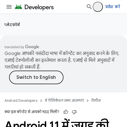
प्रवेश करें
प्लेटफ़ॉर्म
Google आपकी पसंदीदा भाषा में कॉन्टेंट का अनुवाद करने के लिए,
एआई टेक्नोलॉजी का इस्तेमाल करता है. एआई से मिले अनुवादों में
गलतियां हो सकती हैं.
Android Developers
ये ऐप्लिकेशन ज़रूर आज़माएं
रिलीज़
क्या इस कॉन्टेंट से आपको मदद मिली?
Android 11 में जगह की