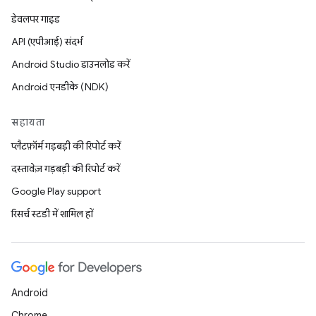
डेवलपर गाइड
API (एपीआई) संदर्भ
Android Studio डाउनलोड करें
Android एनडीके (NDK)
सहायता
प्लैटफ़ॉर्म गड़बड़ी की रिपोर्ट करें
दस्तावेज़ गड़बड़ी की रिपोर्ट करें
Google Play support
रिसर्च स्टडी में शामिल हों
Android
Chrome