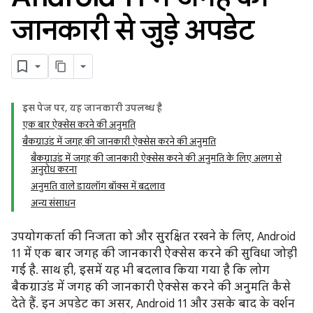
जानकारी से जुड़े अपडेट
इस पेज पर, यह जानकारी उपलब्ध है
एक बार ऐक्सेस करने की अनुमति
बैकग्राउंड में जगह की जानकारी ऐक्सेस करने की अनुमति
बैकग्राउंड में जगह की जानकारी ऐक्सेस करने की अनुमति के लिए अलग से
अनुरोध करना
अनुमति वाले डायलॉग बॉक्स में बदलाव
अन्य संसाधन
उपयोगकर्ता की निजता को और सुरक्षित रखने के लिए, Android
11 में एक बार जगह की जानकारी ऐक्सेस करने की सुविधा जोड़ी
गई है. साथ ही, इसमें यह भी बदलाव किया गया है कि लोग
बैकग्राउंड में जगह की जानकारी ऐक्सेस करने की अनुमति कैसे
देते हैं. इन अपडेट का असर, Android 11 और उसके बाद के वर्शन