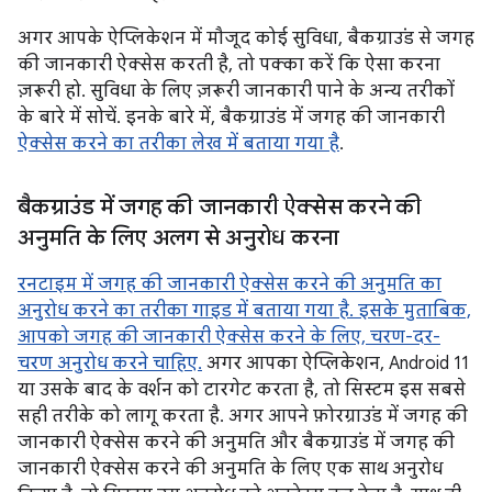
अगर आपके ऐप्लिकेशन में मौजूद कोई सुविधा, बैकग्राउंड से जगह
की जानकारी ऐक्सेस करती है, तो पक्का करें कि ऐसा करना
ज़रूरी हो. सुविधा के लिए ज़रूरी जानकारी पाने के अन्य तरीकों
के बारे में सोचें. इनके बारे में, बैकग्राउंड में जगह की जानकारी
ऐक्सेस करने का तरीका लेख में बताया गया है
.
बैकग्राउंड में जगह की जानकारी ऐक्सेस करने की
अनुमति के लिए अलग से अनुरोध करना
रनटाइम में जगह की जानकारी ऐक्सेस करने की अनुमति का
अनुरोध करने का तरीका गाइड में बताया गया है. इसके मुताबिक,
आपको जगह की जानकारी ऐक्सेस करने के लिए, चरण-दर-
चरण अनुरोध करने चाहिए.
अगर आपका ऐप्लिकेशन, Android 11
या उसके बाद के वर्शन को टारगेट करता है, तो सिस्टम इस सबसे
सही तरीके को लागू करता है. अगर आपने फ़ोरग्राउंड में जगह की
जानकारी ऐक्सेस करने की अनुमति और बैकग्राउंड में जगह की
जानकारी ऐक्सेस करने की अनुमति के लिए एक साथ अनुरोध