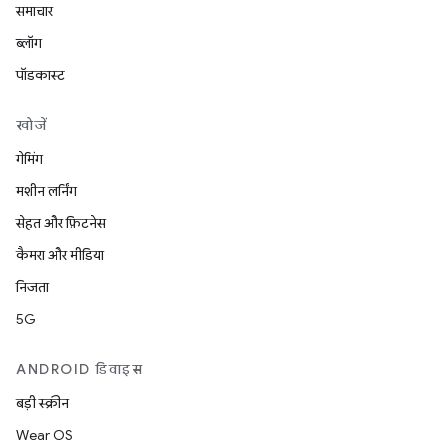
समाचार
ब्लॉग
पॉडकास्ट
खोजें
गेमिंग
मशीन लर्निंग
सेहत और फ़िटनेस
कैमरा और मीडिया
निजता
5G
ANDROID डिवाइस
बड़ी स्क्रीन
Wear OS