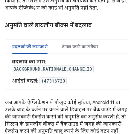
किया है, तो सिस्टम उस अनुरोध को अनदेखा कर देता है. साथ ही,
आपके ऐप्लिकेशन को कोई भी अनुमति नहीं देता.
अनुमति वाले डायलॉग बॉक्स में बदलाव
बदलावों की जानकारी
टॉगल करने का तरीका
बदलाव का नाम
:
BACKGROUND_RATIONALE_CHANGE_ID
आईडी बदलें
:
147316723
जब आपके ऐप्लिकेशन में मौजूद कोई सुविधा, Android 11 या
उसके बाद के वर्शन पर चलने वाले डिवाइस पर बैकग्राउंड में जगह
की जानकारी ऐक्सेस करने की अनुमति का अनुरोध करती है, तो
सिस्टम के डायलॉग बॉक्स में बैकग्राउंड में जगह की जानकारी
ऐक्सेस करने की अनुमति चालू करने के लिए कोई बटन नहीं