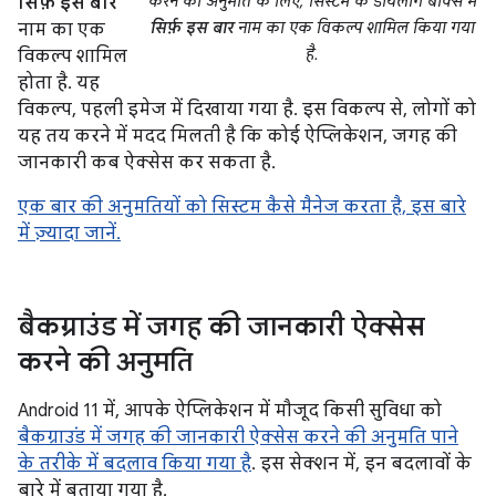
करने की अनुमति के लिए, सिस्टम के डायलॉग बॉक्स में
सिर्फ़ इस बार
सिर्फ़ इस बार
नाम का एक विकल्प शामिल किया गया
नाम का एक
है.
विकल्प शामिल
होता है. यह
विकल्प, पहली इमेज में दिखाया गया है. इस विकल्प से, लोगों को
यह तय करने में मदद मिलती है कि कोई ऐप्लिकेशन, जगह की
जानकारी कब ऐक्सेस कर सकता है.
एक बार की अनुमतियों को सिस्टम कैसे मैनेज करता है, इस बारे
में ज़्यादा जानें.
बैकग्राउंड में जगह की जानकारी ऐक्सेस
करने की अनुमति
Android 11 में, आपके ऐप्लिकेशन में मौजूद किसी सुविधा को
बैकग्राउंड में जगह की जानकारी ऐक्सेस करने की अनुमति पाने
के तरीके में बदलाव किया गया है
. इस सेक्शन में, इन बदलावों के
बारे में बताया गया है.