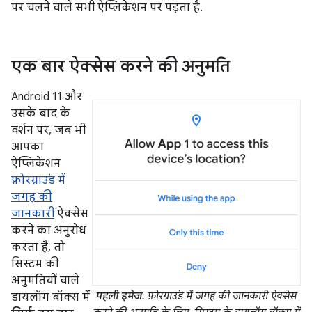
पर चलने वाले सभी ऐप्लिकेशन पर पड़ता है.
एक बार ऐक्सेस करने की अनुमति
Android 11 और
उसके बाद के
वर्शन पर, जब भी
आपका
ऐप्लिकेशन
फ़ोरग्राउंड में
जगह की
जानकारी
ऐक्सेस
करने का अनुरोध
करता है, तो
सिस्टम की
अनुमतियों वाले
पहली इमेज.
फ़ोरग्राउंड में जगह की जानकारी ऐक्सेस
डायलॉग बॉक्स में