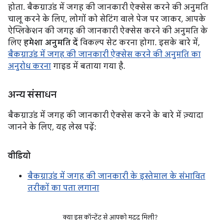
होता. बैकग्राउंड में जगह की जानकारी ऐक्सेस करने की अनुमति
चालू करने के लिए, लोगों को सेटिंग वाले पेज पर जाकर, आपके
ऐप्लिकेशन की जगह की जानकारी ऐक्सेस करने की अनुमति के
लिए
हमेशा अनुमति दें
विकल्प सेट करना होगा. इसके बारे में,
बैकग्राउंड में जगह की जानकारी ऐक्सेस करने की अनुमति का
अनुरोध करना
गाइड में बताया गया है.
अन्य संसाधन
बैकग्राउंड में जगह की जानकारी ऐक्सेस करने के बारे में ज़्यादा
जानने के लिए, यह लेख पढ़ें:
वीडियो
बैकग्राउंड में जगह की जानकारी के इस्तेमाल के संभावित
तरीकों का पता लगाना
क्या इस कॉन्टेंट से आपको मदद मिली?