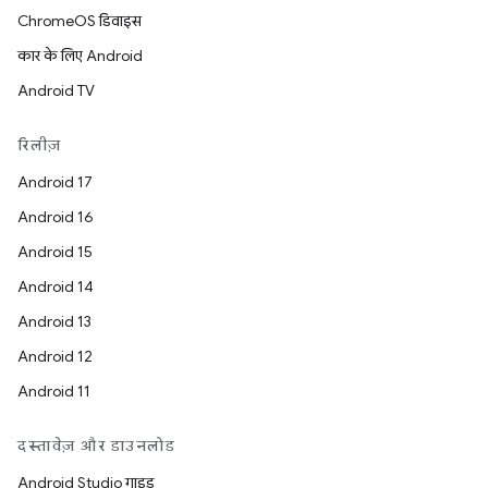
ChromeOS डिवाइस
कार के लिए Android
Android TV
रिलीज़
Android 17
Android 16
Android 15
Android 14
Android 13
Android 12
Android 11
दस्तावेज़ और डाउनलोड
Android Studio गाइड