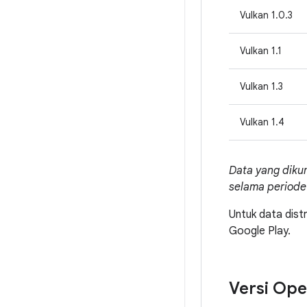
Vulkan 1.0.3
Vulkan 1.1
Vulkan 1.3
Vulkan 1.4
Data yang dikum
selama periode
Untuk data distr
Google Play.
Versi Op