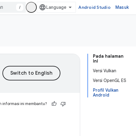
/
Android Studio
Masuk
Pada halaman
ini
Versi Vulkan
Versi OpenGL ES
Profil Vulkan
Android
 informasi ini membantu?