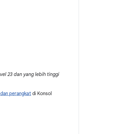
el 23 dan yang lebih tinggi
 dan perangkat
di Konsol