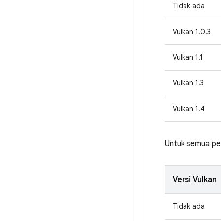
Tidak ada
Vulkan 1.0.3
Vulkan 1.1
Vulkan 1.3
Vulkan 1.4
Untuk semua pe
Versi Vulkan
Tidak ada