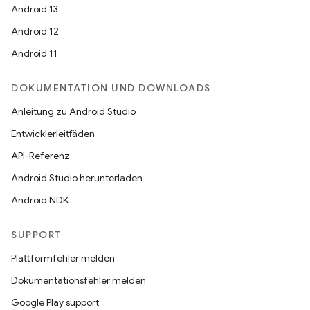
Android 13
Android 12
Android 11
DOKUMENTATION UND DOWNLOADS
Anleitung zu Android Studio
Entwicklerleitfäden
API-Referenz
Android Studio herunterladen
Android NDK
SUPPORT
Plattformfehler melden
Dokumentationsfehler melden
Google Play support