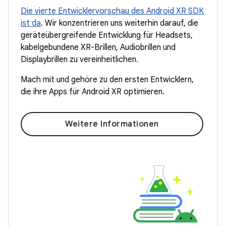
Die vierte Entwicklervorschau des Android XR SDK
ist da
. Wir konzentrieren uns weiterhin darauf, die
geräteübergreifende Entwicklung für Headsets,
kabelgebundene XR-Brillen, Audiobrillen und
Displaybrillen zu vereinheitlichen.
Mach mit und gehöre zu den ersten Entwicklern,
die ihre Apps für Android XR optimieren.
Weitere Informationen