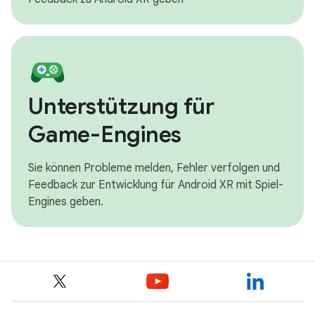
Unterstützung für
Game-Engines
Sie können Probleme melden, Fehler verfolgen und
Feedback zur Entwicklung für Android XR mit Spiel-
Engines geben.