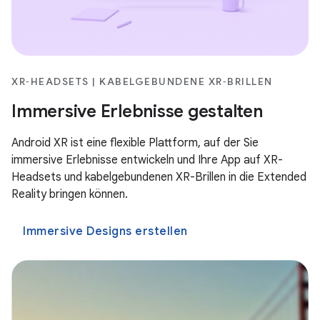
XR‑HEADSETS | KABELGEBUNDENE XR‑BRILLEN
Immersive Erlebnisse gestalten
Android XR ist eine flexible Plattform, auf der Sie
immersive Erlebnisse entwickeln und Ihre App auf XR-
Headsets und kabelgebundenen XR-Brillen in die Extended
Reality bringen können.
Immersive Designs erstellen