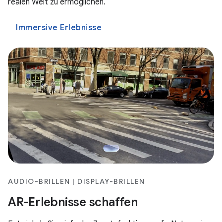
realen Welt zu ermöglichen.
Immersive Erlebnisse
AUDIO-BRILLEN | DISPLAY-BRILLEN
AR-Erlebnisse schaffen