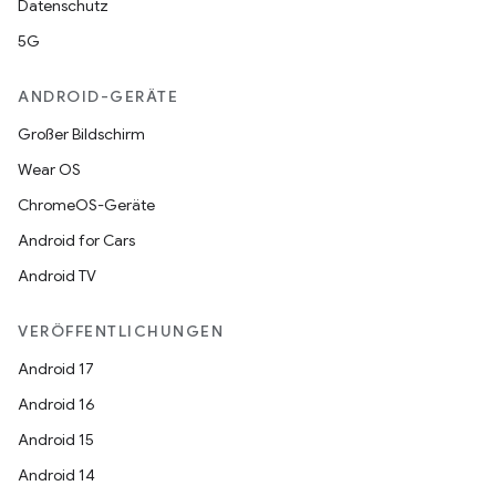
Datenschutz
5G
ANDROID-GERÄTE
Großer Bildschirm
Wear OS
ChromeOS-Geräte
Android for Cars
Android TV
VERÖFFENTLICHUNGEN
Android 17
Android 16
Android 15
Android 14