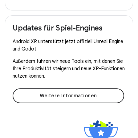
Updates für Spiel-Engines
Android XR unterstützt jetzt offiziell Unreal Engine
und Godot.
Außerdem führen wir neue Tools ein, mit denen Sie
Ihre Produktivität steigern und neue XR-Funktionen
nutzen können.
Weitere Informationen