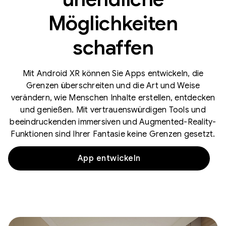
Möglichkeiten
schaffen
Mit Android XR können Sie Apps entwickeln, die
Grenzen überschreiten und die Art und Weise
verändern, wie Menschen Inhalte erstellen, entdecken
und genießen. Mit vertrauenswürdigen Tools und
beeindruckenden immersiven und Augmented-Reality-
Funktionen sind Ihrer Fantasie keine Grenzen gesetzt.
App entwickeln