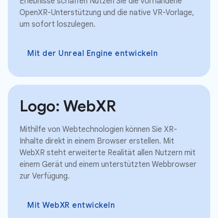
Erlebnisse schaffen Nutzen Sie die vorhandene
OpenXR-Unterstützung und die native VR-Vorlage,
um sofort loszulegen.
Mit der Unreal Engine entwickeln
Logo: WebXR
Mithilfe von Webtechnologien können Sie XR-
Inhalte direkt in einem Browser erstellen. Mit
WebXR steht erweiterte Realität allen Nutzern mit
einem Gerät und einem unterstützten Webbrowser
zur Verfügung.
Mit WebXR entwickeln