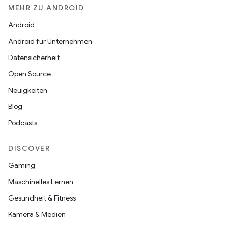
MEHR ZU ANDROID
Android
Android für Unternehmen
Datensicherheit
Open Source
Neuigkeiten
Blog
Podcasts
DISCOVER
Gaming
Maschinelles Lernen
Gesundheit & Fitness
Kamera & Medien