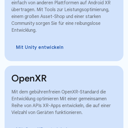
einfach von anderen Plattformen auf Android XR
übertragen. Mit Tools zur Leistungsoptimierung,
einem großen Asset-Shop und einer starken
Community sorgen Sie für eine reibungslose
Entwicklung.
Mit Unity entwickeln
OpenXR
Mit dem gebührenfreien OpenXR-Standard die
Entwicklung optimieren Mit einer gemeinsamen
Reihe von APIs XR-Apps entwickeln, die auf einer
Vielzahl von Geräten funktionieren.