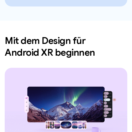
Mit dem Design für
Android XR beginnen