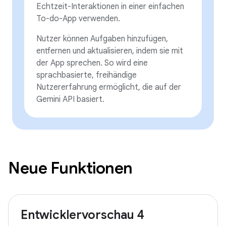
Echtzeit-Interaktionen in einer einfachen
To-do-App verwenden.
Nutzer können Aufgaben hinzufügen,
entfernen und aktualisieren, indem sie mit
der App sprechen. So wird eine
sprachbasierte, freihändige
Nutzererfahrung ermöglicht, die auf der
Gemini API basiert.
Neue Funktionen
Entwicklervorschau 4