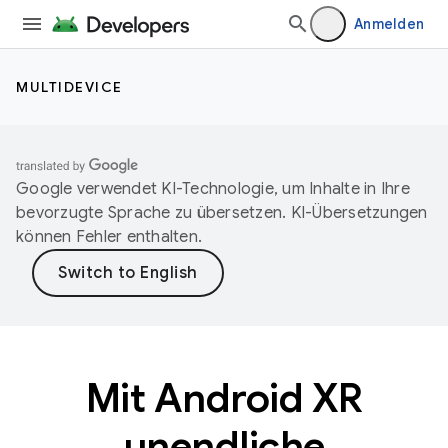
Anmelden
MULTIDEVICE
Google verwendet KI-Technologie, um Inhalte in Ihre
bevorzugte Sprache zu übersetzen. KI-Übersetzungen
können Fehler enthalten.
Mit Android XR
unendliche