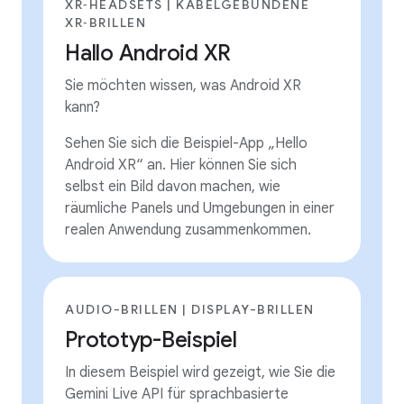
XR‑HEADSETS | KABELGEBUNDENE
XR‑BRILLEN
Hallo Android XR
Sie möchten wissen, was Android XR
kann?
Sehen Sie sich die Beispiel-App „Hello
Android XR“ an. Hier können Sie sich
selbst ein Bild davon machen, wie
räumliche Panels und Umgebungen in einer
realen Anwendung zusammenkommen.
AUDIO-BRILLEN | DISPLAY-BRILLEN
Prototyp-Beispiel
In diesem Beispiel wird gezeigt, wie Sie die
Gemini Live API für sprachbasierte