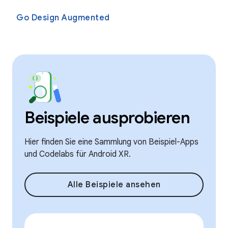
Go Design Augmented
Beispiele ausprobieren
Hier finden Sie eine Sammlung von Beispiel-Apps
und Codelabs für Android XR.
Alle Beispiele ansehen