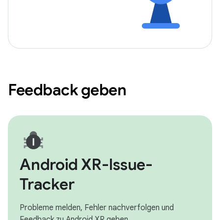
Feedback geben
Android XR-Issue-
Tracker
Probleme melden, Fehler nachverfolgen und
Feedback zu Android XR geben