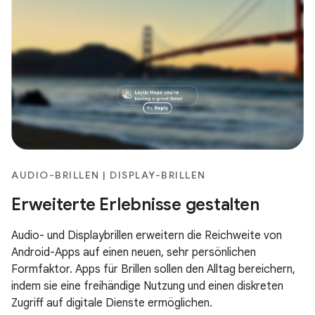
AUDIO-BRILLEN | DISPLAY-BRILLEN
Erweiterte Erlebnisse gestalten
Audio- und Displaybrillen erweitern die Reichweite von
Android-Apps auf einen neuen, sehr persönlichen
Formfaktor. Apps für Brillen sollen den Alltag bereichern,
indem sie eine freihändige Nutzung und einen diskreten
Zugriff auf digitale Dienste ermöglichen.