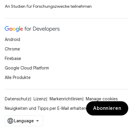
An Studien für Forschungszwecke teilnehmen
Android
Chrome
Firebase
Google Cloud Platform
Alle Produkte
Datenschutz
Lizenz
Markenrichtlinien
Manage cookies
Abonnieren
Neuigkeiten und Tipps per E-Mail erhalten