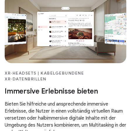
XR‑HEADSETS | KABELGEBUNDENE
XR‑DATENBRILLEN
Immersive Erlebnisse bieten
Bieten Sie hilfreiche und ansprechende immersive
Erlebnisse, die Nutzer in einen vollständig virtuellen Raum
versetzen oder halbimmersive digitale Inhalte mit der
Umgebung des Nutzers kombinieren, um Multitasking in der