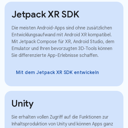
Jetpack XR SDK
Die meisten Android-Apps sind ohne zusätzlichen
Entwicklungsaufwand mit Android XR kompatibel.
Mit Jetpack Compose für XR, Android Studio, dem
Emulator und Ihren bevorzugten 3D‑Tools können
Sie differenzierte App-Erlebnisse schaffen.
Mit dem Jetpack XR SDK entwickeln
Unity
Sie erhalten vollen Zugriff auf die Funktionen zur
Inhaltsproduktion von Unity und können Apps ganz