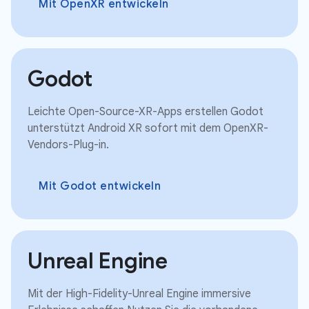
Mit OpenXR entwickeln
Godot
Leichte Open-Source-XR-Apps erstellen Godot
unterstützt Android XR sofort mit dem OpenXR-
Vendors-Plug-in.
Mit Godot entwickeln
Unreal Engine
Mit der High-Fidelity-Unreal Engine immersive