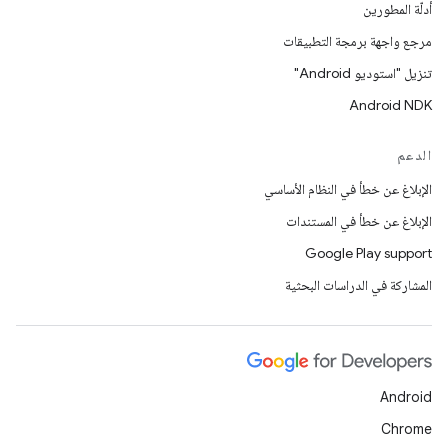
أدلّة المطورين
مرجع واجهة برمجة التطبيقات
تنزيل "استوديو Android"
Android NDK
الدعم
الإبلاغ عن خطأ في النظام الأساسي
الإبلاغ عن خطأ في المستندات
Google Play support
المشاركة في الدراسات البحثية
Android
Chrome