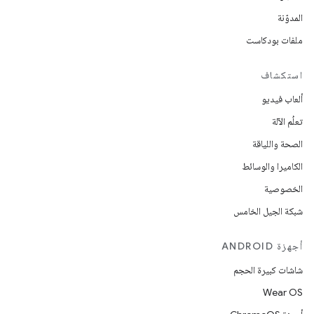
المدوّنة
ملفات بودكاست
استكشاف
ألعاب فيديو
تعلُم الآلة
الصحة واللياقة
الكاميرا والوسائط
الخصوصية
شبكة الجيل الخامس
أجهزة ANDROID
شاشات كبيرة الحجم
Wear OS