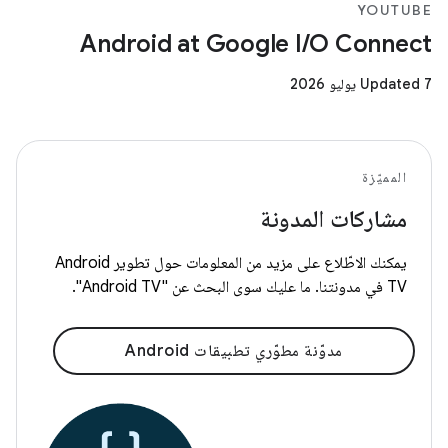
YOUTUBE
Android at Google I/O Connect
Updated 7 يوليو 2026
المميّزة
مشاركات المدونة
يمكنك الاطّلاع على مزيد من المعلومات حول تطوير Android
TV في مدونتنا. ما عليك سوى البحث عن "Android TV".
مدوّنة مطوّري تطبيقات Android