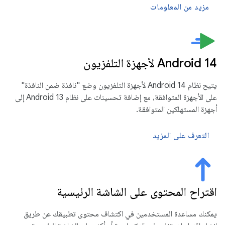
مزيد من المعلومات
Android 14 لأجهزة التلفزيون
يتيح نظام Android 14 لأجهزة التلفزيون وضع "نافذة ضمن النافذة"
على الأجهزة المتوافقة، مع إضافة تحسينات على نظام Android 13 إلى
أجهزة المستهلكين المتوافقة.
التعرف على المزيد
اقتراح المحتوى على الشاشة الرئيسية
يمكنك مساعدة المستخدمين في اكتشاف محتوى تطبيقك عن طريق