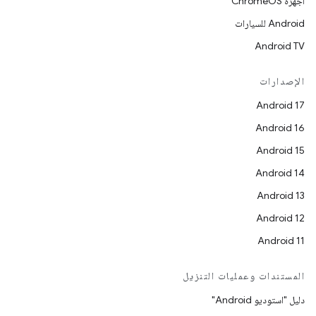
أجهزة ChromeOS
Android للسيارات
Android TV
الإصدارات
Android 17
Android 16
Android 15
Android 14
Android 13
Android 12
Android 11
المستندات وعمليات التنزيل
دليل "استوديو Android"