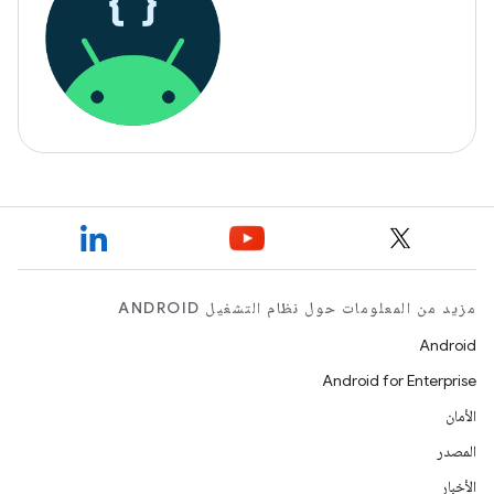
مزيد من المعلومات حول نظام التشغيل ANDROID
Android
Android for Enterprise
الأمان
المصدر
الأخبار