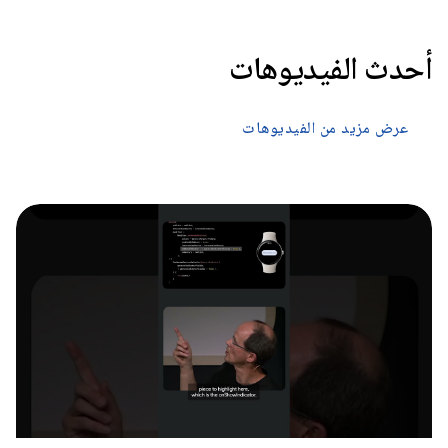
أحدث الفيديوهات
عرض مزيد من الفيديوهات