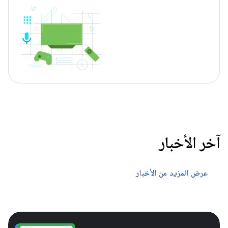
آخر الأخبار
عرض المزيد من الأخبار