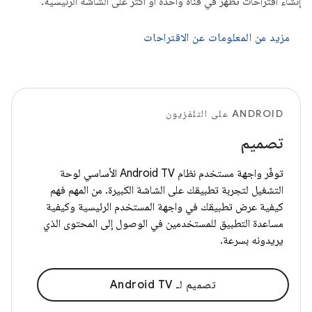
إنشاء اقتراحات تظهر في قناة واحدة أو أكثر على الشاشة الرئيسية.
مزيد من المعلومات عن الاقتراحات
ANDROID على التلفزيون
تصميم
توفّر واجهة مستخدم نظام Android TV الأساسي لوحة
التشغيل لتجربة تطبيقك على الشاشة الكبيرة. من المهم فهم
كيفية عرض تطبيقك في واجهة المستخدم الرئيسية وكيفية
مساعدة التطبيق للمستخدمين في الوصول إلى المحتوى الذي
يريدونه بسرعة.
تصميم لـ Android TV