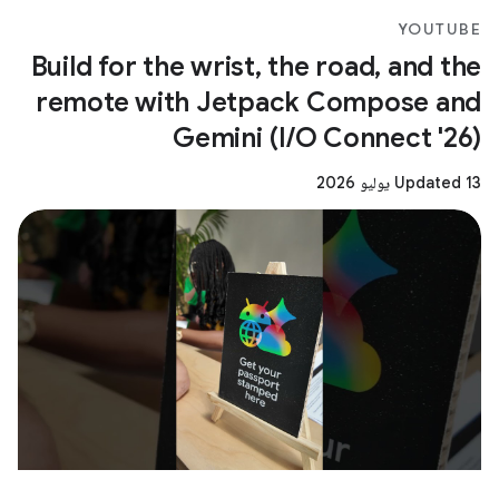
YOUTUBE
Build for the wrist, the road, and the
remote with Jetpack Compose and
Gemini (I/O Connect '26)
Updated 13 يوليو 2026