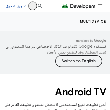
تسجيل الدخول
MULTIDEVICE
تستخدم Google تكنولوجيا الذكاء الاصطناعي لترجمة المحتوى إلى
لغتك المفضّلة، وقد تتضمّن بعض الأخطاء.
Android TV
أنشئ تطبيقات تتيح للمستخدمين الاستمتاع بمحتوى تطبيقك الغامر على