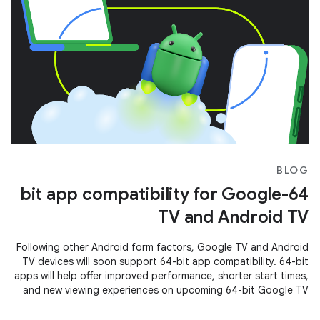
BLOG
64-bit app compatibility for Google
TV and Android TV
Following other Android form factors, Google TV and Android
TV devices will soon support 64-bit app compatibility. 64-bit
apps will help offer improved performance, shorter start times,
and new viewing experiences on upcoming 64-bit Google TV
and