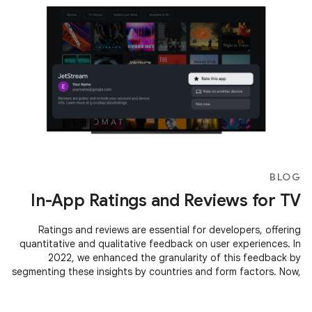
BLOG
In-App Ratings and Reviews for TV
Ratings and reviews are essential for developers, offering
quantitative and qualitative feedback on user experiences. In
2022, we enhanced the granularity of this feedback by
segmenting these insights by countries and form factors. Now,
we're