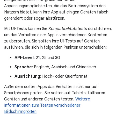
Anpassungsmöglichkeiten, die das Betriebssystem den
Nutzern bietet, kann Ihre App auf einigen Geräten falsch
gerendert oder sogar abstürzen.
Mit UI-Tests können Sie
Kompatibilitätstests
durchführen,
um das Verhalten einer App in verschiedenen Kontexten
zu überprüfen. Sie sollten Ihre UI-Tests auf Geräten
ausführen, die sich in folgenden Punkten unterscheiden:
API-Level
: 21, 25 und 30
Sprache
: Englisch, Arabisch und Chinesisch
Ausrichtung
: Hoch- oder Querformat
Außerdem sollten Apps das Verhalten nicht nur auf
Smartphones prüfen. Sie sollten auf Tablets, faltbaren
Geräten und anderen Geräten testen.
Weitere
Informationen zum Testen verschiedener
Bildschirmgrößen