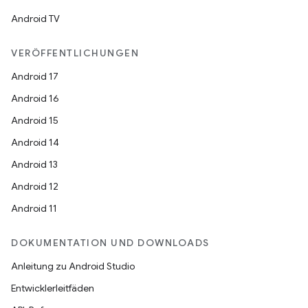
Android TV
VERÖFFENTLICHUNGEN
Android 17
Android 16
Android 15
Android 14
Android 13
Android 12
Android 11
DOKUMENTATION UND DOWNLOADS
Anleitung zu Android Studio
Entwicklerleitfäden