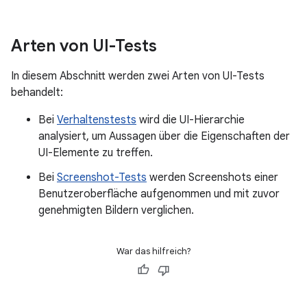
Arten von UI-Tests
In diesem Abschnitt werden zwei Arten von UI-Tests
behandelt:
Bei
Verhaltenstests
wird die UI-Hierarchie
analysiert, um Aussagen über die Eigenschaften der
UI-Elemente zu treffen.
Bei
Screenshot-Tests
werden Screenshots einer
Benutzeroberfläche aufgenommen und mit zuvor
genehmigten Bildern verglichen.
War das hilfreich?