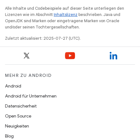
Alle Inhalte und Codebeispiele auf dieser Seite unterliegen den
Lizenzen wie im Abschnitt
Inhaltslizenz
beschrieben. Java und
OpenJDK sind Marken oder eingetragene Marken von Oracle
und/oder seinen Tochtergesellschaften.
Zuletzt aktualisiert: 2025-07-27 (UTC).
MEHR ZU ANDROID
Android
Android für Unternehmen
Datensicherheit
Open Source
Neuigkeiten
Blog