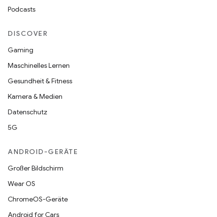
Podcasts
DISCOVER
Gaming
Maschinelles Lernen
Gesundheit & Fitness
Kamera & Medien
Datenschutz
5G
ANDROID-GERÄTE
Großer Bildschirm
Wear OS
ChromeOS-Geräte
Android for Cars