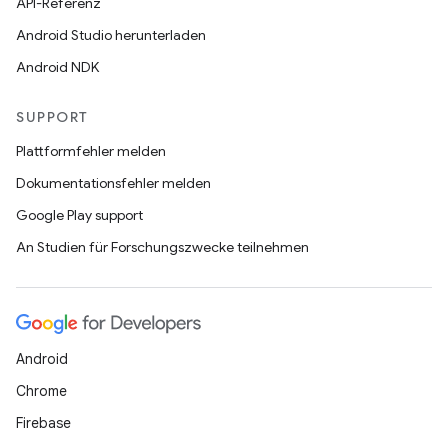
API-Referenz
Android Studio herunterladen
Android NDK
SUPPORT
Plattformfehler melden
Dokumentationsfehler melden
Google Play support
An Studien für Forschungszwecke teilnehmen
Android
Chrome
Firebase