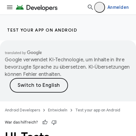
Anmelden
TEST YOUR APP ON ANDROID
Google verwendet KI-Technologie, um Inhalte in Ihre
bevorzugte Sprache zu übersetzen. KI-Übersetzungen
können Fehler enthalten.
Android Developers
Entwickeln
Test your app on Android
War das hilfreich?