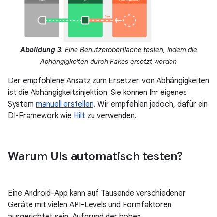
Abbildung 3
: Eine Benutzeroberfläche testen, indem die
Abhängigkeiten durch Fakes ersetzt werden
Der empfohlene Ansatz zum Ersetzen von Abhängigkeiten
ist die Abhängigkeitsinjektion. Sie können Ihr eigenes
System
manuell erstellen
. Wir empfehlen jedoch, dafür ein
DI-Framework wie
Hilt
zu verwenden.
Warum UIs automatisch testen?
Eine Android-App kann auf Tausende verschiedener
Geräte mit vielen API-Levels und Formfaktoren
ausgerichtet sein. Aufgrund der hohen