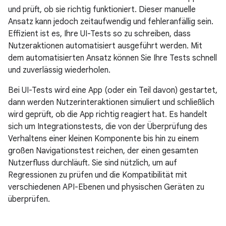
und prüft, ob sie richtig funktioniert. Dieser manuelle
Ansatz kann jedoch zeitaufwendig und fehleranfällig sein.
Effizient ist es, Ihre UI-Tests so zu schreiben, dass
Nutzeraktionen automatisiert ausgeführt werden. Mit
dem automatisierten Ansatz können Sie Ihre Tests schnell
und zuverlässig wiederholen.
Bei UI-Tests wird eine App (oder ein Teil davon) gestartet,
dann werden Nutzerinteraktionen simuliert und schließlich
wird geprüft, ob die App richtig reagiert hat. Es handelt
sich um Integrationstests, die von der Überprüfung des
Verhaltens einer kleinen Komponente bis hin zu einem
großen Navigationstest reichen, der einen gesamten
Nutzerfluss durchläuft. Sie sind nützlich, um auf
Regressionen zu prüfen und die Kompatibilität mit
verschiedenen API-Ebenen und physischen Geräten zu
überprüfen.