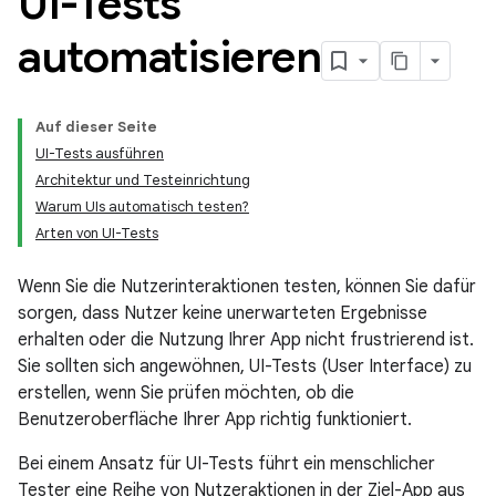
UI-Tests
automatisieren
Auf dieser Seite
UI-Tests ausführen
Architektur und Testeinrichtung
Warum UIs automatisch testen?
Arten von UI-Tests
Wenn Sie die Nutzerinteraktionen testen, können Sie dafür
sorgen, dass Nutzer keine unerwarteten Ergebnisse
erhalten oder die Nutzung Ihrer App nicht frustrierend ist.
Sie sollten sich angewöhnen, UI-Tests (User Interface) zu
erstellen, wenn Sie prüfen möchten, ob die
Benutzeroberfläche Ihrer App richtig funktioniert.
Bei einem Ansatz für UI-Tests führt ein menschlicher
Tester eine Reihe von Nutzeraktionen in der Ziel-App aus