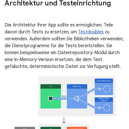
Architektur und Testeinrichtung
Die Architektur Ihrer App sollte es ermöglichen, Teile
davon durch Tests zu ersetzen, um
Testdoubles
zu
verwenden. Außerdem sollten Sie Bibliotheken verwenden,
die Dienstprogramme für die Tests bereitstellen. Sie
können beispielsweise ein Datenrepository-Modul durch
eine In-Memory-Version ersetzen, die dem Test
gefälschte, deterministische Daten zur Verfügung stellt.