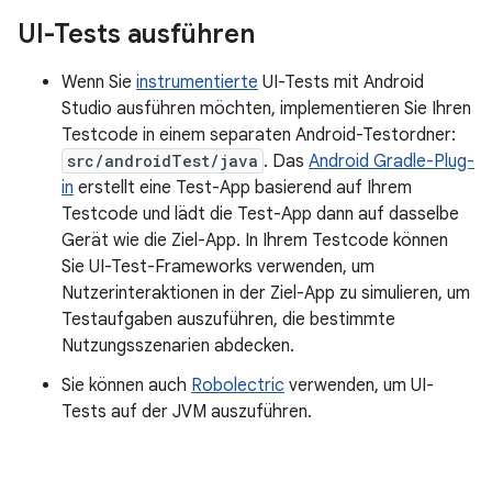
UI-Tests ausführen
Wenn Sie
instrumentierte
UI-Tests mit Android
Studio ausführen möchten, implementieren Sie Ihren
Testcode in einem separaten Android-Testordner:
src/androidTest/java
. Das
Android Gradle-Plug-
in
erstellt eine Test-App basierend auf Ihrem
Testcode und lädt die Test-App dann auf dasselbe
Gerät wie die Ziel-App. In Ihrem Testcode können
Sie UI-Test-Frameworks verwenden, um
Nutzerinteraktionen in der Ziel-App zu simulieren, um
Testaufgaben auszuführen, die bestimmte
Nutzungsszenarien abdecken.
Sie können auch
Robolectric
verwenden, um UI-
Tests auf der JVM auszuführen.