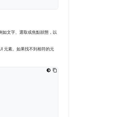
的條件，例如文字、選取或焦點狀態，以
I 元素。如果找不到相符的元