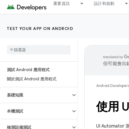
重要資訊
設計和規劃
TEST YOUR APP ON ANDROID
但可能會出
測試 Android 應用程式
關於測試 Android 應用程式
Android Developer
基礎知識
使用 U
本機測試
UI Automa
檢測設備測試