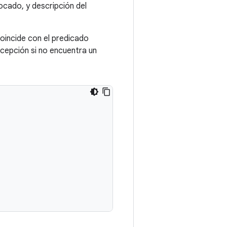
cado, y descripción del
coincide con el predicado
cepción si no encuentra un