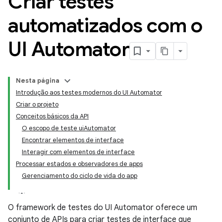
Criar testes
automatizados com o
UI Automator
Nesta página
Introdução aos testes modernos do UI Automator
Criar o projeto
Conceitos básicos da API
O escopo de teste uiAutomator
Encontrar elementos de interface
Interagir com elementos de interface
Processar estados e observadores de apps
Gerenciamento do ciclo de vida do app
O framework de testes do UI Automator oferece um
conjunto de APIs para criar testes de interface que