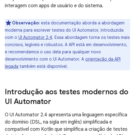
interagem com apps de usuário e do sistema.
Observação:
esta documentação aborda a abordagem
moderna para escrever testes do UI Automator, introduzida
com o
UI Automator 2.4
. Essa abordagem torna os testes mais
concisos, legíveis e robustos. A API está em desenvolvimento,
e recomendamos o uso dela para qualquer novo
desenvolvimento com o UI Automator. A
orientação da API
legada
também está disponível.
Introdução aos testes modernos do
UI Automator
O UI Automator 2.4 apresenta uma linguagem específica
do domínio (DSL, na sigla em inglês) simplificada e
compatível com Kotlin que simplifica a criação de testes