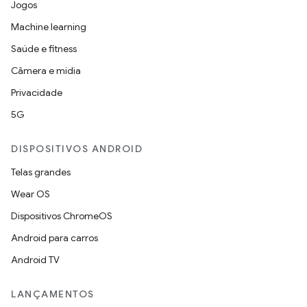
Jogos
Machine learning
Saúde e fitness
Câmera e mídia
Privacidade
5G
DISPOSITIVOS ANDROID
Telas grandes
Wear OS
Dispositivos ChromeOS
Android para carros
Android TV
LANÇAMENTOS