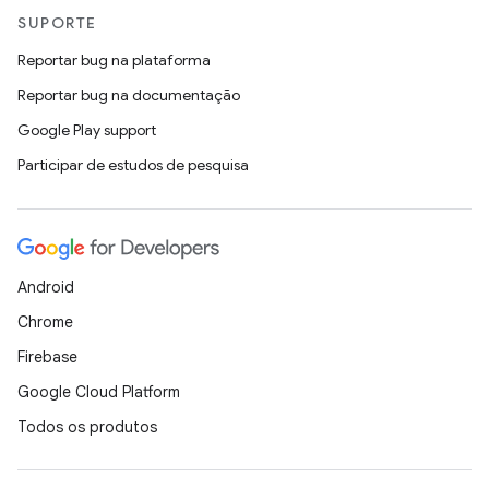
SUPORTE
Reportar bug na plataforma
Reportar bug na documentação
Google Play support
Participar de estudos de pesquisa
Android
Chrome
Firebase
Google Cloud Platform
Todos os produtos