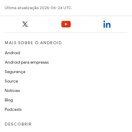
Última atualização 2026-06-24 UTC.
MAIS SOBRE O ANDROID
Android
Android para empresas
Segurança
Source
Notícias
Blog
Podcasts
DESCOBRIR