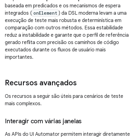
baseada em predicados e os mecanismos de espera
integrados (
onElement
) da DSL moderna levam a uma
execução de teste mais robusta e determinística em
comparação com outros métodos. Essa estabilidade
reduz a instabilidade e garante que o perfil de referência
gerado reflita com precisão os caminhos de código
executados durante os fluxos de usuário mais
importantes.
Recursos avançados
Os recursos a seguir são úteis para cenários de teste
mais complexos.
Interagir com várias janelas
As APIs do UI Automator permitem interagir diretamente