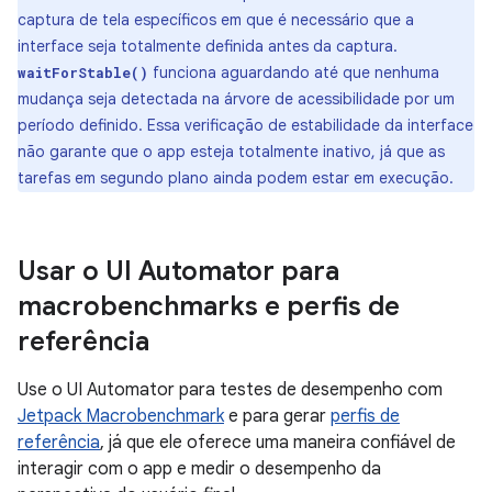
captura de tela específicos em que é necessário que a
interface seja totalmente definida antes da captura.
funciona aguardando até que nenhuma
waitForStable()
mudança seja detectada na árvore de acessibilidade por um
período definido. Essa verificação de estabilidade da interface
não garante que o app esteja totalmente inativo, já que as
tarefas em segundo plano ainda podem estar em execução.
Usar o UI Automator para
macrobenchmarks e perfis de
referência
Use o UI Automator para testes de desempenho com
Jetpack Macrobenchmark
e para gerar
perfis de
referência
, já que ele oferece uma maneira confiável de
interagir com o app e medir o desempenho da