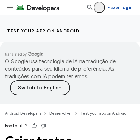
Fazer login
TEST YOUR APP ON ANDROID
O Google usa tecnologia de IA na tradução de
conteúdos para seu idioma de preferência. As
traduções com IA podem ter erros.
Android Developers
Desenvolver
Test your app on Android
Isso foi útil?