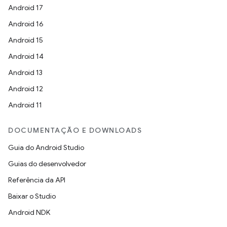
Android 17
Android 16
Android 15
Android 14
Android 13
Android 12
Android 11
DOCUMENTAÇÃO E DOWNLOADS
Guia do Android Studio
Guias do desenvolvedor
Referência da API
Baixar o Studio
Android NDK