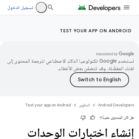
تسجيل الدخول
TEST YOUR APP ON ANDROID
تستخدم Google تكنولوجيا الذكاء الاصطناعي لترجمة المحتوى إلى
لغتك المفضّلة، وقد تتضمّن بعض الأخطاء.
Android Developers
التطوير
Test your app on Android
هل كان المحتوى مفيدًا؟
إنشاء اختبارات الوحدات