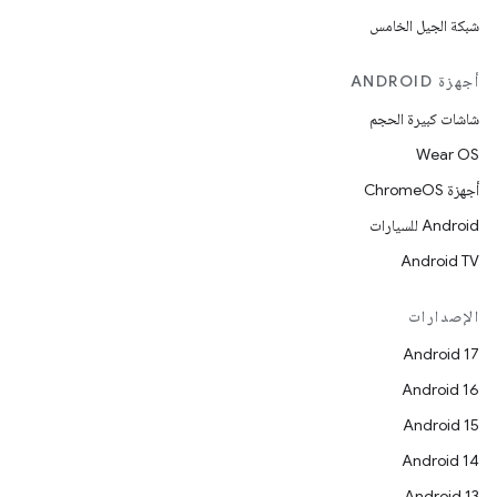
شبكة الجيل الخامس
أجهزة ANDROID
شاشات كبيرة الحجم
Wear OS
أجهزة ChromeOS
Android للسيارات
Android TV
الإصدارات
Android 17
Android 16
Android 15
Android 14
Android 13