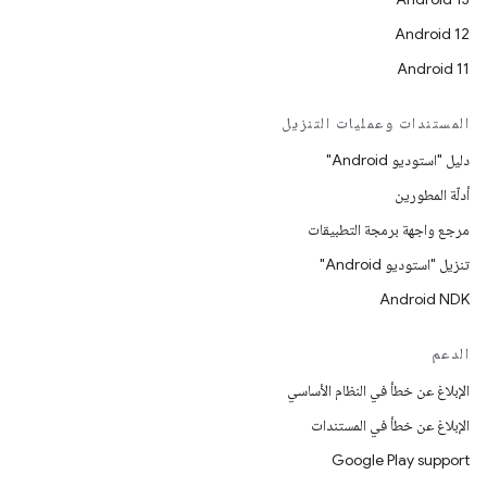
Android 12
Android 11
المستندات وعمليات التنزيل
دليل "استوديو Android"
أدلّة المطورين
مرجع واجهة برمجة التطبيقات
تنزيل "استوديو Android"
Android NDK
الدعم
الإبلاغ عن خطأ في النظام الأساسي
الإبلاغ عن خطأ في المستندات
Google Play support