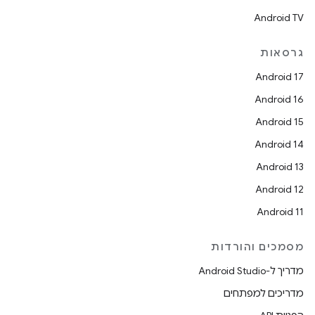
Android TV
גרסאות
Android 17
Android 16
Android 15
Android 14
Android 13
Android 12
Android 11
מסמכים והורדות
מדריך ל-Android Studio
מדריכים למפתחים