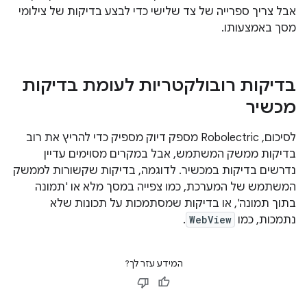
אבל צריך ספרייה של צד שלישי כדי לבצע בדיקות של צילומי
מסך באמצעותו.
בדיקות רובולקטריות לעומת בדיקות
מכשיר
לסיכום, Robolectric מספק דיוק מספיק כדי להריץ את רוב
בדיקות ממשק המשתמש, אבל במקרים מסוימים עדיין
נדרשים בדיקות במכשיר. לדוגמה, בדיקות שקשורות לממשק
המשתמש של המערכת, כמו צפייה במסך מלא או 'תמונה
בתוך תמונה', או בדיקות שמסתמכות על תכונות שלא
נתמכות, כמו
WebView
.
המידע עזר לך?