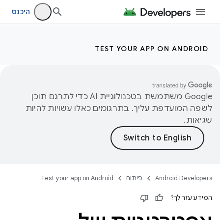
היכנס
TEST YOUR APP ON ANDROID
‫Google משתמשת בטכנולוגיית AI כדי לתרגם תוכן
לשפה המועדפת עליך. בתרגומים כאלו עשויות להיות
שגיאות.
Android Developers
פיתוח
Test your app on Android
המידע עזר לך?