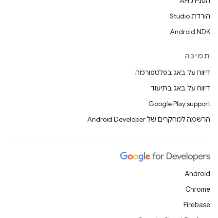
הפניית API
הורדת Studio
Android NDK
תמיכה
דיווח על באג בפלטפורמה
דיווח על באג בתיעוד
Google Play support
הרשמה למחקרים של Android Developer
Android
Chrome
Firebase