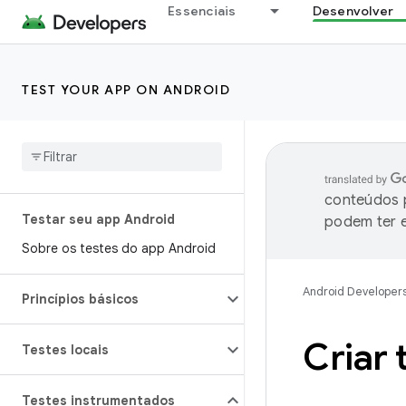
Essenciais
Desenvolver
TEST YOUR APP ON ANDROID
conteúdos p
Testar seu app Android
podem ter e
Sobre os testes do app Android
Android Developer
Princípios básicos
Criar 
Testes locais
Testes instrumentados