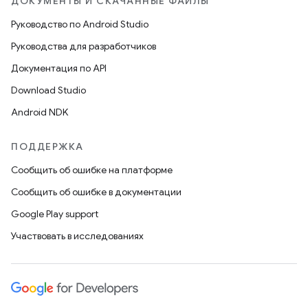
ДОКУМЕНТЫ И СКАЧАННЫЕ ФАЙЛЫ
Руководство по Android Studio
Руководства для разработчиков
Документация по API
Download Studio
Android NDK
ПОДДЕРЖКА
Сообщить об ошибке на платформе
Сообщить об ошибке в документации
Google Play support
Участвовать в исследованиях