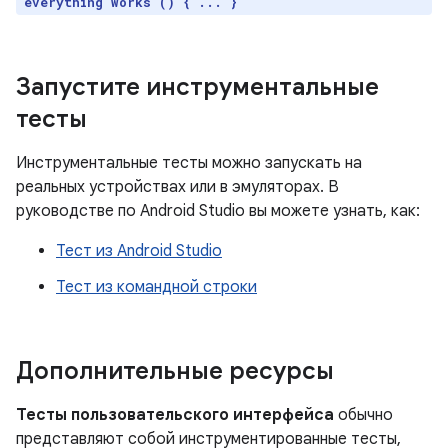
`everything works`() { ... }
Запустите инструментальные
тесты
Инструментальные тесты можно запускать на
реальных устройствах или в эмуляторах. В
руководстве по Android Studio вы можете узнать, как:
Тест из Android Studio
Тест из командной строки
Дополнительные ресурсы
Тесты пользовательского интерфейса
обычно
представляют собой инструментированные тесты,