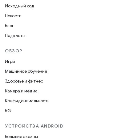
Исходный код
Новости
Блог
Подкасты
ОБЗОР
Игры
Машинное обучение
Здоровье и фитнес
Камера и медиа
Конфиденциальность
5G
УСТРОЙСТВА ANDROID
Большие экраны