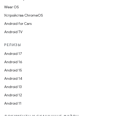
Wear OS
Устройства ChromeOS
Android for Cars
Android TV
РЕЛИЗЫ
Android 17
Android 16
Android 15
Android 14
Android 13
Android 12
Android 11