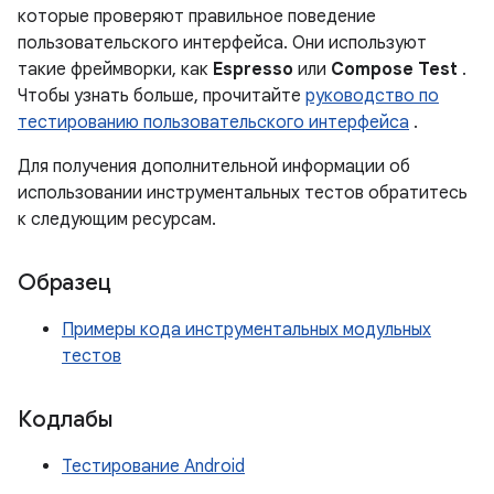
которые проверяют правильное поведение
пользовательского интерфейса. Они используют
такие фреймворки, как
Espresso
или
Compose Test
.
Чтобы узнать больше, прочитайте
руководство по
тестированию пользовательского интерфейса
.
Для получения дополнительной информации об
использовании инструментальных тестов обратитесь
к следующим ресурсам.
Образец
Примеры кода инструментальных модульных
тестов
Кодлабы
Тестирование Android