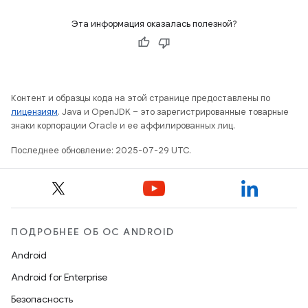
Эта информация оказалась полезной?
Контент и образцы кода на этой странице предоставлены по
лицензиям
. Java и OpenJDK – это зарегистрированные товарные
знаки корпорации Oracle и ее аффилированных лиц.
Последнее обновление: 2025-07-29 UTC.
ПОДРОБНЕЕ ОБ ОС ANDROID
Android
Android for Enterprise
Безопасность