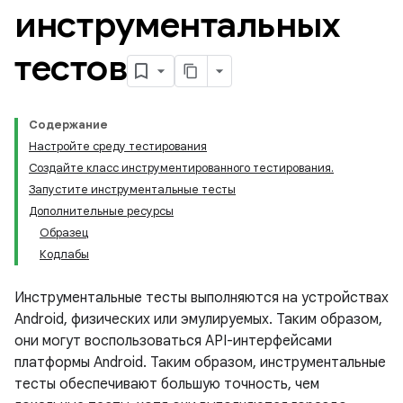
инструментальных
тестов
Содержание
Настройте среду тестирования
Создайте класс инструментированного тестирования.
Запустите инструментальные тесты
Дополнительные ресурсы
Образец
Кодлабы
Инструментальные тесты выполняются на устройствах
Android, физических или эмулируемых. Таким образом,
они могут воспользоваться API-интерфейсами
платформы Android. Таким образом, инструментальные
тесты обеспечивают большую точность, чем