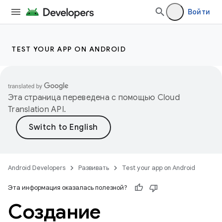
Войти
TEST YOUR APP ON ANDROID
Эта страница переведена с помощью
Cloud
Translation API
.
Android Developers
Развивать
Test your app on Android
Эта информация оказалась полезной?
Создание