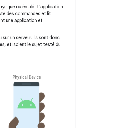
physique ou émulé. L'application
ecte des commandes et lit
nt une application et
sur un serveur. Ils sont donc
es, et isolent le sujet testé du