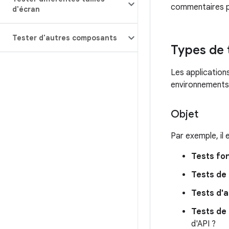
commentaires pl
d'écran
Tester d'autres composants
Types de 
Les applicatio
environnements.
Objet
Par exemple, il 
Tests fo
Tests de
Tests d'a
Tests de 
d'API ?