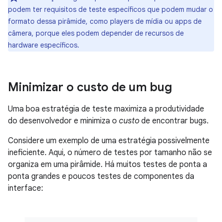
podem ter requisitos de teste específicos que podem mudar o
formato dessa pirâmide, como players de mídia ou apps de
câmera, porque eles podem depender de recursos de
hardware específicos.
Minimizar o custo de um bug
Uma boa estratégia de teste maximiza a produtividade
do desenvolvedor e minimiza o
custo
de encontrar bugs.
Considere um exemplo de uma estratégia possivelmente
ineficiente. Aqui, o número de testes por tamanho não se
organiza em uma pirâmide. Há muitos testes de ponta a
ponta grandes e poucos testes de componentes da
interface: