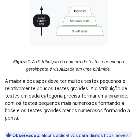
Figura 1.
A distribuição do número de testes por escopo
geralmente é visualizada em uma pirâmide.
A maioria dos apps deve ter muitos testes pequenos e
relativamente poucos testes grandes. A distribuição de
testes em cada categoria precisa formar uma pirâmide,
com os testes pequenos mais numerosos formando a
base e os testes grandes menos numerosos formando a
ponta.
Observação
:
alguns aplicativos para dispositivos móveis