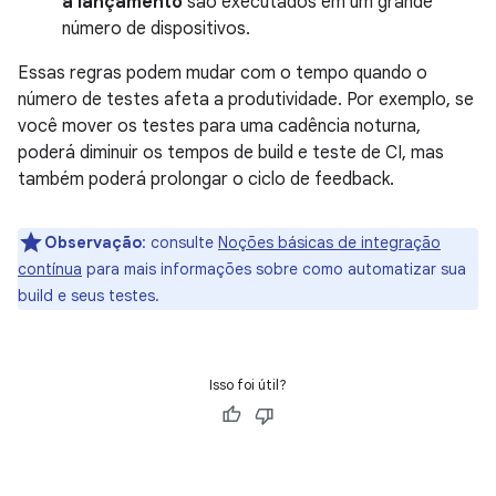
a lançamento
são executados em um grande
número de dispositivos.
Essas regras podem mudar com o tempo quando o
número de testes afeta a produtividade. Por exemplo, se
você mover os testes para uma cadência noturna,
poderá diminuir os tempos de build e teste de CI, mas
também poderá prolongar o ciclo de feedback.
Observação
:
consulte
Noções básicas de integração
contínua
para mais informações sobre como automatizar sua
build e seus testes.
Isso foi útil?