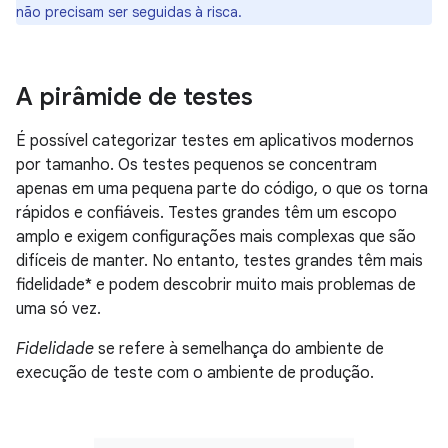
não precisam ser seguidas à risca.
A pirâmide de testes
É possível categorizar testes em aplicativos modernos
por tamanho. Os testes pequenos se concentram
apenas em uma pequena parte do código, o que os torna
rápidos e confiáveis. Testes grandes têm um escopo
amplo e exigem configurações mais complexas que são
difíceis de manter. No entanto, testes grandes têm mais
fidelidade* e podem descobrir muito mais problemas de
uma só vez.
Fidelidade
se refere à semelhança do ambiente de
execução de teste com o ambiente de produção.