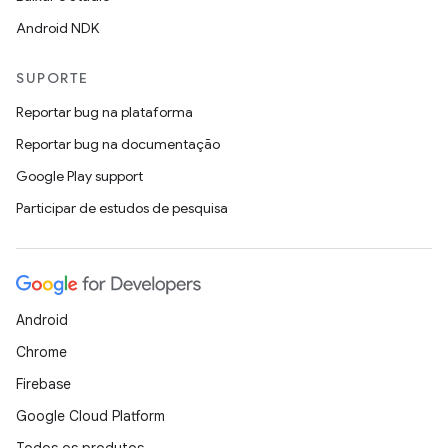
Android NDK
SUPORTE
Reportar bug na plataforma
Reportar bug na documentação
Google Play support
Participar de estudos de pesquisa
Android
Chrome
Firebase
Google Cloud Platform