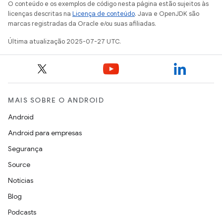
O conteúdo e os exemplos de código nesta página estão sujeitos às
licenças descritas na
Licença de conteúdo
. Java e OpenJDK são
marcas registradas da Oracle e/ou suas afiliadas.
Última atualização 2025-07-27 UTC.
MAIS SOBRE O ANDROID
Android
Android para empresas
Segurança
Source
Notícias
Blog
Podcasts