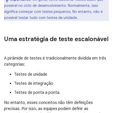
possível no ciclo de desenvolvimento. Normalmente, isso
significa começar com testes pequenos. No entanto, não é
possível testar tudo com testes de unidade.
Uma estratégia de teste escalonável
A pirâmide de testes é tradicionalmente dividida em três
categorias:
Testes de unidade
Testes de integração
Testes de ponta a ponta.
No entanto, esses conceitos não têm definições
precisas. Por isso, as equipes podem definir as