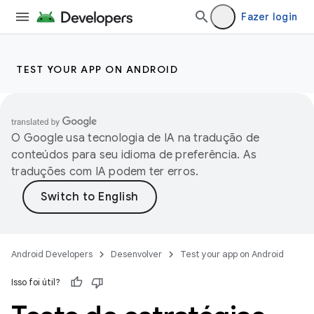
Fazer login
TEST YOUR APP ON ANDROID
O Google usa tecnologia de IA na tradução de
conteúdos para seu idioma de preferência. As
traduções com IA podem ter erros.
Android Developers
Desenvolver
Test your app on Android
Isso foi útil?