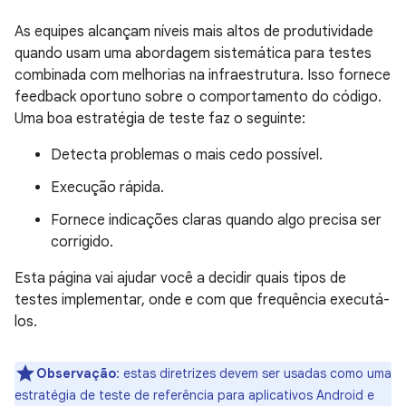
As equipes alcançam níveis mais altos de produtividade
quando usam uma abordagem sistemática para testes
combinada com melhorias na infraestrutura. Isso fornece
feedback oportuno sobre o comportamento do código.
Uma boa estratégia de teste faz o seguinte:
Detecta problemas o mais cedo possível.
Execução rápida.
Fornece indicações claras quando algo precisa ser
corrigido.
Esta página vai ajudar você a decidir quais tipos de
testes implementar, onde e com que frequência executá-
los.
Observação
:
estas diretrizes devem ser usadas como uma
estratégia de teste de referência para aplicativos Android e