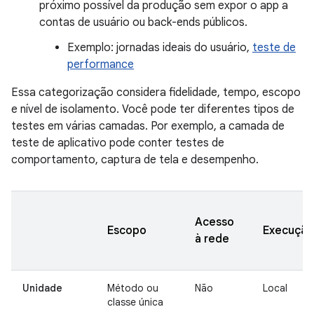
próximo possível da produção sem expor o app a
contas de usuário ou back-ends públicos.
Exemplo: jornadas ideais do usuário,
teste de
performance
Essa categorização considera fidelidade, tempo, escopo
e nível de isolamento. Você pode ter diferentes tipos de
testes em várias camadas. Por exemplo, a camada de
teste de aplicativo pode conter testes de
comportamento, captura de tela e desempenho.
Acesso
Escopo
Execução
à rede
Unidade
Método ou
Não
Local
classe única