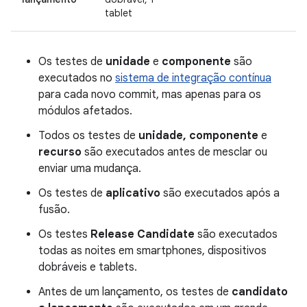
tablet
Os testes de
unidade
e
componente
são
executados no
sistema de integração contínua
para cada novo commit, mas apenas para os
módulos afetados.
Todos os testes de
unidade, componente
e
recurso
são executados antes de mesclar ou
enviar uma mudança.
Os testes de
aplicativo
são executados após a
fusão.
Os testes
Release Candidate
são executados
todas as noites em smartphones, dispositivos
dobráveis e tablets.
Antes de um lançamento, os testes de
candidato