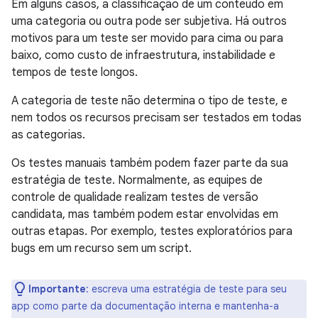
Em alguns casos, a classificação de um conteúdo em
uma categoria ou outra pode ser subjetiva. Há outros
motivos para um teste ser movido para cima ou para
baixo, como custo de infraestrutura, instabilidade e
tempos de teste longos.
A categoria de teste não determina o tipo de teste, e
nem todos os recursos precisam ser testados em todas
as categorias.
Os testes manuais também podem fazer parte da sua
estratégia de teste. Normalmente, as equipes de
controle de qualidade realizam testes de versão
candidata, mas também podem estar envolvidas em
outras etapas. Por exemplo, testes exploratórios para
bugs em um recurso sem um script.
Importante
:
escreva uma estratégia de teste para seu
app como parte da documentação interna e mantenha-a