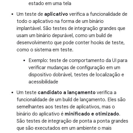
estado em uma tela
Um teste de
aplicativo
verifica a funcionalidade de
todo o aplicativo na forma de um binário
implantável. São testes de integração grandes que
usam um binário depurável, como um build de
desenvolvimento que pode conter hooks de teste,
como o sistema em teste.
Exemplo: teste de comportamento da UI para
verificar mudanças de configuração em um
dispositivo dobrável, testes de localização e
acessibilidade
Um teste
candidato a lançamento
verifica a
funcionalidade de um build de lançamento. Eles são
semelhantes aos testes de aplicativos, mas o
binário do aplicativo é
minificado e otimizado
.
São testes de integração de ponta a ponta grandes
que são executados em um ambiente o mais