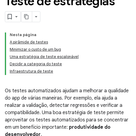
Teste de estratégias
Nesta página
A pirâmide de testes
Minimizar o custo de um bug
Uma estratégia de teste escalonável
Decidir a categoria do teste
Infraestrutura de teste
Os testes automatizados ajudam a melhorar a qualidade
do app de várias maneiras. Por exemplo, ela ajuda a
realizar a validação, detectar regressões e verificar a
compatibilidade. Uma boa estratégia de teste permite
aproveitar os testes automatizados para se concentrar
em um benefício importante:
produtividade do
desenvolvedor
.