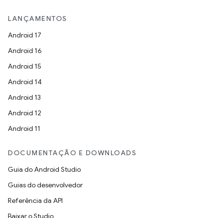
LANÇAMENTOS
Android 17
Android 16
Android 15
Android 14
Android 13
Android 12
Android 11
DOCUMENTAÇÃO E DOWNLOADS
Guia do Android Studio
Guias do desenvolvedor
Referência da API
Baixar o Studio