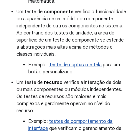
matemática.
Um teste de
componente
verifica a funcionalidade
ou a aparência de um módulo ou componente
independente de outros componentes no sistema.
Ao contrário dos testes de unidade, a área de
superfície de um teste de componente se estende
a abstrações mais altas acima de métodos e
classes individuais.
Exemplo:
Teste de captura de tela
para um
botão personalizado
Um teste de
recurso
verifica a interação de dois
ou mais componentes ou módulos independentes.
Os testes de recursos são maiores e mais
complexos e geralmente operam no nível do
recurso.
Exemplo:
testes de comportamento da
interface
que verificam o gerenciamento de