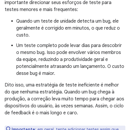
importante direcionar seus esforços de teste para
testes menores e mais frequentes:
Quando um teste de unidade detecta um bug, ele
geralmente é corrigido em minutos, o que reduz o
custo.
Um teste completo pode levar dias para descobrir
o mesmo bug. Isso pode envolver vários membros
da equipe, reduzindo a produtividade geral e
potencialmente atrasando um lançamento. O custo
desse bug é maior.
Dito isso, uma estratégia de teste ineficiente é melhor
do que nenhuma estratégia. Quando um bug chega à
produção, a correção leva muito tempo para chegar aos
dispositivos do usuário, às vezes semanas. Assim, o ciclo
de feedback é o mais longo e caro.
Importante
:
em geral, tente adicionar testes assim que