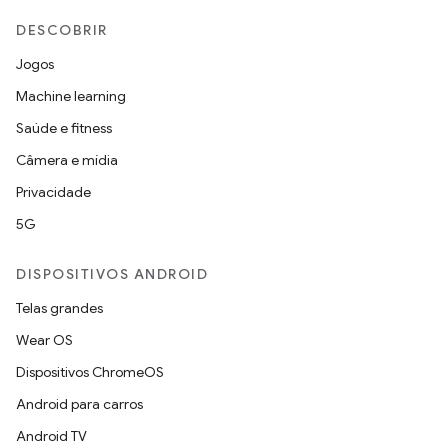
DESCOBRIR
Jogos
Machine learning
Saúde e fitness
Câmera e mídia
Privacidade
5G
DISPOSITIVOS ANDROID
Telas grandes
Wear OS
Dispositivos ChromeOS
Android para carros
Android TV