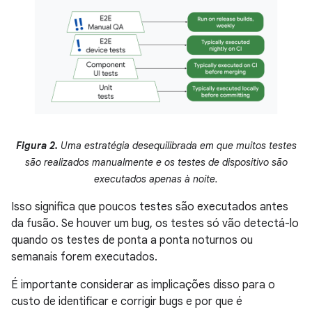
Figura 2.
Uma estratégia desequilibrada em que muitos testes
são realizados manualmente e os testes de dispositivo são
executados apenas à noite.
Isso significa que poucos testes são executados antes
da fusão. Se houver um bug, os testes só vão detectá-lo
quando os testes de ponta a ponta noturnos ou
semanais forem executados.
É importante considerar as implicações disso para o
custo de identificar e corrigir bugs e por que é