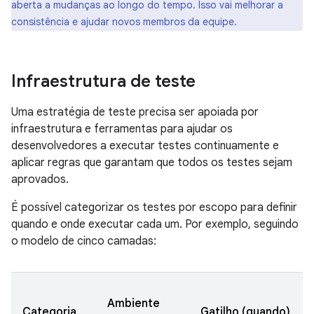
aberta a mudanças ao longo do tempo. Isso vai melhorar a
consistência e ajudar novos membros da equipe.
Infraestrutura de teste
Uma estratégia de teste precisa ser apoiada por
infraestrutura e ferramentas para ajudar os
desenvolvedores a executar testes continuamente e
aplicar regras que garantam que todos os testes sejam
aprovados.
É possível categorizar os testes por escopo para definir
quando e onde executar cada um. Por exemplo, seguindo
o modelo de cinco camadas:
Ambiente
Categoria
Gatilho (quando)