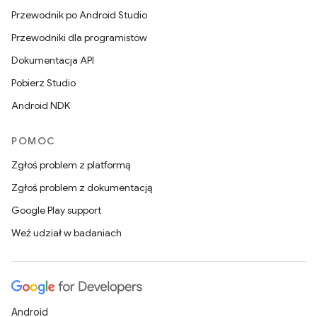
Przewodnik po Android Studio
Przewodniki dla programistów
Dokumentacja API
Pobierz Studio
Android NDK
POMOC
Zgłoś problem z platformą
Zgłoś problem z dokumentacją
Google Play support
Weź udział w badaniach
Android