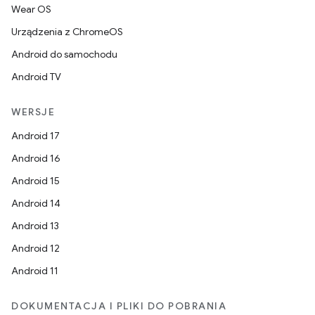
Wear OS
Urządzenia z ChromeOS
Android do samochodu
Android TV
WERSJE
Android 17
Android 16
Android 15
Android 14
Android 13
Android 12
Android 11
DOKUMENTACJA I PLIKI DO POBRANIA