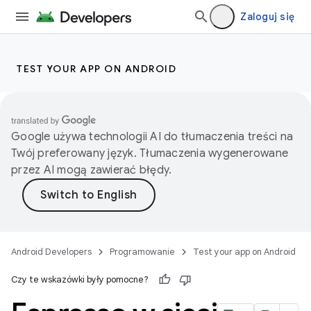
Zaloguj się
TEST YOUR APP ON ANDROID
Google używa technologii AI do tłumaczenia treści na
Twój preferowany język. Tłumaczenia wygenerowane
przez AI mogą zawierać błędy.
Android Developers
Programowanie
Test your app on Android
Czy te wskazówki były pomocne?