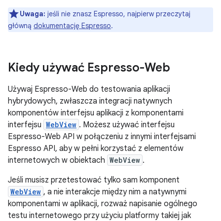
Uwaga:
jeśli nie znasz Espresso, najpierw przeczytaj
główną
dokumentację Espresso
.
Kiedy używać Espresso-Web
Używaj Espresso-Web do testowania aplikacji
hybrydowych, zwłaszcza integracji natywnych
komponentów interfejsu aplikacji z komponentami
interfejsu
WebView
. Możesz używać interfejsu
Espresso-Web API w połączeniu z innymi interfejsami
Espresso API, aby w pełni korzystać z elementów
internetowych w obiektach
WebView
.
Jeśli musisz przetestować tylko sam komponent
WebView
, a nie interakcje między nim a natywnymi
komponentami w aplikacji, rozważ napisanie ogólnego
testu internetowego przy użyciu platformy takiej jak