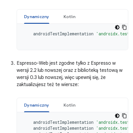
Dynamiczny
Kotlin
androidTestImplementation
'androidx.test.
Espresso-Web jest zgodne tylko z Espresso w
wersji 2.2 lub nowszej oraz z biblioteką testową w
wersji 0.3 lub nowszej, więc upewnij się, że
zaktualizujesz też te wiersze:
Dynamiczny
Kotlin
androidTestImplementation
'androidx.test:
androidTestImplementation
'androidx.test: