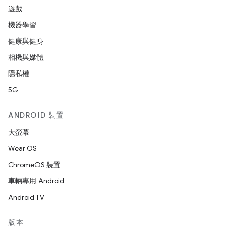
遊戲
機器學習
健康與健身
相機與媒體
隱私權
5G
ANDROID 裝置
大螢幕
Wear OS
ChromeOS 裝置
車輛專用 Android
Android TV
版本