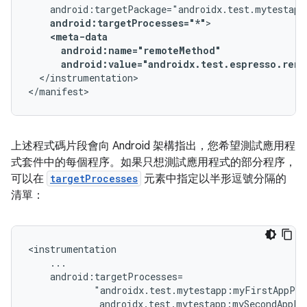
android:targetProcesses="*"
android:value="androidx.test.espresso.rem
</instrumentation>

</manifest>
上述程式碼片段會向 Android 架構指出，您希望測試應用程
式套件中的每個程序。如果只想測試應用程式的部分程序，
可以在
targetProcesses
元素中指定以半形逗號分隔的
清單：
androidx.test.mytestapp:mySecondAppPr