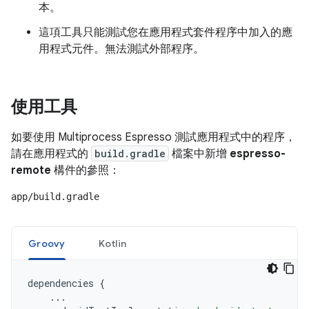
本。
這項工具只能測試您在應用程式套件程序中加入的應
用程式元件。無法測試外部程序。
使用工具
如要使用 Multiprocess Espresso 測試應用程式中的程序，
請在應用程式的
build.gradle
檔案中新增
espresso-
remote
構件的參照：
app/build.gradle
Groovy
Kotlin
dependencies
{
...