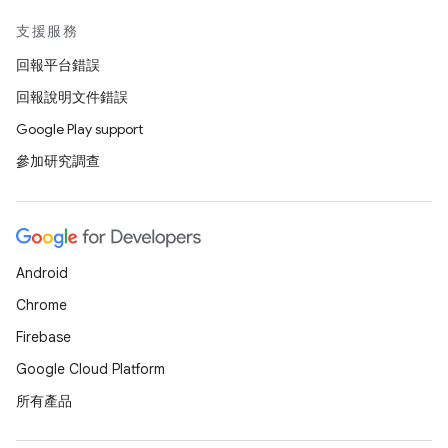
支援服務
回報平台錯誤
回報說明文件錯誤
Google Play support
參加研究調查
Android
Chrome
Firebase
Google Cloud Platform
所有產品