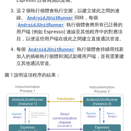
Espresso 註冊為測試架構。
這 2 個執行個體會執行交握，以建立彼此之間的連
線。
AndroidJUnitRunner
同時，每個
AndroidJUnitRunner
執行個體會將所有已註冊的
用戶端 (例如 Espresso) 連線至其他程序中的對應項
目，以便這些用戶端在彼此之間建立直接通訊管道。
每個
AndroidJUnitRunner
執行個體會持續尋找新
加入的插樁執行個體和測試架構用戶端，並視需要建
立其他通訊管道。
圖 1 說明這項程序的結果：