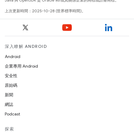
Java 與 OpenJDK 是 Oracle 和/或其關係企業的商標或註冊商標。
上次更新時間：2025-10-28 (世界標準時間)。
深入瞭解 ANDROID
Android
企業專用 Android
安全性
原始碼
新聞
網誌
Podcast
探索