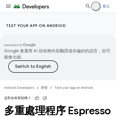
登入
TEST YOUR APP ON ANDROID
Google 會運用 AI 技術將內容翻譯成你偏好的語言，但可
能會出錯。
Android Developers
開發
Test your app on Android
這對你有幫助嗎？
多重處理程序 Espresso