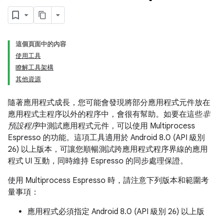
這個頁面中的內容
使用工具
瞭解工具架構
其他資源
隨著應用程式成長，您可能會發現將部分應用程式元件放在
應用程式主程序以外的程序中，會很有幫助。如要在這些
非
預設程序
中測試應用程式元件，可以使用 Multiprocess
Espresso 的功能。這項工具適用於 Android 8.0 (API 級別
26) 以上版本，可讓您順暢測試跨應用程式程序界線的應用
程式 UI 互動，同時維持 Espresso 的同步處理保證。
使用 Multiprocess Espresso 時，請注意下列版本和範圍考
量事項：
應用程式必須指定 Android 8.0 (API 級別 26) 以上版