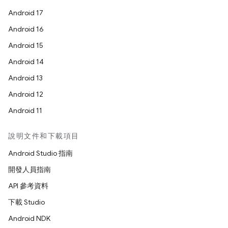
Android 17
Android 16
Android 15
Android 14
Android 13
Android 12
Android 11
說明文件和下載項目
Android Studio 指南
開發人員指南
API 參考資料
下載 Studio
Android NDK