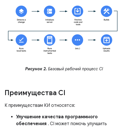
Рисунок 2.
Базовый рабочий процесс CI
Преимущества CI
К преимуществам КИ относятся:
Улучшение качества программного
обеспечения
. CI может помочь улучшить