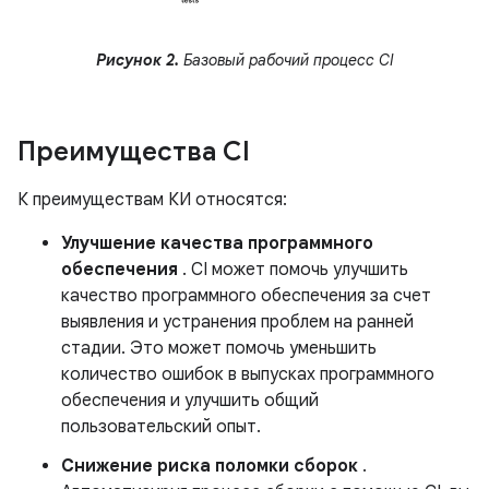
Рисунок 2.
Базовый рабочий процесс CI
Преимущества CI
К преимуществам КИ относятся:
Улучшение качества программного
обеспечения
. CI может помочь улучшить
качество программного обеспечения за счет
выявления и устранения проблем на ранней
стадии. Это может помочь уменьшить
количество ошибок в выпусках программного
обеспечения и улучшить общий
пользовательский опыт.
Снижение риска поломки сборок
.