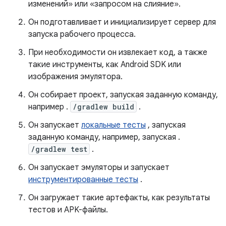
изменений» или «запросом на слияние».
Он подготавливает и инициализирует сервер для
запуска рабочего процесса.
При необходимости он извлекает код, а также
такие инструменты, как Android SDK или
изображения эмулятора.
Он собирает проект, запуская заданную команду,
например .
/gradlew build
.
Он запускает
локальные тесты
, запуская
заданную команду, например, запуская .
/gradlew test
.
Он запускает эмуляторы и запускает
инструментированные тесты
.
Он загружает такие артефакты, как результаты
тестов и APK-файлы.