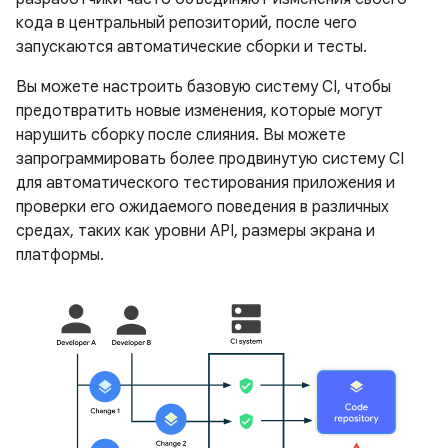
кода в центральный репозиторий, после чего
запускаются автоматические сборки и тесты.
Вы можете настроить базовую систему CI, чтобы
предотвратить новые изменения, которые могут
нарушить сборку после слияния. Вы можете
запрограммировать более продвинутую систему CI
для автоматического тестирования приложения и
проверки его ожидаемого поведения в различных
средах, таких как уровни API, размеры экрана и
платформы.