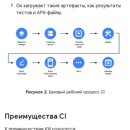
Он загружает такие артефакты, как результаты
тестов и APK-файлы.
Рисунок 2.
Базовый рабочий процесс CI
Преимущества CI
К преимуществам КИ относятся: