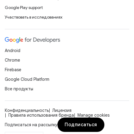
Google Play support
Участвовать в исследованиях
Android
Chrome
Firebase
Google Cloud Platform
Все продукты
Конфиденциальность
Лицензия
Правила использования бренда
Manage cookies
Подписаться
Подписаться на рассылку