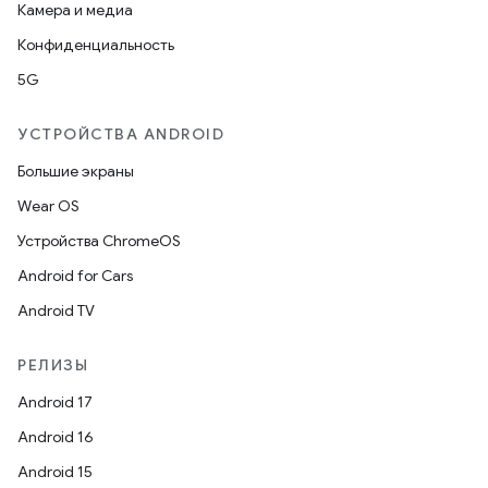
Камера и медиа
Конфиденциальность
5G
УСТРОЙСТВА ANDROID
Большие экраны
Wear OS
Устройства ChromeOS
Android for Cars
Android TV
РЕЛИЗЫ
Android 17
Android 16
Android 15