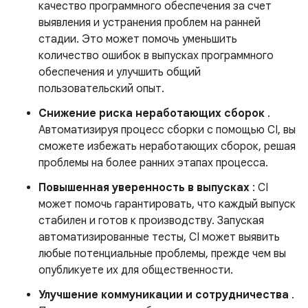
качество программного обеспечения за счет
выявления и устранения проблем на ранней
стадии. Это может помочь уменьшить
количество ошибок в выпусках программного
обеспечения и улучшить общий
пользовательский опыт.
Снижение риска неработающих сборок
.
Автоматизируя процесс сборки с помощью CI, вы
сможете избежать неработающих сборок, решая
проблемы на более ранних этапах процесса.
Повышенная уверенность в выпусках
: CI
может помочь гарантировать, что каждый выпуск
стабилен и готов к производству. Запуская
автоматизированные тесты, CI может выявить
любые потенциальные проблемы, прежде чем вы
опубликуете их для общественности.
Улучшение коммуникации и сотрудничества
.