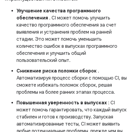
Улучшение качества программного
обеспечения
. CI может помочь улучшить
качество программного обеспечения за счет
выявления и устранения проблем на ранней
стадии. Это может помочь уменьшить
количество ошибок в выпусках программного
обеспечения и улучшить общий
пользовательский опыт.
Снижение риска поломки сборок
.
Автоматизируя процесс сборки с помощью CI, вы
сможете избежать поломок сборок, решая
проблемы на более ранних этапах процесса.
Повышенная уверенность в выпусках
: CI
может помочь гарантировать, что каждый выпуск
стабилен и готов к производству. Запуская
автоматизированные тесты, CI может выявить
любые потенциальные проблемы, прежде чем вы