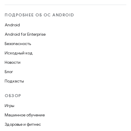
ПОДРОБНЕЕ ОБ ОС ANDROID
Android
Android for Enterprise
Безопасность
Исходный код
Новости
Блог
Подкасты
ОБЗОР
Игры
Машинное обучение
Здоровье и фитнес