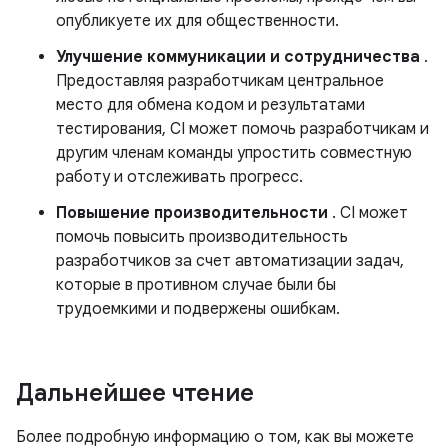
опубликуете их для общественности.
Улучшение коммуникации и сотрудничества
.
Предоставляя разработчикам центральное
место для обмена кодом и результатами
тестирования, CI может помочь разработчикам и
другим членам команды упростить совместную
работу и отслеживать прогресс.
Повышение производительности
. CI может
помочь повысить производительность
разработчиков за счет автоматизации задач,
которые в противном случае были бы
трудоемкими и подвержены ошибкам.
Дальнейшее чтение
Более подробную информацию о том, как вы можете