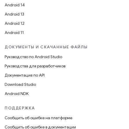
Android 14
Android 13
Android 12
Android 11
ДОКУМЕНТЫ И СКАЧАННЫЕ ФАЙЛЫ
Руководство по Android Studio
Руководства для разработчиков
Документация по API
Download Studio
Android NDK
ПОДДЕРЖКА
Сообщить об ошибке на платформе
Сообщить об ошибке в документации