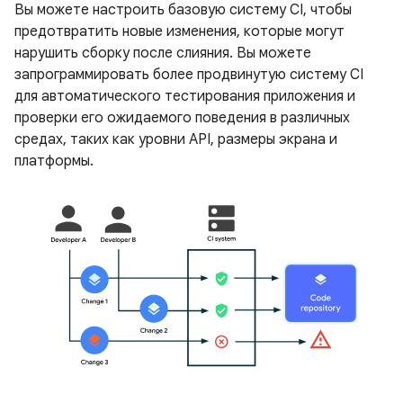
Вы можете настроить базовую систему CI, чтобы
предотвратить новые изменения, которые могут
нарушить сборку после слияния. Вы можете
запрограммировать более продвинутую систему CI
для автоматического тестирования приложения и
проверки его ожидаемого поведения в различных
средах, таких как уровни API, размеры экрана и
платформы.