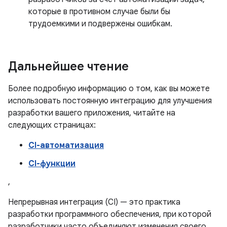
которые в противном случае были бы
трудоемкими и подвержены ошибкам.
Дальнейшее чтение
Более подробную информацию о том, как вы можете
использовать постоянную интеграцию для улучшения
разработки вашего приложения, читайте на
следующих страницах:
CI-автоматизация
CI-функции
,
Непрерывная интеграция (CI) — это практика
разработки программного обеспечения, при которой
разработчики часто объединяют изменения своего