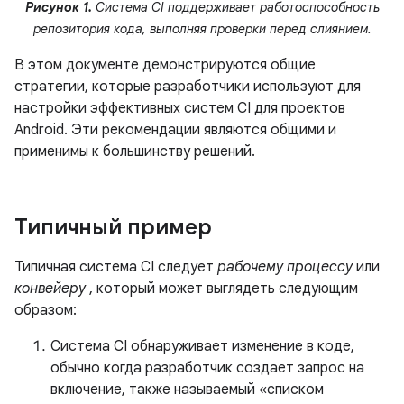
Рисунок 1.
Система CI поддерживает работоспособность
репозитория кода, выполняя проверки перед слиянием.
В этом документе демонстрируются общие
стратегии, которые разработчики используют для
настройки эффективных систем CI для проектов
Android. Эти рекомендации являются общими и
применимы к большинству решений.
Типичный пример
Типичная система CI следует
рабочему процессу
или
конвейеру
, который может выглядеть следующим
образом:
Система CI обнаруживает изменение в коде,
обычно когда разработчик создает запрос на
включение, также называемый «списком