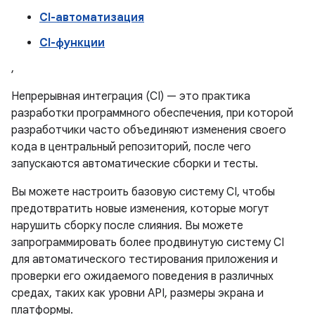
CI-автоматизация
CI-функции
,
Непрерывная интеграция (CI) — это практика
разработки программного обеспечения, при которой
разработчики часто объединяют изменения своего
кода в центральный репозиторий, после чего
запускаются автоматические сборки и тесты.
Вы можете настроить базовую систему CI, чтобы
предотвратить новые изменения, которые могут
нарушить сборку после слияния. Вы можете
запрограммировать более продвинутую систему CI
для автоматического тестирования приложения и
проверки его ожидаемого поведения в различных
средах, таких как уровни API, размеры экрана и
платформы.