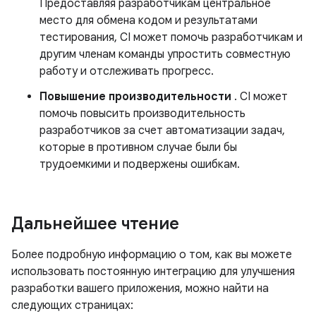
Предоставляя разработчикам центральное
место для обмена кодом и результатами
тестирования, CI может помочь разработчикам и
другим членам команды упростить совместную
работу и отслеживать прогресс.
Повышение производительности
. CI может
помочь повысить производительность
разработчиков за счет автоматизации задач,
которые в противном случае были бы
трудоемкими и подвержены ошибкам.
Дальнейшее чтение
Более подробную информацию о том, как вы можете
использовать постоянную интеграцию для улучшения
разработки вашего приложения, можно найти на
следующих страницах: