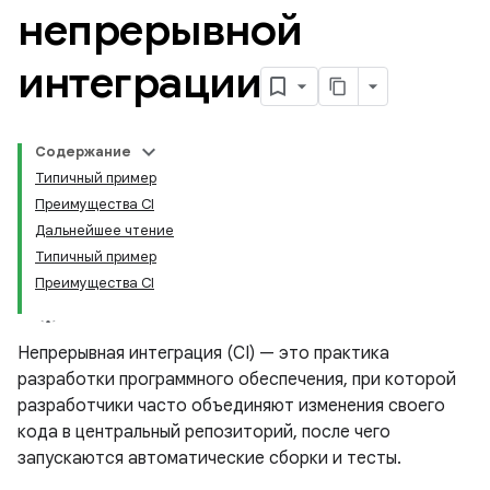
непрерывной
интеграции
Содержание
Типичный пример
Преимущества CI
Дальнейшее чтение
Типичный пример
Преимущества CI
Непрерывная интеграция (CI) — это практика
разработки программного обеспечения, при которой
разработчики часто объединяют изменения своего
кода в центральный репозиторий, после чего
запускаются автоматические сборки и тесты.