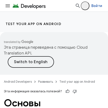
Войти
TEST YOUR APP ON ANDROID
Эта страница переведена с помощью
Cloud
Translation API
.
Android Developers
Развивать
Test your app on Android
Эта информация оказалась полезной?
Основы