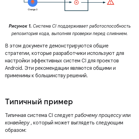
Рисунок 1.
Система CI поддерживает работоспособность
репозитория кода, выполняя проверки перед слиянием.
В этом документе демонстрируются общие
стратегии, которые разработчики используют для
настройки эффективных систем CI для проектов
Android. Эти рекомендации являются общими и
применимы к большинству решений.
Типичный пример
Типичная система CI следует
рабочему процессу
или
конвейеру
, который может выглядеть следующим
образом: