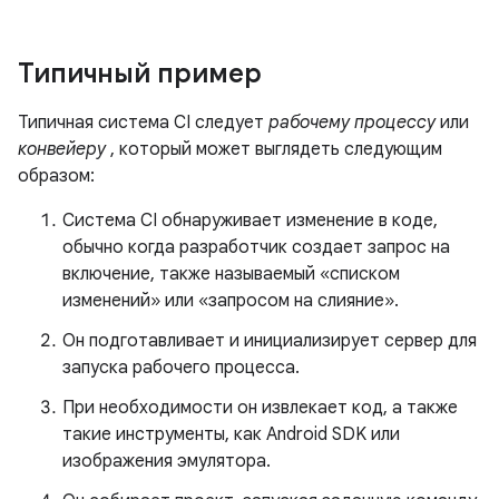
Типичный пример
Типичная система CI следует
рабочему процессу
или
конвейеру
, который может выглядеть следующим
образом:
Система CI обнаруживает изменение в коде,
обычно когда разработчик создает запрос на
включение, также называемый «списком
изменений» или «запросом на слияние».
Он подготавливает и инициализирует сервер для
запуска рабочего процесса.
При необходимости он извлекает код, а также
такие инструменты, как Android SDK или
изображения эмулятора.