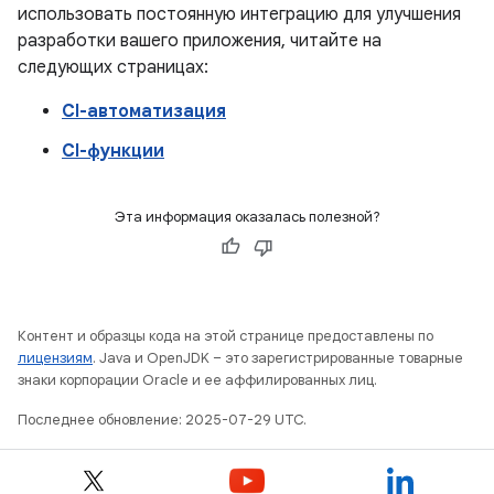
использовать постоянную интеграцию для улучшения
разработки вашего приложения, читайте на
следующих страницах:
CI-автоматизация
CI-функции
Эта информация оказалась полезной?
Контент и образцы кода на этой странице предоставлены по
лицензиям
. Java и OpenJDK – это зарегистрированные товарные
знаки корпорации Oracle и ее аффилированных лиц.
Последнее обновление: 2025-07-29 UTC.