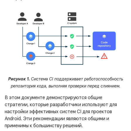
Рисунок 1.
Система CI поддерживает работоспособность
репозитория кода, выполняя проверки перед слиянием.
В этом документе демонстрируются общие
стратегии, которые разработчики используют для
настройки эффективных систем CI для проектов
Android. Эти рекомендации являются общими и
применимы к большинству решений.