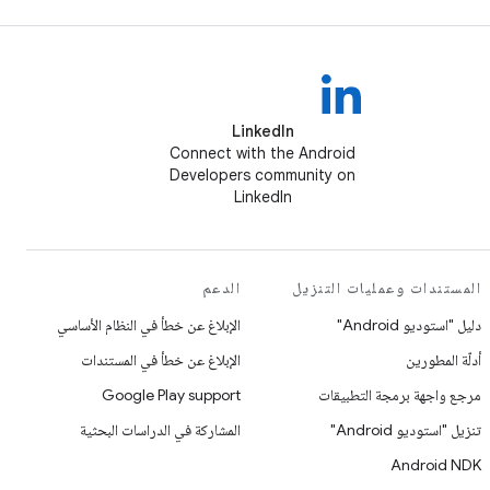
LinkedIn
Connect with the Android
Developers community on
LinkedIn
المستندات وعمليات التنزيل
الدعم
دليل "استوديو Android"
الإبلاغ عن خطأ في النظام الأساسي
أدلّة المطورين
الإبلاغ عن خطأ في المستندات
مرجع واجهة برمجة التطبيقات
Google Play support
تنزيل "استوديو Android"
المشاركة في الدراسات البحثية
Android NDK