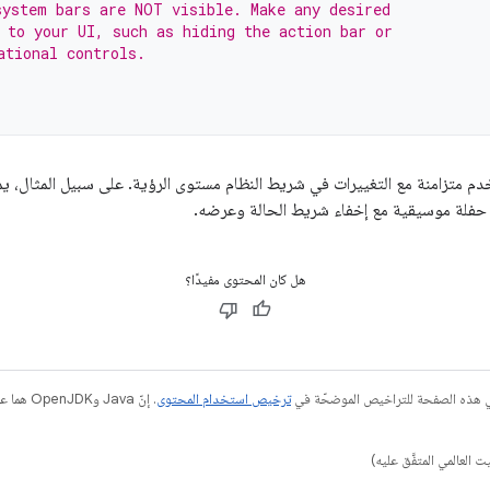
ystem bars are NOT visible. Make any desired
 to your UI, such as hiding the action bar or
ational controls.
خدم متزامنة مع التغييرات في شريط النظام مستوى الرؤية. على سبيل المثال، ي
 حفلة موسيقية مع إخفاء شريط الحالة وعرضه.
هل كان المحتوى مفيدًا؟
في هذه الصفحة للتراخيص الموضحّة في
ترخيص استخدام المحتوى