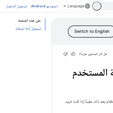
استوديو Android
تسجيل الدخول
على هذه الصفحة
تسجيل أداة استماع
هل كان المحتوى مفيدًا؟
ة المستخدم
م يعد ذلك مفيدًا إذا كنت تريد