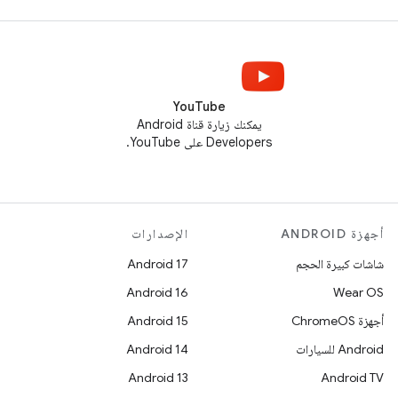
YouTube
يمكنك زيارة قناة Android
Developers على YouTube.
أجهزة ANDROID
الإصدارات
شاشات كبيرة الحجم
Android 17
Android 16
Wear OS
أجهزة ChromeOS
Android 15
Android للسيارات
Android 14
Android 13
Android TV