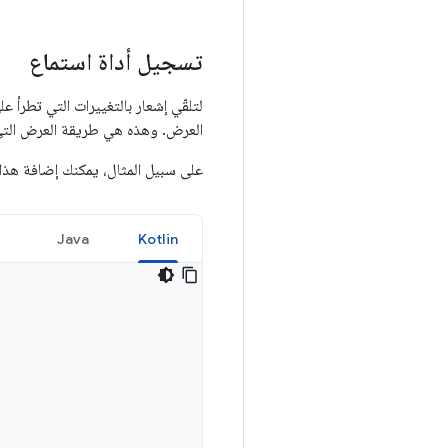
تسجيل أداة استماع
لتلقّي إشعار بالتغييرات التي تطرأ 
العرض. وهذه هي طريقة العرض التي 
على سبيل المثال، يمكنك إضافة هذ
Java
Kotlin