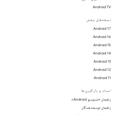
Android TV
نسخه‌های پخش
Android 17
Android 16
Android 15
Android 14
Android 13
Android 12
Android 11
اسناد و بارگیری‌ها
راهنمای «استودیو Android»
راهنمای توسعه‌دهندگان