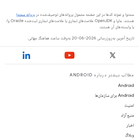
محتوا و نمونه کدها در این صفحه مشمول پروانه‌های توصیف‌شده در
پروانه محتوا
هستند. جاوا و OpenJDK علامت‌های تجاری یا علامت‌های تجاری ثبت‌شده Oracle و/
یا وابسته‌های آن هستند.
تاریخ آخرین به‌روزرسانی 2026-06-20 به‌وقت ساعت هماهنگ جهانی.
مطالب بیشتر درباره ANDROID
Android
Android برای سازمان‌ها
امنیت
منبع آزاد
اخبار
وبلاگ