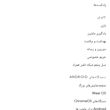
پادکست‌ها
کاوش
بازی
یادگیری ماشین
بهداشت و سلامت
دوربین و رسانه
حریم خصوصی
نسل پنجم شبکه تلفن همراه
دستگاه‌های ANDROID
صفحه‌نمایش‌های بزرگ
Wear OS
دستگاه‌های ChromeOS
Android برای ماشین‌ها