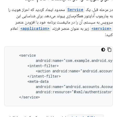
در مرحله قبل، یک
Service
محدود ایجاد کردید که احراز هویت را
به چارچوب آداپتور همگام‌سازی پیوند می‌دهد. برای شناسایی این
سرویس به سیستم، آن را در مانیفست برنامه خود با افزودن عنصر
<service>
زیر به عنوان عنصر فرزند
<application>
اعلام
کنید:
<action
android:resource="@xml/authenticator"
</service>