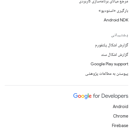
مرجع میانای برنامه‌سازی کاربردی
بارگیری «استودیو»
Android NDK
پشتیبانی
گزارش اشکال پلتفورم
گزارش اشکال سند
Google Play support
پیوستن به مطالعات پژوهشی
Android
Chrome
Firebase