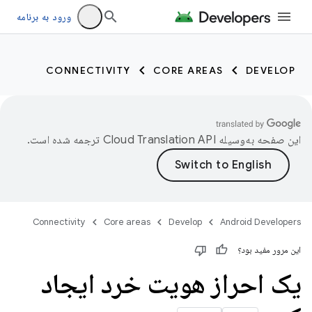
ورود به برنامه
CONNECTIVITY
CORE AREAS
DEVELOP
این صفحه به‌وسیله
ترجمه شده است.
Connectivity
Core areas
Develop
Android Developers
این مرور مفید بود؟
یک احراز هویت خرد ایجاد