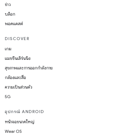
ข่าว
บล็อก
พอดแคสต์
DISCOVER
เกม
แมชชีนเลิร์นนิง
สุขภาพและการออกกำลังกาย
กล้องและสื่อ
ความเป็นส่วนตัว
5G
อุปกรณ์ ANDROID
หน้าจอขนาดใหญ่
Wear OS