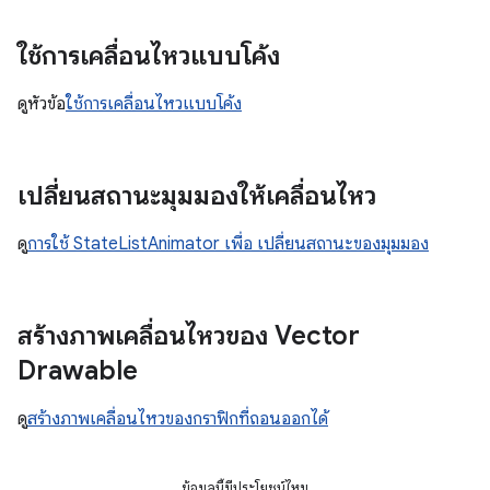
ใช้การเคลื่อนไหวแบบโค้ง
ดูหัวข้อ
ใช้การเคลื่อนไหวแบบโค้ง
เปลี่ยนสถานะมุมมองให้เคลื่อนไหว
ดู
การใช้ StateListAnimator เพื่อ เปลี่ยนสถานะของมุมมอง
สร้างภาพเคลื่อนไหวของ Vector
Drawable
ดู
สร้างภาพเคลื่อนไหวของกราฟิกที่ถอนออกได้
ข้อมูลนี้มีประโยชน์ไหม