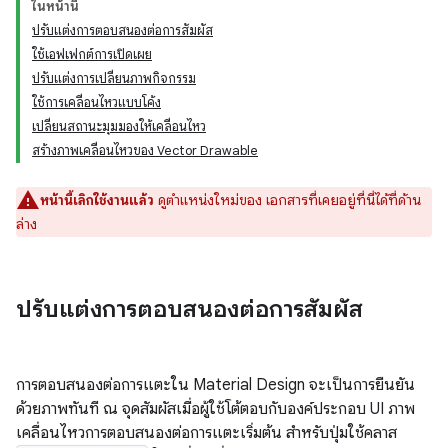
ในหน้านี้
ปรับแต่งการตอบสนองต่อการสัมผัส
ใช้เอฟเฟกต์การเปิดเผย
ปรับแต่งการเปลี่ยนภาพกิจกรรม
ใช้การเคลื่อนไหวแบบโค้ง
เปลี่ยนสถานะมุมมองให้เคลื่อนไหว
สร้างภาพเคลื่อนไหวของ Vector Drawable
หน้านี้เลิกใช้งานแล้ว
ดูตำแหน่งใหม่ของ เอกสารที่เคยอยู่ที่นี่ได้ที่ด้าน
ล่าง
ปรับแต่งการตอบสนองต่อการสัมผัส
การตอบสนองต่อการแตะใน Material Design จะเป็นการยืนยัน
ด้วยภาพทันที ณ จุดสัมผัสเมื่อผู้ใช้โต้ตอบกับองค์ประกอบ UI ภาพ
เคลื่อนไหวการตอบสนองต่อการแตะเริ่มต้น สำหรับปุ่มใช้คลาส