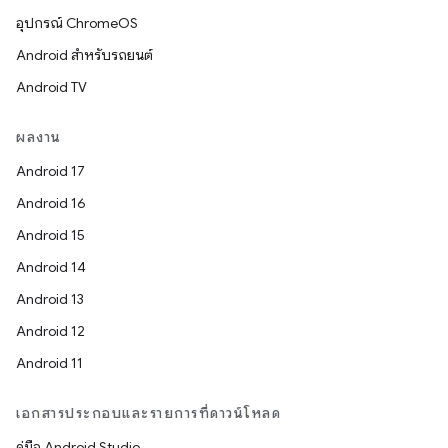
อุปกรณ์ ChromeOS
Android สำหรับรถยนต์
Android TV
ผลงาน
Android 17
Android 16
Android 15
Android 14
Android 13
Android 12
Android 11
เอกสารประกอบและรายการที่ดาวน์โหลด
คู่มือ Android Studio