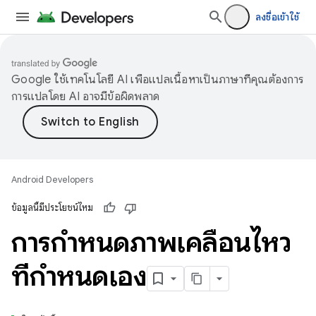
ลงชื่อเข้าใช้
Google ใช้เทคโนโลยี AI เพื่อแปลเนื้อหาเป็นภาษาที่คุณต้องการ
การแปลโดย AI อาจมีข้อผิดพลาด
Android Developers
ข้อมูลนี้มีประโยชน์ไหม
การกำหนดภาพเคลื่อนไหว
ที่กำหนดเอง