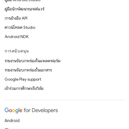
คู่มือนักพัฒนาซอฟต์แวร์
การอ้างอิง API
ดาวน์โหลด Studio
Android NDK
การสนับสนุน
รายงานข้อบกพร่องในแพลตฟอร์ม
รายงานข้อบกพร่องในเอกสาร
Google Play support
เข้าร่วมการศึกษาเชิงวิจัย
Android