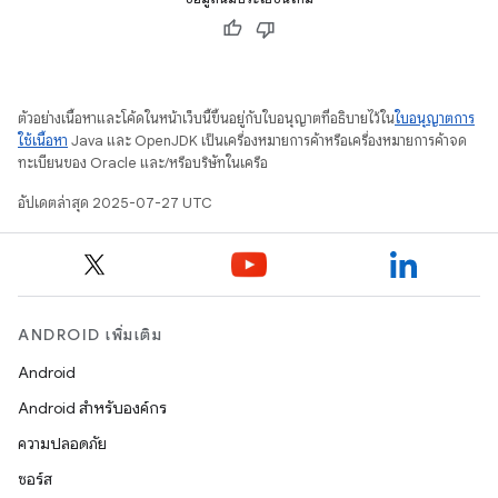
ตัวอย่างเนื้อหาและโค้ดในหน้าเว็บนี้ขึ้นอยู่กับใบอนุญาตที่อธิบายไว้ใน
ใบอนุญาตการ
ใช้เนื้อหา
Java และ OpenJDK เป็นเครื่องหมายการค้าหรือเครื่องหมายการค้าจด
ทะเบียนของ Oracle และ/หรือบริษัทในเครือ
อัปเดตล่าสุด 2025-07-27 UTC
ANDROID เพิ่มเติม
Android
Android สำหรับองค์กร
ความปลอดภัย
ซอร์ส