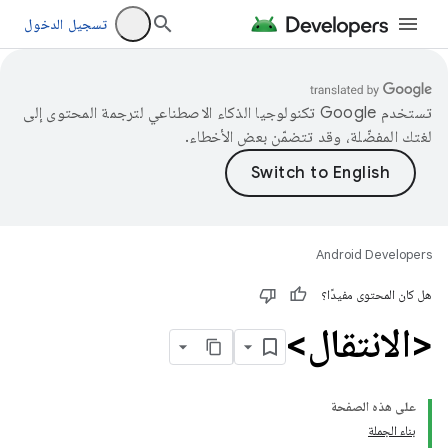
تسجيل الدخول
تستخدم Google تكنولوجيا الذكاء الاصطناعي لترجمة المحتوى إلى
لغتك المفضّلة، وقد تتضمّن بعض الأخطاء.
Android Developers
هل كان المحتوى مفيدًا؟
<الانتقال>
على هذه الصفحة
بناء الجملة