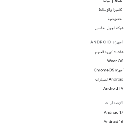
الصحة واللياقة
الكاميرا والوسائط
الخصوصية
شبكة الجيل الخامس
أجهزة ANDROID
شاشات كبيرة الحجم
Wear OS
أجهزة ChromeOS
Android للسيارات
Android TV
الإصدارات
Android 17
Android 16