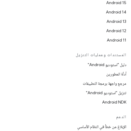
Android 15
Android 14
Android 13
Android 12
Android 11
المستندات وعمليات التنزيل
دليل "استوديو Android"
أدلّة المطورين
مرجع واجهة برمجة التطبيقات
تنزيل "استوديو Android"
Android NDK
الدعم
الإبلاغ عن خطأ في النظام الأساسي