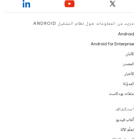
مزيد من المعلومات حول نظام التشغيل ANDROID
Android
Android for Enterprise
الأمان
المصدر
الأخبار
المدوّنة
ملفات بودكاست
استكشاف
ألعاب فيديو
تعلُم الآلة