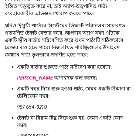
ইঙ্গিত অন্তর্ভুক্ত করে না, তাই অ্যাপ-উত্পাদিত পাঠ্য
ব্যবহারকারীর অভিজ্ঞতা খারাপ করতে পারে।
যদিও দ্বিমুখী পাঠ্যের সিস্টেমের ডিফল্ট পরিচালনা সাধারণত
প্রত্যাশিত টেক্সট রেন্ডার করে, আপনার অ্যাপ যখন এটিকে
একটি স্থানীয় বার্তায় সন্নিবেশিত করে তখন পাঠ্যটি সঠিকভাবে
রেন্ডার নাও হতে পারে। নিম্নলিখিত পরিস্থিতিগুলির উদাহরণ
যেখানে পাঠ্য ভুলভাবে প্রদর্শিত হতে পারে:
একটি বার্তার শুরুতে পাঠ্য সন্নিবেশ করা হয়েছে:
PERSON_NAME
আপনাকে কল করছে৷
একটি নম্বর দিয়ে শুরু হওয়া পাঠ্য, যেমন একটি ঠিকানা বা
টেলিফোন নম্বর:
987 654-3210
টেক্সট যা বিরাম চিহ্ন দিয়ে শুরু হয়, যেমন একটি ফোন
নম্বর: