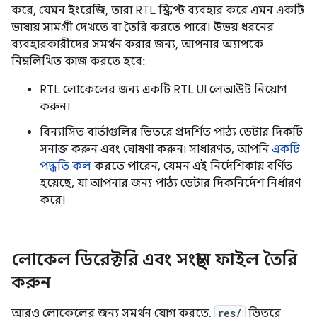
করে, যেমন ইংরেজি, তারা RTL স্ক্রিপ্ট ব্যবহার করে এমন একটি
ভাষায় সামগ্রী দেখতে বা তৈরি করতে পারে। উভয় ধরনের
ব্যবহারকারীদের সমর্থন করার জন্য, আপনার অ্যাপকে
নিম্নলিখিত কাজ করতে হবে:
RTL লোকেলের জন্য একটি RTL UI লেআউট নিয়োগ
করুন।
বিন্যাসিত বার্তাগুলির ভিতরে প্রদর্শিত পাঠ্য ডেটার দিকটি
সনাক্ত করুন এবং ঘোষণা করুন৷ সাধারণত, আপনি
একটি
পদ্ধতি কল
করতে পারেন, যেমন এই নির্দেশিকায় বর্ণিত
হয়েছে, যা আপনার জন্য পাঠ্য ডেটার দিকনির্দেশ নির্ধারণ
করে।
লোকেল ডিরেক্টরি এবং সংস্থান ফাইল তৈরি
করুন
আরও লোকেলের জন্য সমর্থন যোগ করতে,
res/
ভিতরে