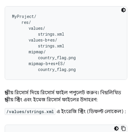
MyProject/

    res/

       values/

           strings.xml

       values-b+es/

           strings.xml

       mipmap/

           country_flag.png

       mipmap-b+es+ES/

স্থানীয় রিসোর্স দিয়ে রিসোর্স ফাইল পপুলেট করুন। নিম্নলিখিত
স্থানীয় স্ট্রিং এবং ইমেজ রিসোর্স ফাইলের উদাহরণ:
/values/strings.xml
এ ইংরেজি স্ট্রিং (ডিফল্ট লোকেল) :