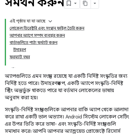
সমর্থন করুন
এই পৃষ্ঠায় যা যা আছে
লোকেল ডিরেক্টরি এবং সংস্থান ফাইল তৈরি করুন
আপনার অ্যাপে সম্পদ ব্যবহার করুন
বার্তাগুলিতে পাঠ্য ফর্ম্যাট করুন
উদাহরণ
ফরম্যাট নম্বর
অ্যাপগুলিতে এমন সংস্থান রয়েছে যা একটি নির্দিষ্ট সংস্কৃতির জন্য
নির্দিষ্ট হতে পারে। উদাহরণস্বরূপ, একটি অ্যাপে সংস্কৃতি-নির্দিষ্ট
স্ট্রিং অন্তর্ভুক্ত থাকতে পারে যা বর্তমান লোকেলের ভাষায়
অনুবাদ করা হয়।
সংস্কৃতি-নির্দিষ্ট সংস্থানগুলিকে আপনার বাকি অ্যাপ থেকে আলাদা
করে রাখা একটি ভাল অভ্যাস। Android সিস্টেম লোকেল সেটিং
এর উপর ভিত্তি করে ভাষা- এবং সংস্কৃতি-নির্দিষ্ট সংস্থানগুলি
সমাধান করে৷ আপনি আপনার অ্যান্ড্রয়েড প্রোজেক্টে রিসোর্স