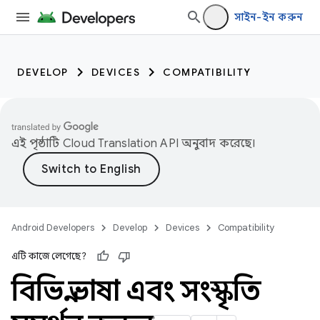
সাইন-ইন করুন
DEVELOP
DEVICES
COMPATIBILITY
এই পৃষ্ঠাটি
Cloud Translation API
অনুবাদ করেছে।
Android Developers
Develop
Devices
Compatibility
এটি কাজে লেগেছে?
বিভিন্ন ভাষা এবং সংস্কৃতি