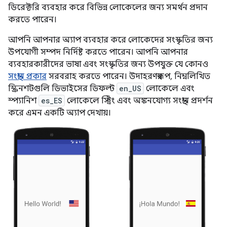
ডিরেক্টরি ব্যবহার করে বিভিন্ন লোকেলের জন্য সমর্থন প্রদান
করতে পারেন।
আপনি আপনার অ্যাপ ব্যবহার করে লোকেদের সংস্কৃতির জন্য
উপযোগী সম্পদ নির্দিষ্ট করতে পারেন। আপনি আপনার
ব্যবহারকারীদের ভাষা এবং সংস্কৃতির জন্য উপযুক্ত যে কোনও
সংস্থান প্রকার
সরবরাহ করতে পারেন। উদাহরণস্বরূপ, নিম্নলিখিত
স্ক্রিনশটগুলি ডিভাইসের ডিফল্ট
en_US
লোকেলে এবং
স্প্যানিশ
es_ES
লোকেলে স্ট্রিং এবং অঙ্কনযোগ্য সংস্থান প্রদর্শন
করে এমন একটি অ্যাপ দেখায়।