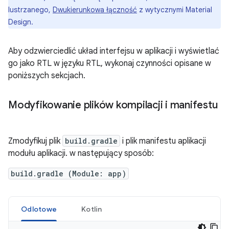
lustrzanego,
Dwukierunkowa łączność
z wytycznymi Material
Design.
Aby odzwierciedlić układ interfejsu w aplikacji i wyświetlać
go jako RTL w języku RTL, wykonaj czynności opisane w
poniższych sekcjach.
Modyfikowanie plików kompilacji i manifestu
Zmodyfikuj plik
build.gradle
i plik manifestu aplikacji
modułu aplikacji. w następujący sposób:
build.gradle (Module: app)
Odlotowe
Kotlin