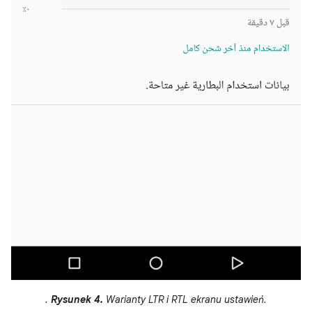
.
Rysunek 4.
Warianty LTR i RTL ekranu ustawień.