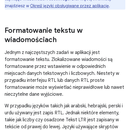
znajdziesz w
Określ języki obsługiwane przez aplikację
.
Formatowanie tekstu w
wiadomościach
Jednym z najczęstszych zadań w aplikacji jest
formatowanie tekstu. Zlokalizowane wiadomości są
formatowane przez wstawienie w odpowiednich
miejscach danych tekstowych i liczbowych. Niestety w
przypadku interfejsu RTL lub danych RTL proste
formatowanie może wyświetlać nieprawidłowe lub nawet
nieczytelne dane wyjściowe.
W przypadku języków takich jak arabski, hebrajski, perski i
urdu używany jest zapis RTL. Jednak niektóre elementy,
takie jak liczby czy osadzone Tekst LTR jest zapisany w
tekście od prawej do lewej. Języki używające skryptów