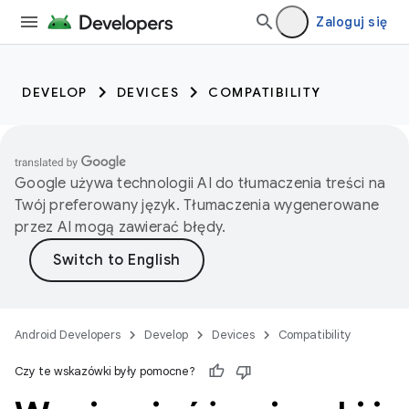
Zaloguj się
DEVELOP
DEVICES
COMPATIBILITY
Google używa technologii AI do tłumaczenia treści na
Twój preferowany język. Tłumaczenia wygenerowane
przez AI mogą zawierać błędy.
Android Developers
Develop
Devices
Compatibility
Czy te wskazówki były pomocne?