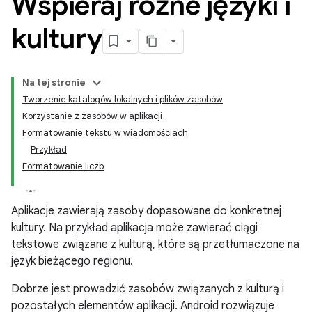
Wspieraj różne języki i
kultury
Na tej stronie
Tworzenie katalogów lokalnych i plików zasobów
Korzystanie z zasobów w aplikacji
Formatowanie tekstu w wiadomościach
Przykład
Formatowanie liczb
Aplikacje zawierają zasoby dopasowane do konkretnej
kultury. Na przykład aplikacja może zawierać ciągi
tekstowe związane z kulturą, które są przetłumaczone na
język bieżącego regionu.
Dobrze jest prowadzić zasobów związanych z kulturą i
pozostałych elementów aplikacji. Android rozwiązuje