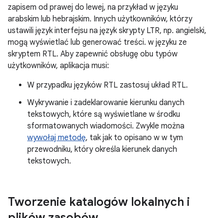
zapisem od prawej do lewej, na przykład w języku
arabskim lub hebrajskim. Innych użytkowników, którzy
ustawili język interfejsu na język skrypty LTR, np. angielski,
mogą wyświetlać lub generować treści. w języku ze
skryptem RTL. Aby zapewnić obsługę obu typów
użytkowników, aplikacja musi:
W przypadku języków RTL zastosuj układ RTL.
Wykrywanie i zadeklarowanie kierunku danych
tekstowych, które są wyświetlane w środku
sformatowanych wiadomości. Zwykle można
wywołaj metodę
, tak jak to opisano w w tym
przewodniku, który określa kierunek danych
tekstowych.
Tworzenie katalogów lokalnych i
plików zasobów