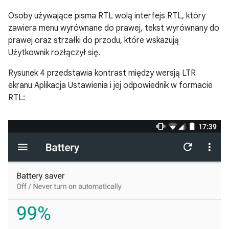
Osoby używające pisma RTL wolą interfejs RTL, który
zawiera menu wyrównane do prawej, tekst wyrównany do
prawej oraz strzałki do przodu, które wskazują
Użytkownik rozłączył się.
Rysunek 4 przedstawia kontrast między wersją LTR
ekranu Aplikacja Ustawienia i jej odpowiednik w formacie
RTL: