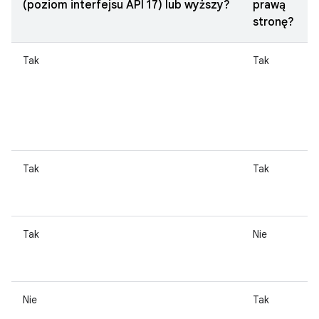
(poziom interfejsu API 17) lub wyższy?
prawą
stronę?
Tak
Tak
Tak
Tak
Tak
Nie
Nie
Tak