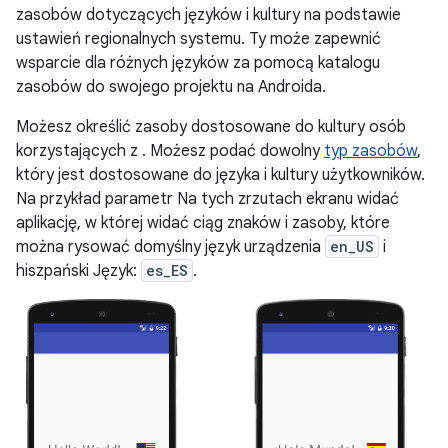
zasobów dotyczących języków i kultury na podstawie
ustawień regionalnych systemu. Ty może zapewnić
wsparcie dla różnych języków za pomocą katalogu
zasobów do swojego projektu na Androida.
Możesz określić zasoby dostosowane do kultury osób
korzystających z . Możesz podać dowolny
typ zasobów
,
który jest dostosowane do języka i kultury użytkowników.
Na przykład parametr Na tych zrzutach ekranu widać
aplikację, w której widać ciąg znaków i zasoby, które
można rysować domyślny język urządzenia
en_US
i
hiszpański Język:
es_ES
.