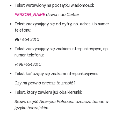
Tekst wstawiony na początku wiadomości:
PERSON_NAME
dzwoni do Ciebie
Tekst zaczynający się od cyfry, np. adres lub numer
telefonu:
987 654 3210
Tekst zaczynający się znakiem interpunkcyjnym, np.
numer telefonu:
+19876543210
Tekst kończący się znakami interpunkcyjnymi:
Czy na pewno chcesz to zrobić?
Tekst, który zawiera już oba kierunki:
Słowo
część Ameryka Północna
oznacza banan w
języku hebrajskim.