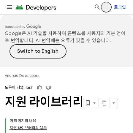
로그인
Google은 AI 기술을 사용하여 콘텐츠를 사용자의 기본 언어
로 번역합니다. AI 번역에는 오류가 있을 수 있습니다.
Android Developers
도움이 되었나요?
지원 라이브러리
이 페이지의 내용
지원 라이브러리의 용도