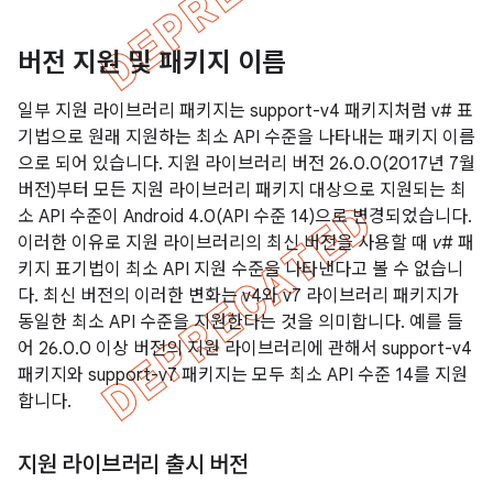
버전 지원 및 패키지 이름
일부 지원 라이브러리 패키지는 support-v4 패키지처럼 v# 표
기법으로 원래 지원하는 최소 API 수준을 나타내는 패키지 이름
으로 되어 있습니다. 지원 라이브러리 버전 26.0.0(2017년 7월
버전)부터 모든 지원 라이브러리 패키지 대상으로 지원되는 최
소 API 수준이 Android 4.0(API 수준 14)으로 변경되었습니다.
이러한 이유로 지원 라이브러리의 최신 버전을 사용할 때
v#
패
키지 표기법이 최소 API 지원 수준을 나타낸다고 볼 수 없습니
다. 최신 버전의 이러한 변화는 v4와 v7 라이브러리 패키지가
동일한 최소 API 수준을 지원한다는 것을 의미합니다. 예를 들
어 26.0.0 이상 버전의 지원 라이브러리에 관해서 support-v4
패키지와 support-v7 패키지는 모두 최소 API 수준 14를 지원
합니다.
지원 라이브러리 출시 버전