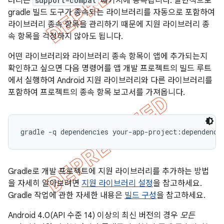
러리는
support-compat
패키지에 종속됩니다. 일반적으로
gradle 빌드 도구가 종속되는 라이브러리를 자동으로 포함하여
라이브러리 종속 항목을 관리하기 때문에 지원 라이브러리 종
속 항목을 걱정하지 않아도 됩니다.
어떤 라이브러리와 라이브러리 종속 항목이 앱에 추가되는지
확인하고 싶으면 다음 명령어를 앱 개발 프로젝트의 빌드 루트
에서 실행하여 Android 지원 라이브러리와 다른 라이브러리를
포함하여 프로젝트의 종속 항목 보고서를 가져옵니다.
Gradle로 개발 프로젝트에 지원 라이브러리를 추가하는 방법
을 자세히 알아보려면
지원 라이브러리 설정
을 참고하세요.
Gradle 작업에 관한 자세한 내용은
빌드 구성
을 참고하세요.
Android 4.0(API 수준 14) 이상의 최신 버전의 경우
모든