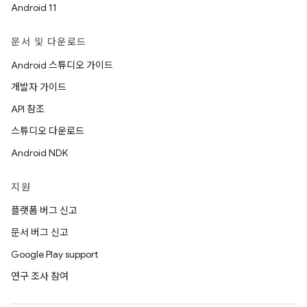
Android 11
문서 및 다운로드
Android 스튜디오 가이드
개발자 가이드
API 참조
스튜디오 다운로드
Android NDK
지원
플랫폼 버그 신고
문서 버그 신고
Google Play support
연구 조사 참여