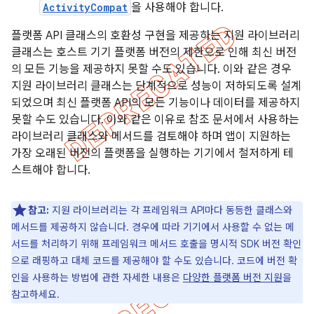
ActivityCompat
을 사용해야 합니다.
플랫폼 API 클래스의 호환성 구현을 제공하는 지원 라이브러리
클래스는 호스트 기기 플랫폼 버전의 제한으로 인해 최신 버전
의 모든 기능을 제공하지 못할 수도 있습니다. 이와 같은 경우
지원 라이브러리 클래스는 단계적으로 성능이 저하되도록 설계
되었으며 최신 플랫폼 API의 모든 기능이나 데이터를 제공하지
못할 수도 있습니다. 이와 같은 이유로 참조 문서에서 사용하는
라이브러리 클래스와 메서드를 검토해야 하며 앱이 지원하는
가장 오래된 버전의 플랫폼을 실행하는 기기에서 철저하게 테
스트해야 합니다.
참고:
지원 라이브러리는 각 프레임워크 API마다 동등한 클래스와
메서드를 제공하지 않습니다. 경우에 따라 기기에서 사용할 수 없는 메
서드를 처리하기 위해 프레임워크 메서드 호출을 명시적 SDK 버전 확인
으로 래핑하고 대체 코드를 제공해야 할 수도 있습니다. 코드에 버전 확
인을 사용하는 방법에 관한 자세한 내용은
다양한 플랫폼 버전 지원
을
참고하세요.