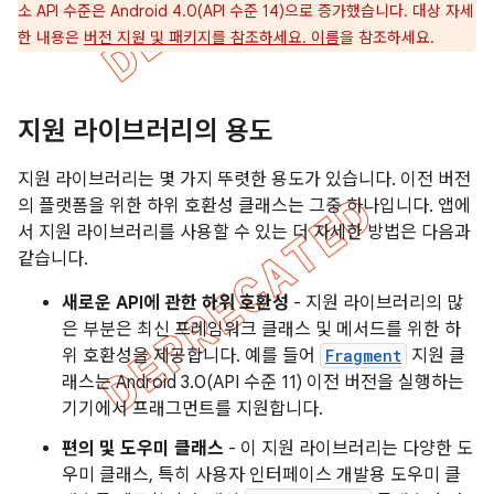
소 API 수준은 Android 4.0(API 수준 14)으로 증가했습니다. 대상 자세
한 내용은
버전 지원 및 패키지를 참조하세요. 이름
을 참조하세요.
지원 라이브러리의 용도
지원 라이브러리는 몇 가지 뚜렷한 용도가 있습니다. 이전 버전
의 플랫폼을 위한 하위 호환성 클래스는 그중 하나입니다. 앱에
서 지원 라이브러리를 사용할 수 있는 더 자세한 방법은 다음과
같습니다.
새로운 API에 관한 하위 호환성
- 지원 라이브러리의 많
은 부분은 최신 프레임워크 클래스 및 메서드를 위한 하
위 호환성을 제공합니다. 예를 들어
Fragment
지원 클
래스는 Android 3.0(API 수준 11) 이전 버전을 실행하는
기기에서 프래그먼트를 지원합니다.
편의 및 도우미 클래스
- 이 지원 라이브러리는 다양한 도
우미 클래스, 특히 사용자 인터페이스 개발용 도우미 클