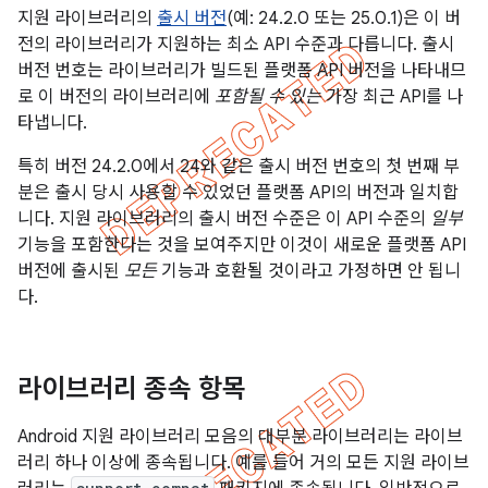
지원 라이브러리의
출시 버전
(예: 24.2.0 또는 25.0.1)은 이 버
전의 라이브러리가 지원하는 최소 API 수준과 다릅니다. 출시
버전 번호는 라이브러리가 빌드된 플랫폼 API 버전을 나타내므
로 이 버전의 라이브러리에
포함될 수 있는
가장 최근 API를 나
타냅니다.
특히 버전 24.2.0에서 24와 같은 출시 버전 번호의 첫 번째 부
분은 출시 당시 사용할 수 있었던 플랫폼 API의 버전과 일치합
니다. 지원 라이브러리의 출시 버전 수준은 이 API 수준의
일부
기능을 포함한다는 것을 보여주지만 이것이 새로운 플랫폼 API
버전에 출시된
모든
기능과 호환될 것이라고 가정하면 안 됩니
다.
라이브러리 종속 항목
Android 지원 라이브러리 모음의 대부분 라이브러리는 라이브
러리 하나 이상에 종속됩니다. 예를 들어 거의 모든 지원 라이브