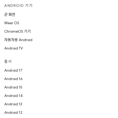
ANDROID 기기
큰 화면
Wear OS
ChromeOS 기기
자동차용 Android
Android TV
출시
Android 17
Android 16
Android 15
Android 14
Android 13
Android 12