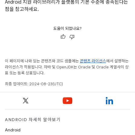
Android 지원 라이브러리가 플랫폼의 기본 수준에 종속된다는
점을 참고하세요.
도움이 되었나요?
이 페이지에 나와 있는 콘텐츠와 코드 샘플에는
콘텐츠 라이선스
에서 설명하는
라이선스가 적용됩니다. 자바 및 OpenJDK는 Oracle 및 Oracle 계열사의 상
표 또는 등록 상표입니다.
최종 업데이트: 2024-08-23(UTC)
ANDROID 자세히 알아보기
Android