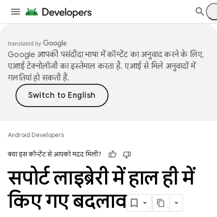
Google आपकी पसंदीदा भाषा में कॉन्टेंट का अनुवाद करने के लिए,
एआई टेक्नोलॉजी का इस्तेमाल करता है. एआई से मिले अनुवादों में
गलतियां हो सकती हैं.
Android Developers
क्या इस कॉन्टेंट से आपको मदद मिली?
सपोर्ट लाइब्रेरी में हाल ही में
किए गए बदलाव