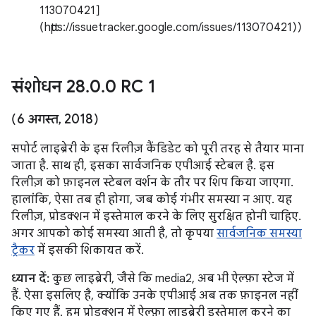
113070421]
(https://issuetracker.google.com/issues/113070421))
संशोधन 28
.
0
.
0 RC 1
(6 अगस्त
,
2018)
सपोर्ट लाइब्रेरी के इस रिलीज़ कैंडिडेट को पूरी तरह से तैयार माना
जाता है. साथ ही, इसका सार्वजनिक एपीआई स्टेबल है. इस
रिलीज़ को फ़ाइनल स्टेबल वर्शन के तौर पर शिप किया जाएगा.
हालांकि, ऐसा तब ही होगा, जब कोई गंभीर समस्या न आए. यह
रिलीज़, प्रोडक्शन में इस्तेमाल करने के लिए सुरक्षित होनी चाहिए.
अगर आपको कोई समस्या आती है, तो कृपया
सार्वजनिक समस्या
ट्रैकर
में इसकी शिकायत करें.
ध्यान दें:
कुछ लाइब्रेरी, जैसे कि media2, अब भी ऐल्फ़ा स्टेज में
हैं. ऐसा इसलिए है, क्योंकि उनके एपीआई अब तक फ़ाइनल नहीं
किए गए हैं. हम प्रोडक्शन में ऐल्फ़ा लाइब्रेरी इस्तेमाल करने का