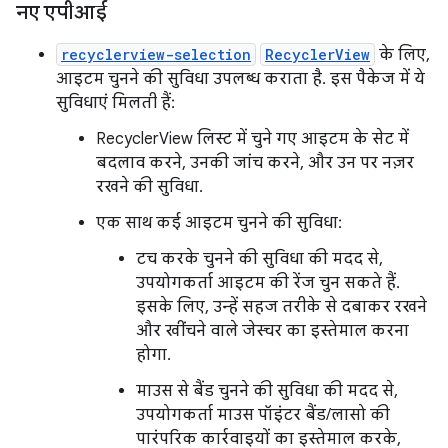
नए एपीआई
recyclerview-selection
RecyclerView
के लिए,
आइटम चुनने की सुविधा उपलब्ध कराता है. इस पैकेज में ये
सुविधाएं मिलती हैं:
RecyclerView लिस्ट में चुने गए आइटम के सेट में
बदलाव करने, उनकी जांच करने, और उन पर नज़र
रखने की सुविधा.
एक साथ कई आइटम चुनने की सुविधा:
टच करके चुनने की सुविधा की मदद से,
उपयोगकर्ता आइटम की रेंज चुन सकते हैं.
इसके लिए, उन्हें सहज तरीके से दबाकर रखने
और खींचने वाले जेस्चर का इस्तेमाल करना
होगा.
माउस से बैंड चुनने की सुविधा की मदद से,
उपयोगकर्ता माउस पॉइंटर बैंड/लासो की
पारंपरिक कार्रवाइयों का इस्तेमाल करके,