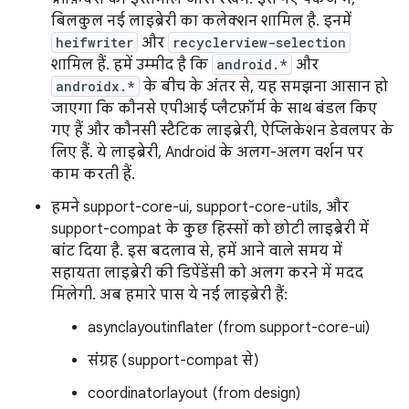
बिलकुल नई लाइब्रेरी का कलेक्शन शामिल है. इनमें
heifwriter
और
recyclerview-selection
शामिल हैं. हमें उम्मीद है कि
android.*
और
androidx.*
के बीच के अंतर से, यह समझना आसान हो
जाएगा कि कौनसे एपीआई प्लैटफ़ॉर्म के साथ बंडल किए
गए हैं और कौनसी स्टैटिक लाइब्रेरी, ऐप्लिकेशन डेवलपर के
लिए हैं. ये लाइब्रेरी, Android के अलग-अलग वर्शन पर
काम करती हैं.
हमने support-core-ui, support-core-utils, और
support-compat के कुछ हिस्सों को छोटी लाइब्रेरी में
बांट दिया है. इस बदलाव से, हमें आने वाले समय में
सहायता लाइब्रेरी की डिपेंडेंसी को अलग करने में मदद
मिलेगी. अब हमारे पास ये नई लाइब्रेरी हैं:
asynclayoutinflater (from support-core-ui)
संग्रह (support-compat से)
coordinatorlayout (from design)