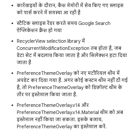
कार्रवाइयों के दौरान, कैश मेमोरी में सेव किए गए स्लाइस
को पार्स करने में समस्या आ रही है
स्टैटिक स्लाइस रेंडर करते समय Google Search
ऐप्लिकेशन क्रैश हो गया
RecyclerView selection library में
ConcurrentModificationException तब होता है, जब
डेटा सेट में बदलाव किया जाता है और सिलेक्शन हटा दिया
जाता है
PreferenceThemeOverlay को नए मटीरियल थीम में
अपडेट कर दिया गया है. अगर कोई कस्टम थीम नहीं दी गई
है, तो PreferenceThemeOverlay को डिफ़ॉल्ट थीम के
तौर पर इस्तेमाल किया जाता है.
PreferenceThemeOverlay.v14 और
PreferenceThemeOverlay.v14.Material थीम को अब
इस्तेमाल नहीं किया जा सकता. इसके बजाय,
PreferenceThemeOverlay का इस्तेमाल करें.