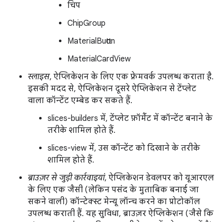
चिप
ChipGroup
MaterialButton
MaterialCardView
स्लाइस
, ऐप्लिकेशन के लिए एक फ़्रेमवर्क उपलब्ध कराता है.
इसकी मदद से, ऐप्लिकेशन दूसरे ऐप्लिकेशन से टेंप्लेट
वाला कॉन्टेंट एम्बेड कर सकते हैं.
slices-builders में, टेंप्लेट फ़ॉर्मैट में कॉन्टेंट बनाने के
तरीके शामिल होते हैं.
slices-view में, उस कॉन्टेंट को दिखाने के तरीके
शामिल होते हैं.
ब्राउज़र से जुड़ी कार्रवाइयां
, ऐप्लिकेशन डेवलपर को यूआरएल
के लिए एक जैसी (लेकिन पसंद के मुताबिक बनाई जा
सकने वाली) कॉन्टेक्स्ट मेन्यू लॉन्च करने का प्रोटोकॉल
उपलब्ध कराती हैं. यह सुविधा, ब्राउज़र ऐप्लिकेशन (जैसे कि