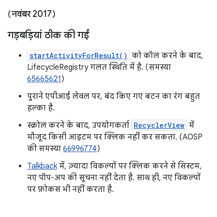
(नवंबर 2017)
गड़बड़ियां ठीक की गईं
startActivityForResult()
को कॉल करने के बाद,
LifecycleRegistry गलत स्थिति में है. (समस्या
65665621
)
पुराने एपीआई लेवल पर, बंद किए गए बटन का रंग बहुत
हल्का है.
स्क्रोल करने के बाद, उपयोगकर्ता
RecyclerView
में
मौजूद किसी आइटम पर क्लिक नहीं कर सकता. (AOSP
की समस्या
66996774
)
Talkback
में, ज़्यादा विकल्पों पर क्लिक करने से सिस्टम,
नए पॉप-अप की सूचना नहीं देता है. साथ ही, नए विकल्पों
पर फ़ोकस भी नहीं करता है.