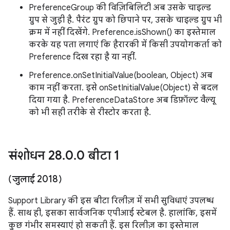
PreferenceGroup की विज़िबिलिटी अब उसके चाइल्ड
ग्रुप से जुड़ी है. पैरंट ग्रुप को छिपाने पर, उसके चाइल्ड ग्रुप भी
क्रम में नहीं दिखेंगे. Preference.isShown() का इस्तेमाल
करके यह पता लगाएं कि हैरारकी में किसी उपयोगकर्ता को
Preference दिख रहा है या नहीं.
Preference.onSetInitialValue(boolean, Object) अब
काम नहीं करता. इसे onSetInitialValue(Object) से बदल
दिया गया है. PreferenceDataStore अब डिफ़ॉल्ट वैल्यू
को भी सही तरीके से रीस्टोर करता है.
संशोधन 28
.
0
.
0 बीटा 1
(जुलाई 2018)
Support Library की इस बीटा रिलीज़ में सभी सुविधाएं उपलब्ध
हैं. साथ ही, इसका सार्वजनिक एपीआई स्टेबल है. हालांकि, इसमें
कुछ गंभीर समस्याएं हो सकती हैं. इस रिलीज़ का इस्तेमाल