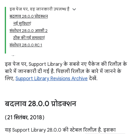
इस पेज पर, यह जानकारी उपलब्ध है
बदलाव 28.0.0 प्रोडक्शन
नई सुविधाएं
संशोधन 28.0.0 आरसी 2
ठीक की गई समस्याएं
संशोधन 28.0.0 RC 1
इस पेज पर, Support Library के सबसे नए पैकेज की रिलीज़ के
बारे में जानकारी दी गई है. पिछली रिलीज़ के बारे में जानने के
लिए,
Support Library Revisions Archive
देखें.
बदलाव 28
.
0
.
0 प्रोडक्शन
(21 सितंबर
,
2018)
यह Support Library 28.0.0 की स्टेबल रिलीज़ है. इसका