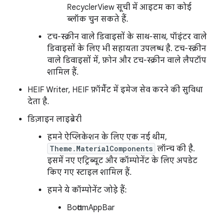
RecyclerView सूची में आइटम का कोई
ब्लॉक चुन सकते हैं.
टच-स्क्रीन वाले डिवाइसों के साथ-साथ, पॉइंटर वाले
डिवाइसों के लिए भी सहायता उपलब्ध है. टच-स्क्रीन
वाले डिवाइसों में, फ़ोन और टच-स्क्रीन वाले लैपटॉप
शामिल हैं.
HEIF Writer, HEIF फ़ॉर्मैट में इमेज सेव करने की सुविधा
देता है.
डिज़ाइन लाइब्रेरी
हमने ऐप्लिकेशन के लिए एक नई थीम,
Theme.MaterialComponents
लॉन्च की है.
इसमें नए एट्रिब्यूट और कॉम्पोनेंट के लिए अपडेट
किए गए स्टाइल शामिल हैं.
हमने ये कॉम्पोनेंट जोड़े हैं:
BottomAppBar