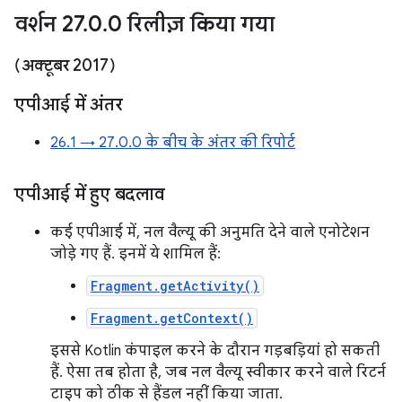
वर्शन 27
.
0
.
0 रिलीज़ किया गया
(अक्टूबर 2017)
एपीआई में अंतर
26.1 → 27.0.0 के बीच के अंतर की रिपोर्ट
एपीआई में हुए बदलाव
कई एपीआई में, नल वैल्यू की अनुमति देने वाले एनोटेशन
जोड़े गए हैं. इनमें ये शामिल हैं:
Fragment.getActivity()
Fragment.getContext()
इससे Kotlin कंपाइल करने के दौरान गड़बड़ियां हो सकती
हैं. ऐसा तब होता है, जब नल वैल्यू स्वीकार करने वाले रिटर्न
टाइप को ठीक से हैंडल नहीं किया जाता.