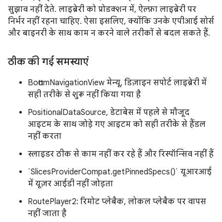
सुझाव नहीं देते. लाइब्रेरी को प्रोडक्शन में, ऐल्फ़ा लाइब्रेरी पर
निर्भर नहीं रहना चाहिए. ऐसा इसलिए, क्योंकि उनके एपीआई सोर्स
और बाइनरी के साथ काम न करने वाले तरीकों से बदल सकते हैं.
ठीक की गई समस्याएं
BottomNavigationView मेन्यू, डिज़ाइन सपोर्ट लाइब्रेरी में
सही तरीके से शुरू नहीं किया गया है
PositionalDataSource, डेटाबेस में पहले से मौजूद
आइटम के साथ जोड़े गए आइटम को सही तरीके से हैंडल
नहीं करता
स्लाइडर ठीक से काम नहीं कर रहे हैं और रिस्पॉन्सिव नहीं हैं
`SlicesProviderCompat.getPinnedSpecs()` यूआरआई
में यूज़र आईडी नहीं जोड़ता
RoutePlayer2: रिमोट प्लेबैक, लोकल प्लेबैक पर वापस
नहीं जाता है