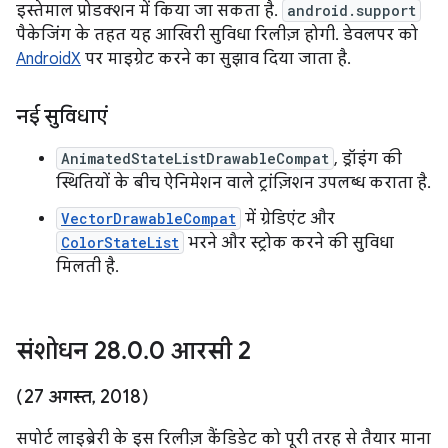
इस्तेमाल प्रोडक्शन में किया जा सकता है.
android.support
पैकेजिंग के तहत यह आखिरी सुविधा रिलीज़ होगी. डेवलपर को
AndroidX
पर माइग्रेट करने का सुझाव दिया जाता है.
नई सुविधाएं
AnimatedStateListDrawableCompat
, ड्रॉइंग की
स्थितियों के बीच ऐनिमेशन वाले ट्रांज़िशन उपलब्ध कराता है.
VectorDrawableCompat
में ग्रेडिएंट और
ColorStateList
भरने और स्ट्रोक करने की सुविधा
मिलती है.
संशोधन 28
.
0
.
0 आरसी 2
(27 अगस्त
,
2018)
सपोर्ट लाइब्रेरी के इस रिलीज़ कैंडिडेट को पूरी तरह से तैयार माना