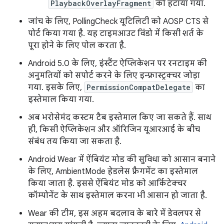
PlaybackOverlayFragment
को हटाया गया.
जांच के लिए, PollingCheck यूटिलिटी को AOSP CTS से
पोर्ट किया गया है. यह टाइमआउट विंडो में किसी शर्त के
पूरा होने के लिए पोल करता है.
Android 5.0 के लिए, इंस्टैंट ऐप्लिकेशन पर रनटाइम की
अनुमतियों को सपोर्ट करने के लिए इन्फ़्रास्ट्रक्चर जोड़ा
गया. इसके लिए,
PermissionCompatDelegate
का
इस्तेमाल किया गया.
अब भरोसेमंद कस्टम टैब इस्तेमाल किए जा सकते हैं. साथ
ही, किसी ऐप्लिकेशन और ऑरिजिन यूआरआई के बीच
संबंध तय किया जा सकता है.
Android Wear में ऐंबियंट मोड की सुविधा को आसान बनाने
के लिए, AmbientMode हेडलेस फ़्रैगमेंट का इस्तेमाल
किया जाता है. इससे ऐंबियंट मोड को आर्किटेक्चर
कॉम्पोनेंट के साथ इस्तेमाल करना भी आसान हो जाता है.
Wear की टीम, इस अहम बदलाव के बारे में डेवलपर से