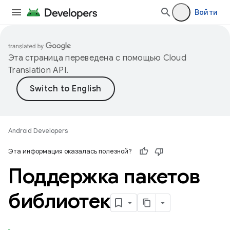
Войти
Эта страница переведена с помощью
Cloud
Translation API
.
Android Developers
Эта информация оказалась полезной?
Поддержка пакетов
библиотек