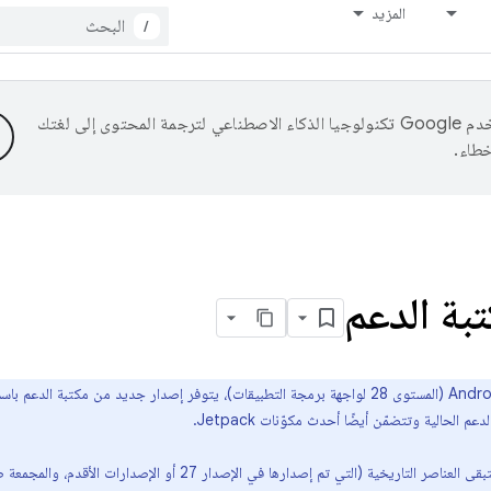
المزيد
/
تستخدم Google تكنولوجيا الذكاء الاصطناعي لترجمة المحتوى إلى لغتك
خطاء.
بة الدعم
يخية (التي تم إصدارها في الإصدار 27 أو الإصدارات الأقدم، والمجمعة ضمن