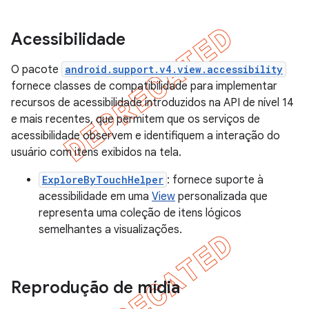
Acessibilidade
O pacote
android.support.v4.view.accessibility
fornece classes de compatibilidade para implementar
recursos de acessibilidade introduzidos na API de nível 14
e mais recentes, que permitem que os serviços de
acessibilidade observem e identifiquem a interação do
usuário com itens exibidos na tela.
ExploreByTouchHelper
: fornece suporte à
acessibilidade em uma
View
personalizada que
representa uma coleção de itens lógicos
semelhantes a visualizações.
Reprodução de mídia