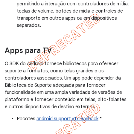
permitindo a interação com controladores de mídia,
teclas de volume, botões de mídia e controles de
transporte em outros apps ou em dispositivos
separados.
Apps para TV
O SDK do Android fornece bibliotecas para oferecer
suporte a formatos, como telas grandes e os
controladores associados. Um app pode depender da
Biblioteca de Suporte adequada para fornecer
funcionalidade em uma ampla variedade de versões de
plataforma e fornecer conteúdo em telas, alto-falantes
e outros dispositivos de destino externos.
Pacotes
android.support.v17.leanback
.*