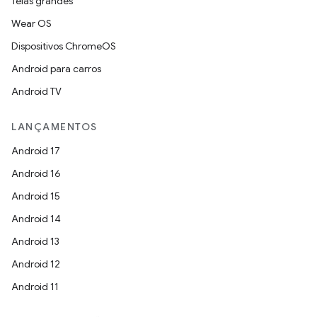
Telas grandes
Wear OS
Dispositivos ChromeOS
Android para carros
Android TV
LANÇAMENTOS
Android 17
Android 16
Android 15
Android 14
Android 13
Android 12
Android 11