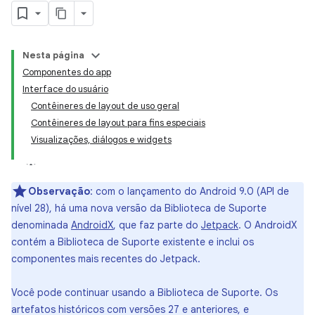
Nesta página
Componentes do app
Interface do usuário
Contêineres de layout de uso geral
Contêineres de layout para fins especiais
Visualizações, diálogos e widgets
Observação
: com o lançamento do Android 9.0 (API de
nível 28), há uma nova versão da Biblioteca de Suporte
denominada
AndroidX
, que faz parte do
Jetpack
. O AndroidX
contém a Biblioteca de Suporte existente e inclui os
componentes mais recentes do Jetpack.
Você pode continuar usando a Biblioteca de Suporte. Os
artefatos históricos com versões 27 e anteriores, e