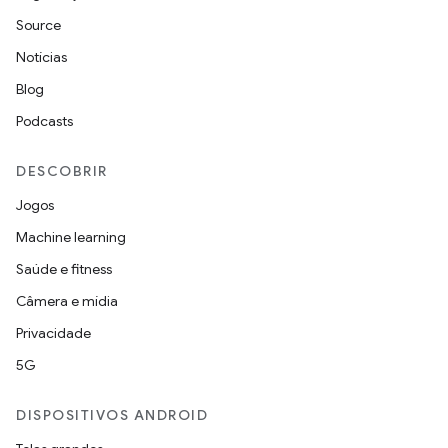
Source
Notícias
Blog
Podcasts
DESCOBRIR
Jogos
Machine learning
Saúde e fitness
Câmera e mídia
Privacidade
5G
DISPOSITIVOS ANDROID