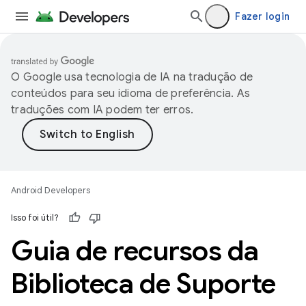
Fazer login
O Google usa tecnologia de IA na tradução de
conteúdos para seu idioma de preferência. As
traduções com IA podem ter erros.
Android Developers
Isso foi útil?
Guia de recursos da
Biblioteca de Suporte