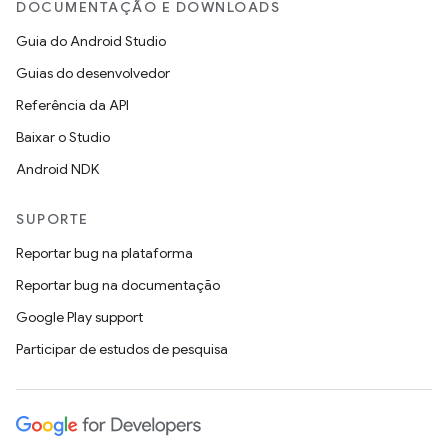
DOCUMENTAÇÃO E DOWNLOADS
Guia do Android Studio
Guias do desenvolvedor
Referência da API
Baixar o Studio
Android NDK
SUPORTE
Reportar bug na plataforma
Reportar bug na documentação
Google Play support
Participar de estudos de pesquisa