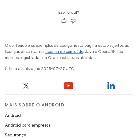
Isso foi útil?
O conteúdo e os exemplos de código nesta página estão sujeitos às
licenças descritas na
Licença de conteúdo
. Java e OpenJDK são
marcas registradas da Oracle e/ou suas afiliadas.
Última atualização 2025-07-27 UTC.
MAIS SOBRE O ANDROID
Android
Android para empresas
Segurança