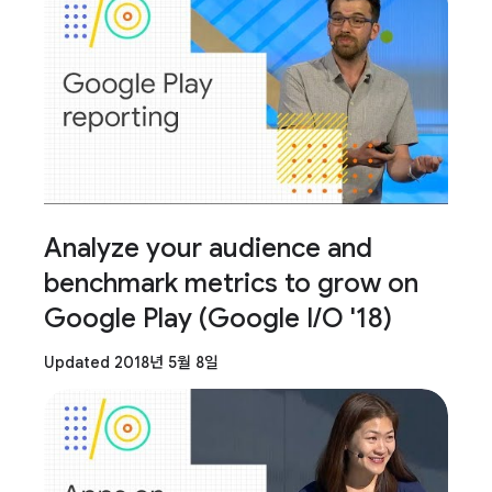
Analyze your audience and
benchmark metrics to grow on
Google Play (Google I/O '18)
Updated 2018년 5월 8일