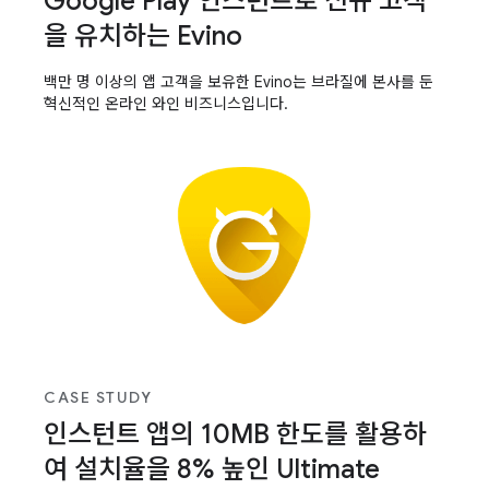
Google Play 인스턴트로 신규 고객
을 유치하는 Evino
백만 명 이상의 앱 고객을 보유한 Evino는 브라질에 본사를 둔
혁신적인 온라인 와인 비즈니스입니다.
CASE STUDY
인스턴트 앱의 10MB 한도를 활용하
여 설치율을 8% 높인 Ultimate