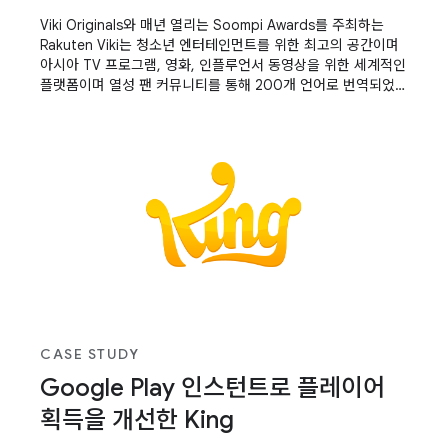
Viki Originals와 매년 열리는 Soompi Awards를 주최하는
Rakuten Viki는 청소년 엔터테인먼트를 위한 최고의 공간이며
아시아 TV 프로그램, 영화, 인플루언서 동영상을 위한 세계적인
플랫폼이며 열성 팬 커뮤니티를 통해 200개 언어로 번역되었습
니다.
CASE STUDY
Google Play 인스턴트로 플레이어
획득을 개선한 King