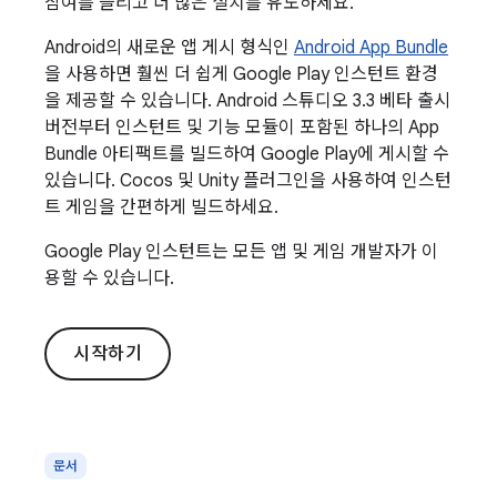
참여를 늘리고 더 많은 설치를 유도하세요.
Android의 새로운 앱 게시 형식인
Android App Bundle
을 사용하면 훨씬 더 쉽게 Google Play 인스턴트 환경
을 제공할 수 있습니다. Android 스튜디오 3.3 베타 출시
버전부터 인스턴트 및 기능 모듈이 포함된 하나의 App
Bundle 아티팩트를 빌드하여 Google Play에 게시할 수
있습니다. Cocos 및 Unity 플러그인을 사용하여 인스턴
트 게임을 간편하게 빌드하세요.
Google Play 인스턴트는 모든 앱 및 게임 개발자가 이
용할 수 있습니다.
시작하기
문서