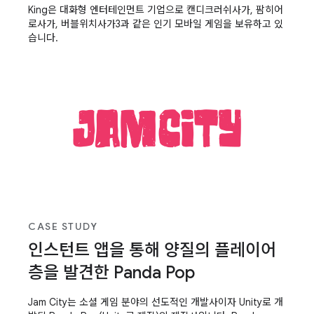
King은 대화형 엔터테인먼트 기업으로 캔디크러쉬사가, 팜히어
로사가, 버블위치사가3과 같은 인기 모바일 게임을 보유하고 있
습니다.
CASE STUDY
인스턴트 앱을 통해 양질의 플레이어
층을 발견한 Panda Pop
Jam City는 소셜 게임 분야의 선도적인 개발사이자 Unity로 개