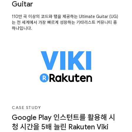
Guitar
110만 곡 이상의 코드와 탭을 제공하는 Ultimate Guitar (UG)
는 전 세계에서 가장 빠르게 성장하는 기타리스트 커뮤니티 중
하나입니다.
CASE STUDY
Google Play 인스턴트를 활용해 시
청 시간을 5배 늘린 Rakuten Viki