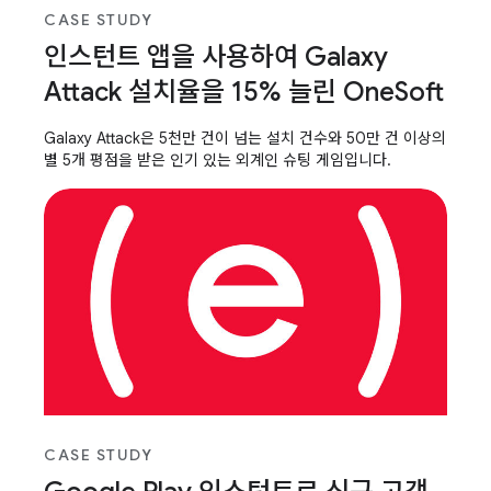
CASE STUDY
인스턴트 앱을 사용하여 Galaxy
Attack 설치율을 15% 늘린 OneSoft
Galaxy Attack은 5천만 건이 넘는 설치 건수와 50만 건 이상의
별 5개 평점을 받은 인기 있는 외계인 슈팅 게임입니다.
CASE STUDY