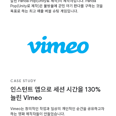
발된 Panda Pop(Unity로 제작)의 제작사입니다. Panda
Pop(Unity로 제작)은 물방울에 갇힌 아기 판다를 구하는 것을
목표로 하는 최고 매출 버블 슈팅 게임입니다.
CASE STUDY
인스턴트 앱으로 세션 시간을 130%
늘린 Vimeo
Vimeo는 창의적인 작업과 일상의 개인적인 순간을 공유하고자
하는 영화 제작자들이 만들었습니다.