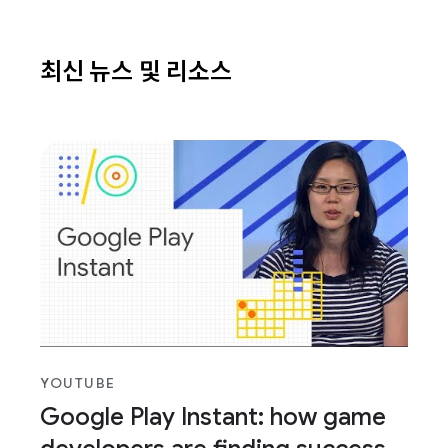
최신 뉴스 및 리소스
YOUTUBE
Google Play Instant: how game