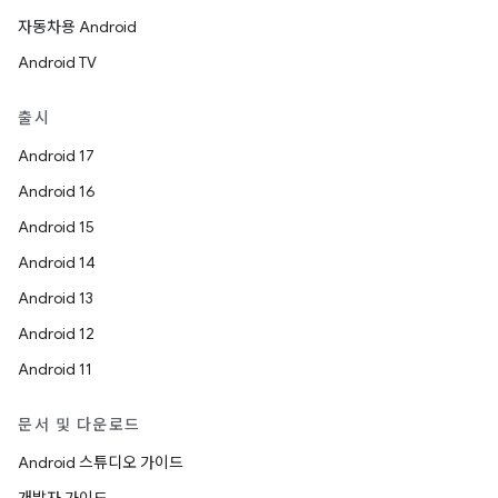
자동차용 Android
Android TV
출시
Android 17
Android 16
Android 15
Android 14
Android 13
Android 12
Android 11
문서 및 다운로드
Android 스튜디오 가이드