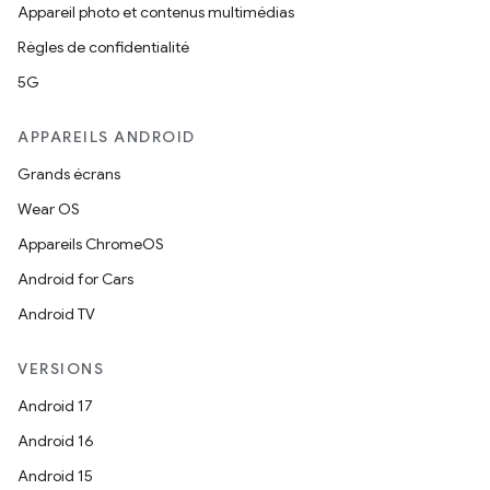
Appareil photo et contenus multimédias
Règles de confidentialité
5G
APPAREILS ANDROID
Grands écrans
Wear OS
Appareils ChromeOS
Android for Cars
Android TV
VERSIONS
Android 17
Android 16
Android 15