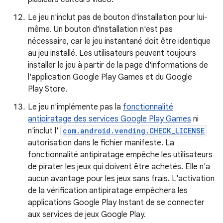
Le jeu n'inclut pas de bouton d'installation pour lui-
même. Un bouton d'installation n'est pas
nécessaire, car le jeu instantané doit être identique
au jeu installé. Les utilisateurs peuvent toujours
installer le jeu à partir de la page d'informations de
l'application Google Play Games et du Google
Play Store.
Le jeu n'implémente pas la
fonctionnalité
antipiratage des services Google Play Games
ni
n'inclut l'
com.android.vending.CHECK_LICENSE
autorisation dans le fichier manifeste. La
fonctionnalité antipiratage empêche les utilisateurs
de pirater les jeux qui doivent être achetés. Elle n'a
aucun avantage pour les jeux sans frais. L'activation
de la vérification antipiratage empêchera les
applications Google Play Instant de se connecter
aux services de jeux Google Play.