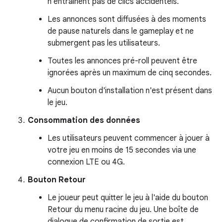
n'entraînent pas de clics accidentels.
Les annonces sont diffusées à des moments
de pause naturels dans le gameplay et ne
submergent pas les utilisateurs.
Toutes les annonces pré-roll peuvent être
ignorées après un maximum de cinq secondes.
Aucun bouton d'installation n'est présent dans
le jeu.
Consommation des données
Les utilisateurs peuvent commencer à jouer à
votre jeu en moins de 15 secondes via une
connexion LTE ou 4G.
Bouton Retour
Le joueur peut quitter le jeu à l'aide du bouton
Retour du menu racine du jeu. Une boîte de
dialogue de confirmation de sortie est