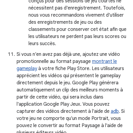
conçus pour des sessions de jeu courtes ne
nécessitent pas d'enregistrement. Toutefois,
nous vous recommandons vivement d'utiliser
des enregistrements de jeu ou des
classements pour conserver cet état afin que
les utilisateurs ne perdent pas leurs scores ou
leurs succès.
Si vous n'en avez pas déjà une, ajoutez une vidéo
promotionnelle au format paysage
montrant le
gameplay
à votre fiche Play Store. Les utilisateurs
apprécient les vidéos qui présentent le gameplay
directement depuis le jeu. Google Play générera
automatiquement un clip des meilleurs moments à
partir de cette vidéo, qui sera inclus dans
l'application Google Play Jeux. Vous pouvez
capturer des vidéos directement à l'aide de
adb
. Si
votre jeu ne comporte qu'un mode Portrait, vous
pouvez le convertir au format Paysage à l'aide de
plusieurs éditeurs vidéo.