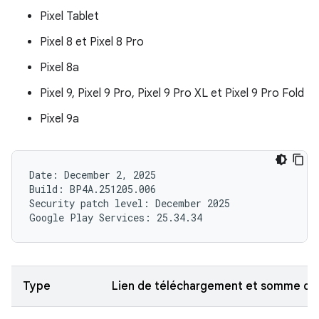
Pixel Tablet
Pixel 8 et Pixel 8 Pro
Pixel 8a
Pixel 9, Pixel 9 Pro, Pixel 9 Pro XL et Pixel 9 Pro Fold
Pixel 9a
Date: December 2, 2025

Build: BP4A.251205.006

Security patch level: December 2025

Type
Lien de téléchargement et somme de