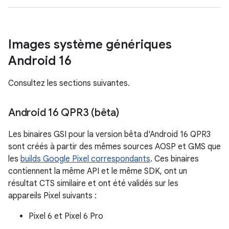
Images système génériques
Android 16
Consultez les sections suivantes.
Android 16 QPR3 (bêta)
Les binaires GSI pour la version bêta d'Android 16 QPR3
sont créés à partir des mêmes sources AOSP et GMS que
les
builds Google Pixel correspondants
. Ces binaires
contiennent la même API et le même SDK, ont un
résultat CTS similaire et ont été validés sur les
appareils Pixel suivants :
Pixel 6 et Pixel 6 Pro