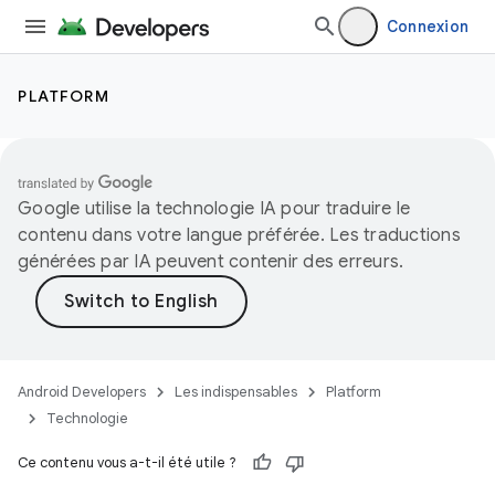
Connexion
PLATFORM
Google utilise la technologie IA pour traduire le
contenu dans votre langue préférée. Les traductions
générées par IA peuvent contenir des erreurs.
Android Developers
Les indispensables
Platform
Technologie
Ce contenu vous a-t-il été utile ?