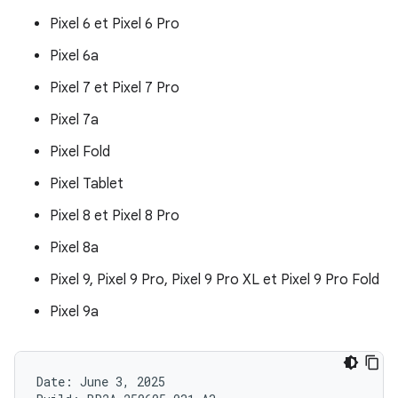
Pixel 6 et Pixel 6 Pro
Pixel 6a
Pixel 7 et Pixel 7 Pro
Pixel 7a
Pixel Fold
Pixel Tablet
Pixel 8 et Pixel 8 Pro
Pixel 8a
Pixel 9, Pixel 9 Pro, Pixel 9 Pro XL et Pixel 9 Pro Fold
Pixel 9a
Date: June 3, 2025
