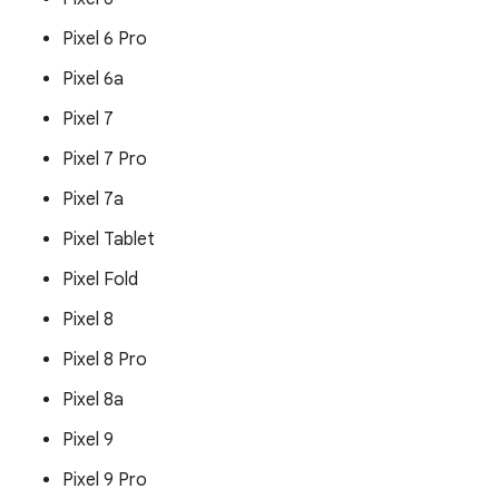
Pixel 6 Pro
Pixel 6a
Pixel 7
Pixel 7 Pro
Pixel 7a
Pixel Tablet
Pixel Fold
Pixel 8
Pixel 8 Pro
Pixel 8a
Pixel 9
Pixel 9 Pro