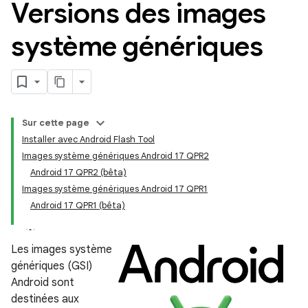
Versions des images
système génériques
Sur cette page
Installer avec Android Flash Tool
Images système génériques Android 17 QPR2
Android 17 QPR2 (bêta)
Images système génériques Android 17 QPR1
Android 17 QPR1 (bêta)
Les images système
génériques (GSI)
Android sont
destinées aux