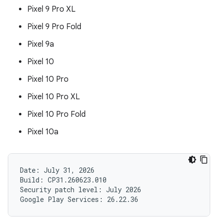
Pixel 9 Pro XL
Pixel 9 Pro Fold
Pixel 9a
Pixel 10
Pixel 10 Pro
Pixel 10 Pro XL
Pixel 10 Pro Fold
Pixel 10a
Date: July 31, 2026

Build: CP31.260623.010

Security patch level: July 2026
