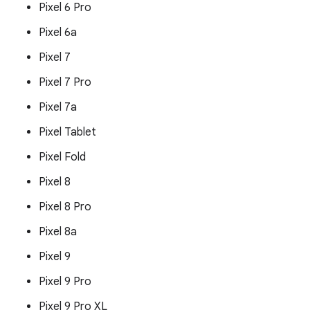
Pixel 6 Pro
Pixel 6a
Pixel 7
Pixel 7 Pro
Pixel 7a
Pixel Tablet
Pixel Fold
Pixel 8
Pixel 8 Pro
Pixel 8a
Pixel 9
Pixel 9 Pro
Pixel 9 Pro XL