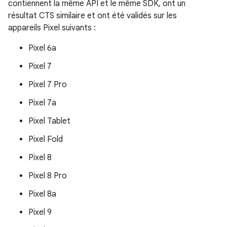
contiennent la même API et le même SDK, ont un
résultat CTS similaire et ont été validés sur les
appareils Pixel suivants :
Pixel 6a
Pixel 7
Pixel 7 Pro
Pixel 7a
Pixel Tablet
Pixel Fold
Pixel 8
Pixel 8 Pro
Pixel 8a
Pixel 9