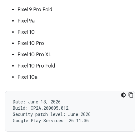
Pixel 9 Pro Fold
Pixel 9a
Pixel 10
Pixel 10 Pro
Pixel 10 Pro XL
Pixel 10 Pro Fold
Pixel 10a
Date: June 18, 2026

Build: CP2A.260605.012

Security patch level: June 2026
