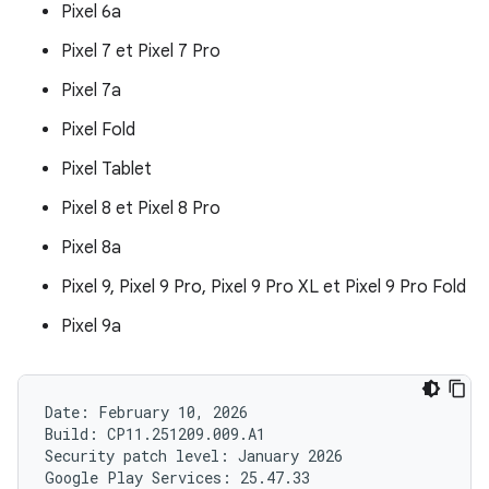
Pixel 6a
Pixel 7 et Pixel 7 Pro
Pixel 7a
Pixel Fold
Pixel Tablet
Pixel 8 et Pixel 8 Pro
Pixel 8a
Pixel 9, Pixel 9 Pro, Pixel 9 Pro XL et Pixel 9 Pro Fold
Pixel 9a
Date: February 10, 2026

Build: CP11.251209.009.A1

Security patch level: January 2026
