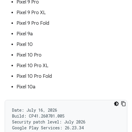
Pixel 9 Pro
Pixel 9 Pro XL
Pixel 9 Pro Fold
Pixel 9a
Pixel 10
Pixel 10 Pro
Pixel 10 Pro XL
Pixel 10 Pro Fold
Pixel 10a
Date: July 16, 2026

Build: CP41.260701.005

Security patch level: July 2026
