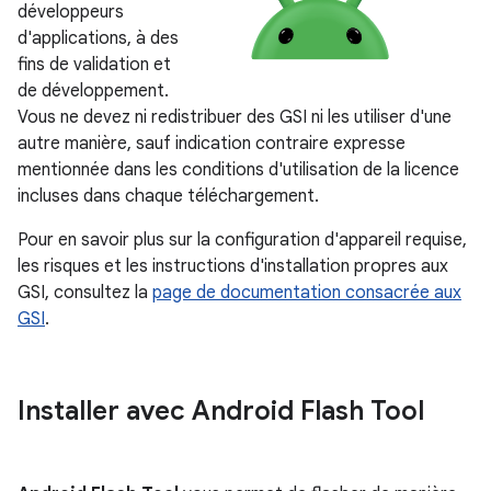
développeurs
d'applications, à des
fins de validation et
de développement.
Vous ne devez ni redistribuer des GSI ni les utiliser d'une
autre manière, sauf indication contraire expresse
mentionnée dans les conditions d'utilisation de la licence
incluses dans chaque téléchargement.
Pour en savoir plus sur la configuration d'appareil requise,
les risques et les instructions d'installation propres aux
GSI, consultez la
page de documentation consacrée aux
GSI
.
Installer avec Android Flash Tool