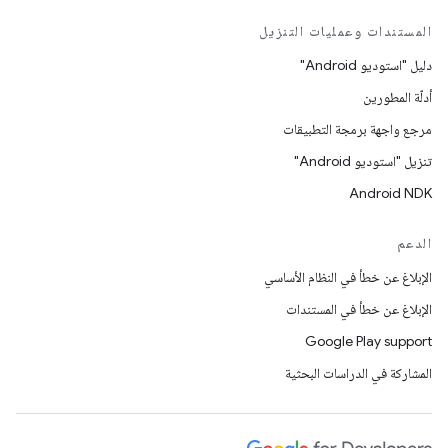
المستندات وعمليات التنزيل
دليل "استوديو Android"
أدلّة المطورين
مرجع واجهة برمجة التطبيقات
تنزيل "استوديو Android"
Android NDK
الدعم
الإبلاغ عن خطأ في النظام الأساسي
الإبلاغ عن خطأ في المستندات
Google Play support
المشاركة في الدراسات البحثية