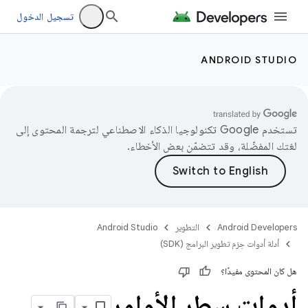
تسجيل الدخول
ANDROID STUDIO
تستخدم Google تكنولوجيا الذكاء الاصطناعي لترجمة المحتوى إلى
لغتك المفضّلة، وقد تتضمّن بعض الأخطاء.
Android Developers
التطوير
Android Studio
أدلة أدوات حِزم تطوير البرامج (SDK)
هل كان المحتوى مفيدًا؟
أدوات سطر الأوامر