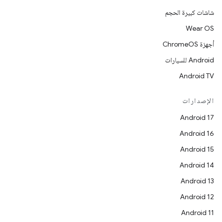
شاشات كبيرة الحجم
Wear OS
أجهزة ChromeOS
Android للسيارات
Android TV
الإصدارات
Android 17
Android 16
Android 15
Android 14
Android 13
Android 12
Android 11