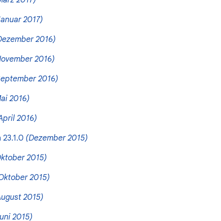
März 2017)
Januar 2017)
Dezember 2016)
November 2016)
September 2016)
ai 2016)
April 2016)
 23.1.0
(Dezember 2015)
ktober 2015)
Oktober 2015)
August 2015)
uni 2015)