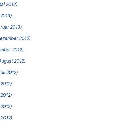
Mai 2013)
 2013)
ruar 2013)
ezember 2012)
mber 2012)
August 2012)
Juli 2012)
 2012)
 2012)
 2012)
 2012)