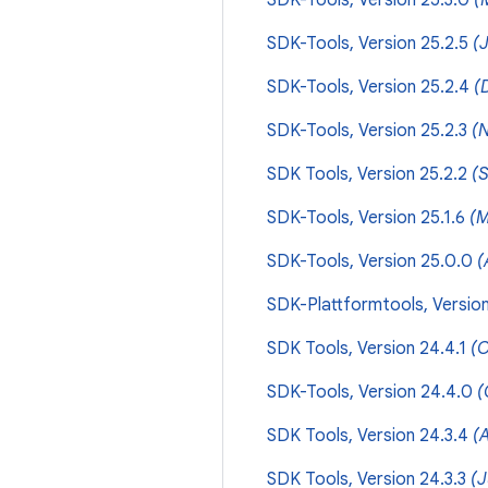
SDK-Tools, Version 25.3.0
(
SDK-Tools, Version 25.2.5
(
SDK-Tools, Version 25.2.4
(
SDK-Tools, Version 25.2.3
(
SDK Tools, Version 25.2.2
(
SDK-Tools, Version 25.1.6
(M
SDK-Tools, Version 25.0.0
(
SDK-Plattformtools, Version
SDK Tools, Version 24.4.1
(O
SDK-Tools, Version 24.4.0
(
SDK Tools, Version 24.3.4
(
SDK Tools, Version 24.3.3
(J