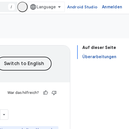
/
Android Studio
Anmelden
Auf dieser Seite
Überarbeitungen
War das hilfreich?