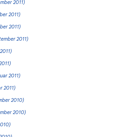
mber 2011)
ber 2011)
ber 2011)
tember 2011)
 2011)
2011)
uar 2011)
r 2011)
mber 2010)
ember 2010)
2010)