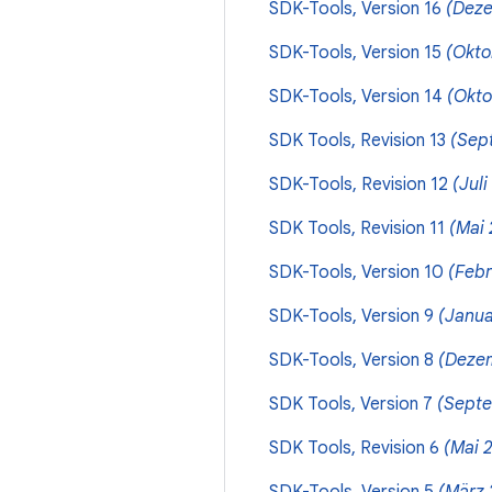
SDK-Tools, Version 16
(Deze
SDK-Tools, Version 15
(Okto
SDK-Tools, Version 14
(Okto
SDK Tools, Revision 13
(Sep
SDK-Tools, Revision 12
(Juli
SDK Tools, Revision 11
(Mai 
SDK-Tools, Version 10
(Febr
SDK-Tools, Version 9
(Janua
SDK-Tools, Version 8
(Deze
SDK Tools, Version 7
(Sept
SDK Tools, Revision 6
(Mai 