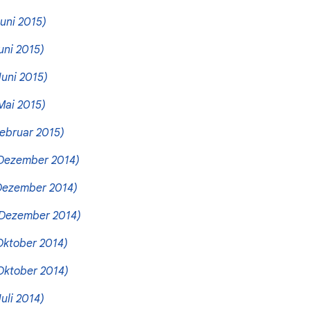
uni 2015)
uni 2015)
Juni 2015)
Mai 2015)
ebruar 2015)
Dezember 2014)
Dezember 2014)
Dezember 2014)
Oktober 2014)
Oktober 2014)
Juli 2014)