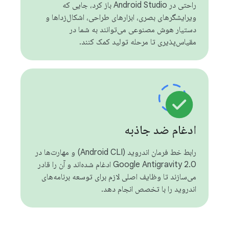
راحتی در Android Studio باز کرد، جایی که
ویرایشگرهای بصری، ابزارهای طراحی، اشکال‌زداها و
دستیار هوش مصنوعی می‌توانند به شما در
مقیاس‌پذیری تا مرحله تولید کمک کنند.
ادغام ضد جاذبه
رابط خط فرمان اندروید (Android CLI) و مهارت‌ها در
Google Antigravity 2.0 ادغام شده‌اند و آن را قادر
می‌سازند تا وظایف اصلی لازم برای توسعه برنامه‌های
اندروید را با تخصص انجام دهد.