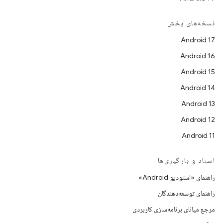
نسخه‌های پخش
Android 17
Android 16
Android 15
Android 14
Android 13
Android 12
Android 11
اسناد و بارگیری‌ها
راهنمای «استودیو Android»
راهنمای توسعه‌دهندگان
مرجع میانای برنامه‌سازی کاربردی