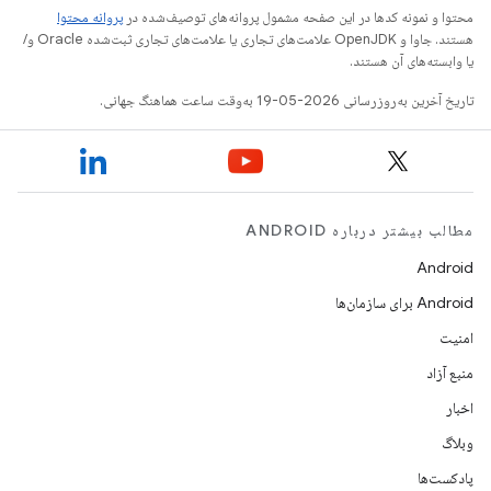
محتوا و نمونه کدها در این صفحه مشمول پروانه‌های توصیف‌شده در
پروانه محتوا
هستند. جاوا و OpenJDK علامت‌های تجاری یا علامت‌های تجاری ثبت‌شده Oracle و/
یا وابسته‌های آن هستند.
تاریخ آخرین به‌روزرسانی 2026-05-19 به‌وقت ساعت هماهنگ جهانی.
مطالب بیشتر درباره ANDROID
Android
Android برای سازمان‌ها
امنیت
منبع آزاد
اخبار
وبلاگ
پادکست‌ها