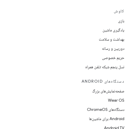
کاوش
بازی
یادگیری ماشین
بهداشت و سلامت
دوربین و رسانه
حریم خصوصی
نسل پنجم شبکه تلفن همراه
دستگاه‌های ANDROID
صفحه‌نمایش‌های بزرگ
Wear OS
دستگاه‌های ChromeOS
Android برای ماشین‌ها
Android TV