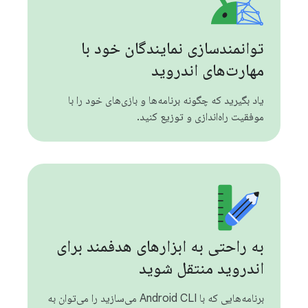
توانمندسازی نمایندگان خود با
مهارت‌های اندروید
یاد بگیرید که چگونه برنامه‌ها و بازی‌های خود را با
موفقیت راه‌اندازی و توزیع کنید.
به راحتی به ابزارهای هدفمند برای
اندروید منتقل شوید
برنامه‌هایی که با Android CLI می‌سازید را می‌توان به