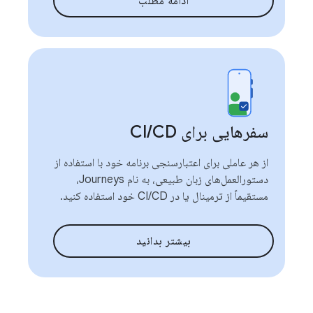
ادامه مطلب
سفرهایی برای CI
CD
/
از هر عاملی برای اعتبارسنجی برنامه خود با استفاده از
دستورالعمل‌های زبان طبیعی، به نام Journeys،
مستقیماً از ترمینال یا در CI/CD خود استفاده کنید.
بیشتر بدانید