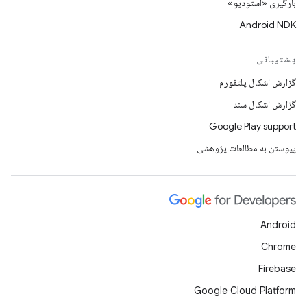
بارگیری «استودیو»
Android NDK
پشتیبانی
گزارش اشکال پلتفورم
گزارش اشکال سند
Google Play support
پیوستن به مطالعات پژوهشی
Android
Chrome
Firebase
Google Cloud Platform