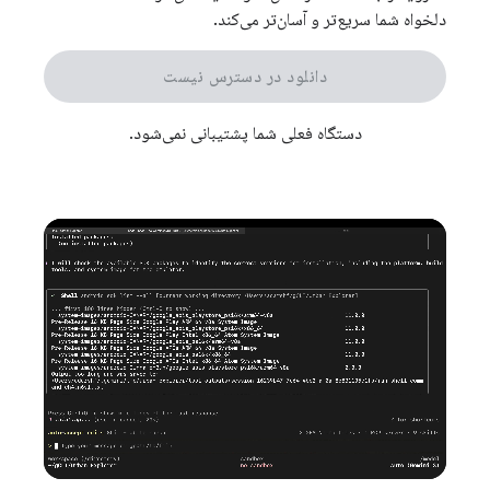
دلخواه شما سریع‌تر و آسان‌تر می‌کند.
دانلود در دسترس نیست
دستگاه فعلی شما پشتیبانی نمی‌شود.