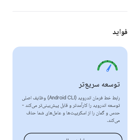
فواید
توسعه سریع‌تر
رابط خط فرمان اندروید (Android CLI) وظایف اصلی
توسعه اندروید را کارآمدتر و قابل پیش‌بینی‌تر می‌کند -
حدس و گمان را از اسکریپت‌ها و عامل‌های شما حذف
می‌کند.