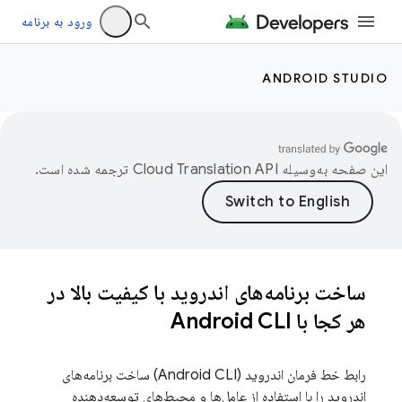
ورود به برنامه
ANDROID STUDIO
این صفحه به‌وسیله
ترجمه شده است.
ساخت برنامه‌های اندروید با کیفیت بالا در
هر کجا با Android CLI
رابط خط فرمان اندروید (Android CLI) ساخت برنامه‌های
اندروید را با استفاده از عامل‌ها و محیط‌های توسعه‌دهنده