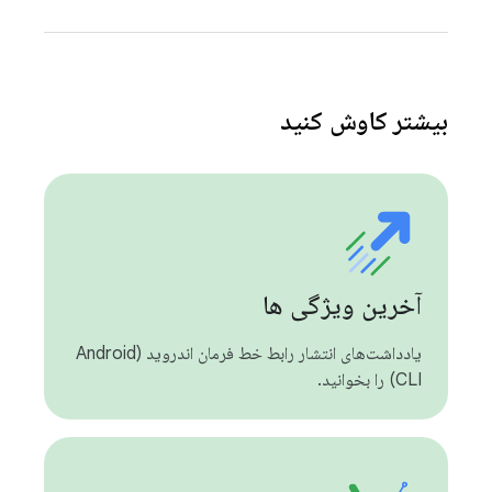
بیشتر کاوش کنید
آخرین ویژگی ها
یادداشت‌های انتشار رابط خط فرمان اندروید (Android
CLI) را بخوانید.