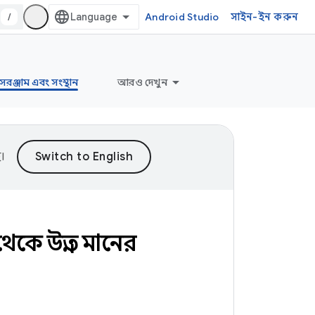
/
Android Studio
সাইন-ইন করুন
সরঞ্জাম এবং সংস্থান
আরও দেখুন
।
কে উন্নত মানের