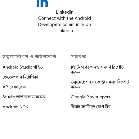
LinkedIn
Connect with the Android
Developers community on
LinkedIn
ডকুমেন্টেশন ও ডাউনলোড
সহায়তা
Android Studio গাইড
প্ল্যাটফর্মে কোনও সমস্যা রিপোর্ট
করুন
ডেভেলপার নির্দেশিকা
ডকুমেন্টেশন সংক্রান্ত সমস্যা রিপোর্ট
API রেফারেন্স
করুন
Studio ডাউনলোড করুন
Google Play support
Android NDK
রিসার্চ স্টাডিতে যোগ দিন