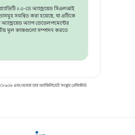
গ্র্যাভিটি ২.০-তে অ্যান্ড্রয়েড সিএলআই
তাসমূহ সমন্বিত করা হয়েছে, যা এটিকে
 অ্যান্ড্রয়েড অ্যাপ ডেভেলপমেন্টের
জনীয় মূল কাজগুলো সম্পাদন করতে
racle এবং/অথবা তার অ্যাফিলিয়েট সংস্থার রেজিস্টার্ড