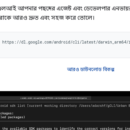
 সিএলআই আপনার পছন্দের এজেন্ট এবং ডেভেলপার এনভায়রনমে
করাকে আরও দ্রুত এবং সহজ করে তোলে।
 https://dl.google.com/android/cli/latest/darwin_arm64/i
আরও ডাউনলোড বিকল্প