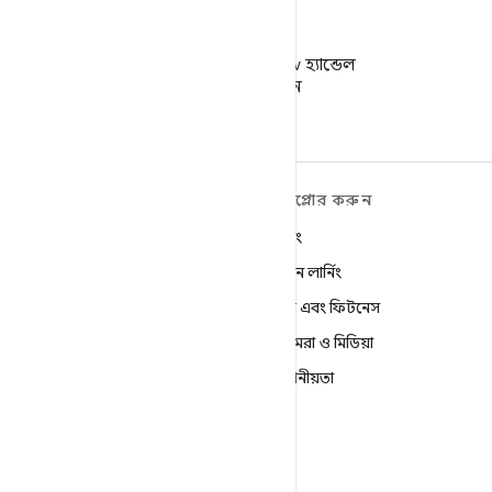
X
X-এ @AndroidDev হ্যান্ডেল
ফলো করুন
ANDROID সম্পর্কে আরও
এক্সপ্লোর করুন
শিখুন
গেমিং
Android
মেশিন লার্নিং
এন্টারপ্রাইজের জন্য Android
স্বাস্থ্য এবং ফিটনেস
নিরাপত্তা
ক্যামেরা ও মিডিয়া
সোর্স
গোপনীয়তা
খবর
5G
ব্লগ
Podcasts