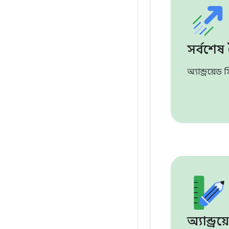
সর্বশেষ ব
অ্যান্ড্রয়
অ্যান্ড্