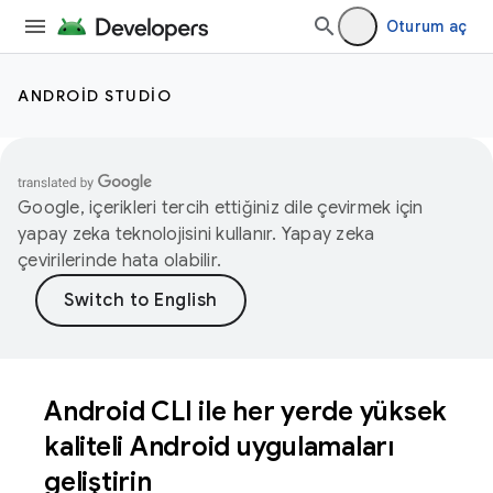
Oturum aç
ANDROID STUDIO
Google, içerikleri tercih ettiğiniz dile çevirmek için
yapay zeka teknolojisini kullanır. Yapay zeka
çevirilerinde hata olabilir.
Android CLI ile her yerde yüksek
kaliteli Android uygulamaları
geliştirin