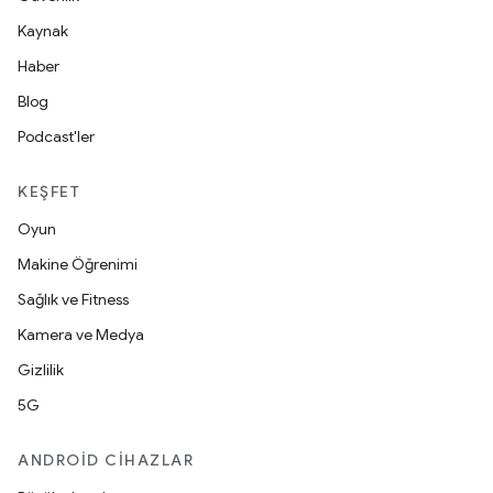
Kaynak
Haber
Blog
Podcast'ler
KEŞFET
Oyun
Makine Öğrenimi
Sağlık ve Fitness
Kamera ve Medya
Gizlilik
5G
ANDROID CIHAZLAR