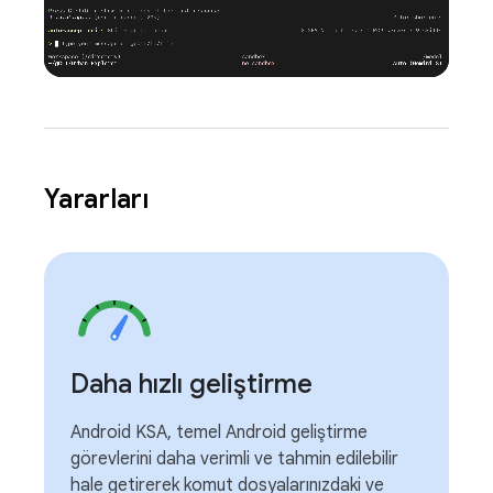
Yararları
Daha hızlı geliştirme
Android KSA, temel Android geliştirme
görevlerini daha verimli ve tahmin edilebilir
hale getirerek komut dosyalarınızdaki ve