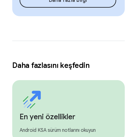
Daha fazla bilgi
Daha fazlasını keşfedin
En yeni özellikler
Android KSA sürüm notlarını okuyun