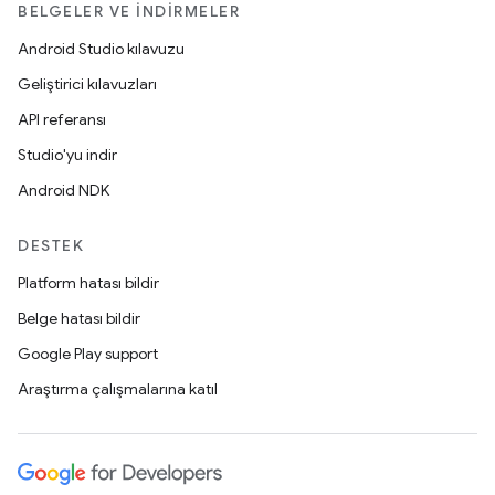
BELGELER VE İNDIRMELER
Android Studio kılavuzu
Geliştirici kılavuzları
API referansı
Studio'yu indir
Android NDK
DESTEK
Platform hatası bildir
Belge hatası bildir
Google Play support
Araştırma çalışmalarına katıl