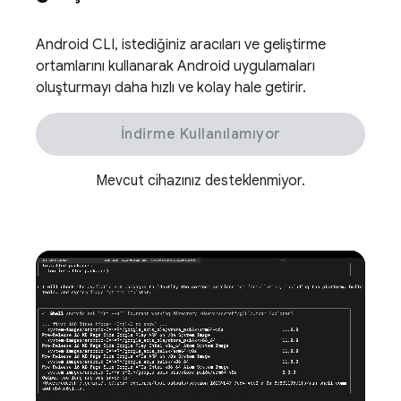
Android CLI, istediğiniz aracıları ve geliştirme
ortamlarını kullanarak Android uygulamaları
oluşturmayı daha hızlı ve kolay hale getirir.
İndirme Kullanılamıyor
Mevcut cihazınız desteklenmiyor.