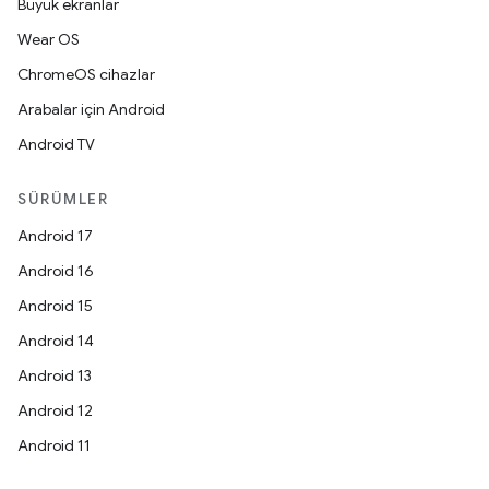
Büyük ekranlar
Wear OS
ChromeOS cihazlar
Arabalar için Android
Android TV
SÜRÜMLER
Android 17
Android 16
Android 15
Android 14
Android 13
Android 12
Android 11