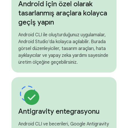
Android için özel olarak
tasarlanmış araçlara kolayca
geçiş yapın
Android CLI ile oluşturduğunuz uygulamalar,
Android Studio'da kolayca açılabilir. Burada
görsel düzenleyiciler, tasarım araçları, hata
ayıklayıcılar ve yapay zeka yardımı sayesinde
üretim ölçeğine geçebilirsiniz.
Antigravity entegrasyonu
Android CLI ve becerileri, Google Antigravity