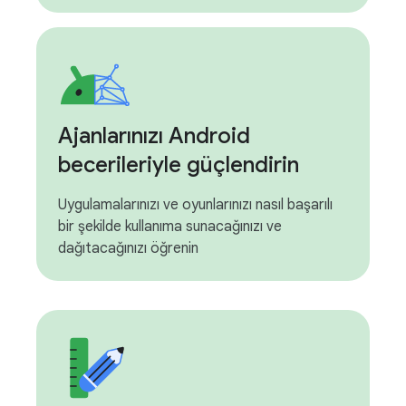
Ajanlarınızı Android
becerileriyle güçlendirin
Uygulamalarınızı ve oyunlarınızı nasıl başarılı
bir şekilde kullanıma sunacağınızı ve
dağıtacağınızı öğrenin