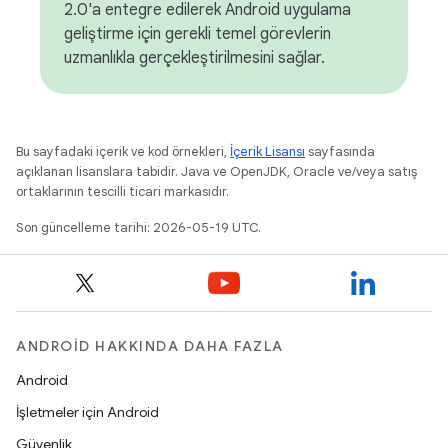
2.0'a entegre edilerek Android uygulama
geliştirme için gerekli temel görevlerin
uzmanlıkla gerçekleştirilmesini sağlar.
Bu sayfadaki içerik ve kod örnekleri,
İçerik Lisansı
sayfasında
açıklanan lisanslara tabidir. Java ve OpenJDK, Oracle ve/veya satış
ortaklarının tescilli ticari markasıdır.
Son güncelleme tarihi: 2026-05-19 UTC.
ANDROID HAKKINDA DAHA FAZLA
Android
İşletmeler için Android
Güvenlik