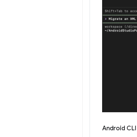
Android CLI