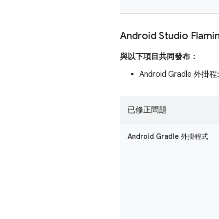
Android Studio Flami
與以下項目共同發布：
Android Gradle 外掛程
已修正問題
Android Gradle 外掛程式