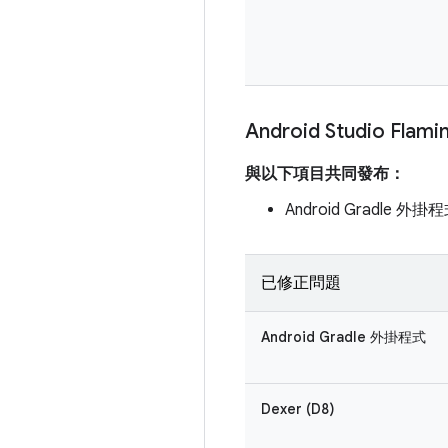
Android Studio Flami
與以下項目共同發布：
Android Gradle 外掛程
已修正問題
Android Gradle 外掛程式
Dexer (D8)