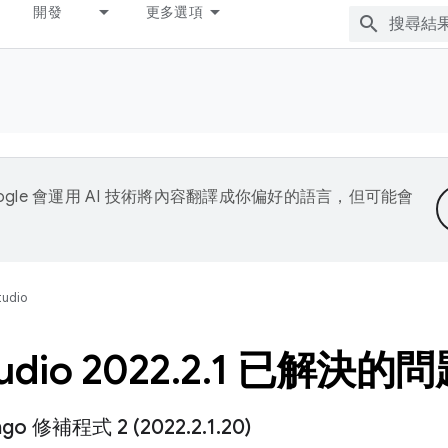
開發
更多選項
ogle 會運用 AI 技術將內容翻譯成你偏好的語言，但可能會
tudio
udio 2022
.
2
.
1 已解決的問
mingo 修補程式 2 (2022
.
2
.
1
.
20)