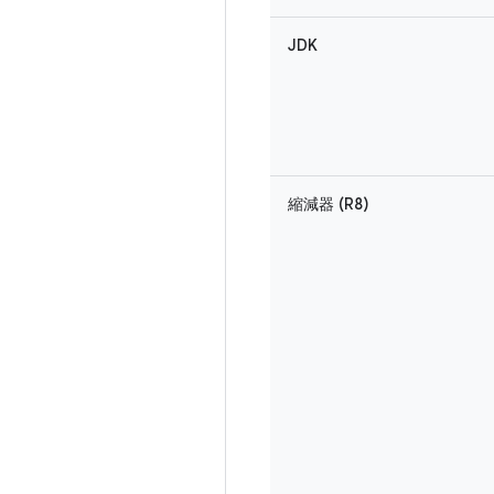
JDK
縮減器 (R8)