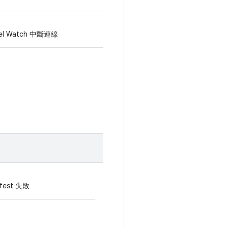
xel Watch 中斷連線
est 失敗