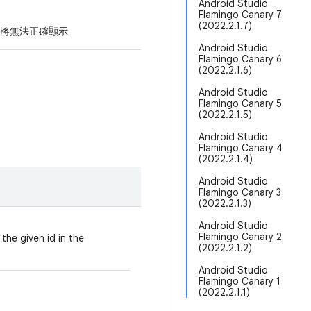
Android Studio
Flamingo Canary 7
(2022.2.1.7)
將無法正確顯示
Android Studio
Flamingo Canary 6
(2022.2.1.6)
Android Studio
Flamingo Canary 5
(2022.2.1.5)
Android Studio
Flamingo Canary 4
(2022.2.1.4)
Android Studio
Flamingo Canary 3
(2022.2.1.3)
Android Studio
Flamingo Canary 2
e given id in the
(2022.2.1.2)
Android Studio
Flamingo Canary 1
(2022.2.1.1)