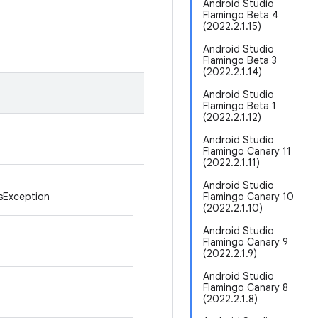
Android Studio
Flamingo Beta 4
(2022.2.1.15)
Android Studio
Flamingo Beta 3
(2022.2.1.14)
Android Studio
Flamingo Beta 1
(2022.2.1.12)
Android Studio
Flamingo Canary 11
(2022.2.1.11)
Android Studio
Exception
Flamingo Canary 10
(2022.2.1.10)
Android Studio
Flamingo Canary 9
(2022.2.1.9)
Android Studio
Flamingo Canary 8
(2022.2.1.8)