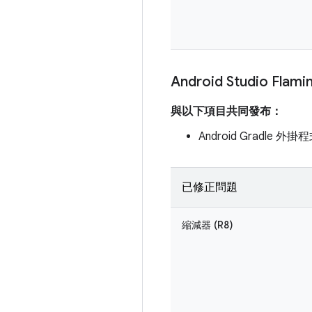
Android Studio Fla
與以下項目共同發布：
Android Gradle 外掛程式
已修正問題
縮減器 (R8)