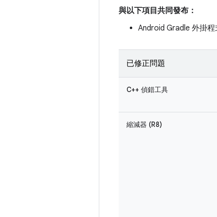
與以下項目共同發布：
Android Gradle 外掛程
已修正問題
C++ 偵錯工具
縮減器 (R8)