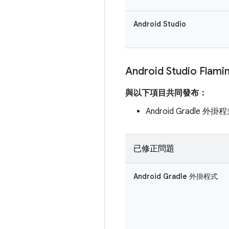
Android Studio
Android Studio Flami
與以下項目共同發布：
Android Gradle 外掛程
已修正問題
Android Gradle 外掛程式