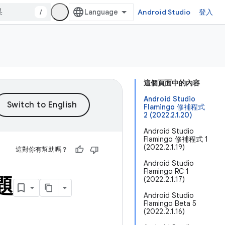
/
Android Studio
登入
這個頁面中的內容
Android Studio
Flamingo 修補程式
2 (2022.2.1.20)
Android Studio
Flamingo 修補程式 1
(2022.2.1.19)
這對你有幫助嗎？
Android Studio
Flamingo RC 1
題
(2022.2.1.17)
Android Studio
Flamingo Beta 5
(2022.2.1.16)