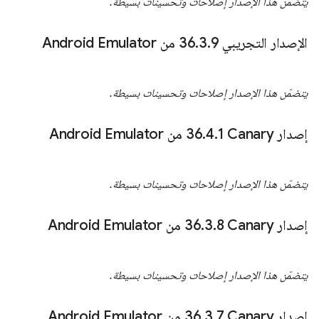
يتضمّن هذا الإصدار إصلاحات وتحسينات بسيطة.
الإصدار التجريبي 36
9 من Android Emulator
.
3
.
يتضمّن هذا الإصدار إصلاحات وتحسينات بسيطة.
إصدار Canary‏ 36
1 من Android Emulator
.
4
.
يتضمّن هذا الإصدار إصلاحات وتحسينات بسيطة.
إصدار Canary‏ 36
8 من Android Emulator
.
3
.
يتضمّن هذا الإصدار إصلاحات وتحسينات بسيطة.
إصدار Canary‏ 36
7 من Android Emulator
.
3
.