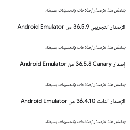
يتضمّن هذا الإصدار إصلاحات وتحسينات بسيطة.
الإصدار التجريبي 36
9 من Android Emulator
.
5
.
يتضمّن هذا الإصدار إصلاحات وتحسينات بسيطة.
إصدار Canary‏ 36
8 من Android Emulator
.
5
.
يتضمّن هذا الإصدار إصلاحات وتحسينات بسيطة.
الإصدار الثابت 36
10 من Android Emulator
.
4
.
يتضمّن هذا الإصدار إصلاحات وتحسينات بسيطة.