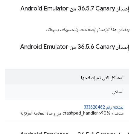
إصدار Canary‏ 36
7 من Android Emulator
.
5
.
يتضمّن هذا الإصدار إصلاحات وتحسينات بسيطة.
إصدار Canary‏ 36
6 من Android Emulator
.
5
.
المشاكل التي تم إصلاحها
المحاكي
المشكلة رقم 333628462
استخدام crashpad_handler >90% من وحدة المعالجة المركزية