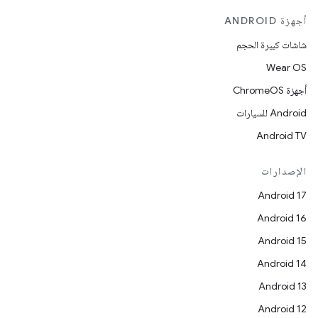
أجهزة ANDROID
شاشات كبيرة الحجم
Wear OS
أجهزة ChromeOS
Android للسيارات
Android TV
الإصدارات
Android 17
Android 16
Android 15
Android 14
Android 13
Android 12