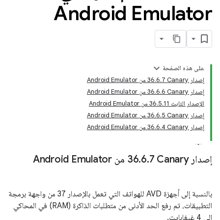
Android Emulator
على هذه الصفحة
إصدار Canary‏ 36.6.7 من Android Emulator
إصدار Canary‏ 36.6.6 من Android Emulator
الإصدار الثابت 36.5.11 من Android Emulator
إصدار Canary‏ 36.6.5 من Android Emulator
إصدار Canary‏ 36.6.4 من Android Emulator
إصدار Canary‏ 36
7 من Android Emulator
.
6
.
بالنسبة إلى أجهزة AVD للهواتف التي تعمل بالإصدار 37 من واجهة برمجة
التطبيقات، تم رفع الحد الأدنى من متطلبات الذاكرة (RAM) في المحاكي
إلى 4 غيغابايت.