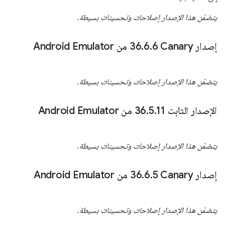
يتضمّن هذا الإصدار إصلاحات وتحسينات بسيطة.
إصدار Canary‏ 36
6 من Android Emulator
.
6
.
يتضمّن هذا الإصدار إصلاحات وتحسينات بسيطة.
الإصدار الثابت 36
11 من Android Emulator
.
5
.
يتضمّن هذا الإصدار إصلاحات وتحسينات بسيطة.
إصدار Canary‏ 36
5 من Android Emulator
.
6
.
يتضمّن هذا الإصدار إصلاحات وتحسينات بسيطة.