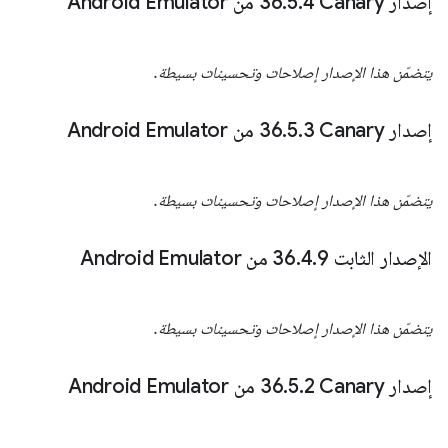
إصدار Canary‏ 36
4 من Android Emulator
.
5
.
يتضمّن هذا الإصدار إصلاحات وتحسينات بسيطة.
إصدار Canary‏ 36
3 من Android Emulator
.
5
.
يتضمّن هذا الإصدار إصلاحات وتحسينات بسيطة.
الإصدار الثابت 36
9 من Android Emulator
.
4
.
يتضمّن هذا الإصدار إصلاحات وتحسينات بسيطة.
إصدار Canary‏ 36
2 من Android Emulator
.
5
.