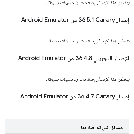
يتضمّن هذا الإصدار إصلاحات وتحسينات بسيطة.
إصدار Canary‏ 36
1 من Android Emulator
.
5
.
يتضمّن هذا الإصدار إصلاحات وتحسينات بسيطة.
الإصدار التجريبي 36
8 من Android Emulator
.
4
.
يتضمّن هذا الإصدار إصلاحات وتحسينات بسيطة.
إصدار Canary‏ 36
7 من Android Emulator
.
4
.
المشاكل التي تم إصلاحها