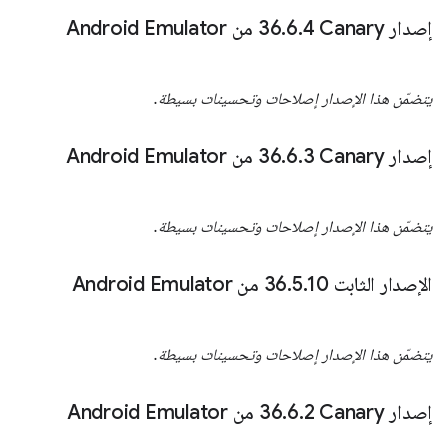
إصدار Canary‏ 36
4 من Android Emulator
.
6
.
يتضمّن هذا الإصدار إصلاحات وتحسينات بسيطة.
إصدار Canary‏ 36
3 من Android Emulator
.
6
.
يتضمّن هذا الإصدار إصلاحات وتحسينات بسيطة.
الإصدار الثابت 36
10 من Android Emulator
.
5
.
يتضمّن هذا الإصدار إصلاحات وتحسينات بسيطة.
إصدار Canary‏ 36
2 من Android Emulator
.
6
.