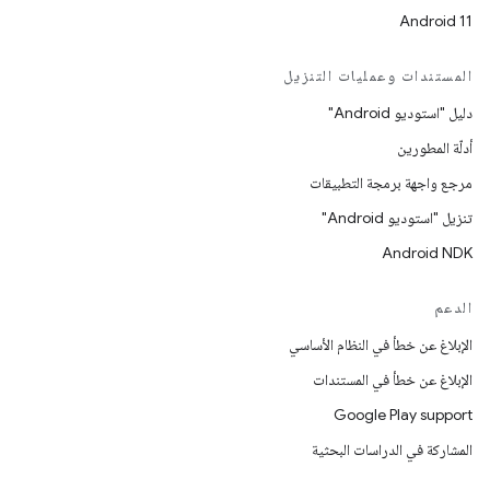
Android 11
المستندات وعمليات التنزيل
دليل "استوديو Android"
أدلّة المطورين
مرجع واجهة برمجة التطبيقات
تنزيل "استوديو Android"
Android NDK
الدعم
الإبلاغ عن خطأ في النظام الأساسي
الإبلاغ عن خطأ في المستندات
Google Play support
المشاركة في الدراسات البحثية