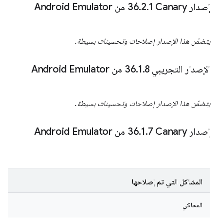
إصدار Canary‏ 36
1 من Android Emulator
.
2
.
يتضمّن هذا الإصدار إصلاحات وتحسينات بسيطة.
الإصدار التجريبي 36
8 من Android Emulator
.
1
.
يتضمّن هذا الإصدار إصلاحات وتحسينات بسيطة.
إصدار Canary‏ 36
7 من Android Emulator
.
1
.
المشاكل التي تم إصلاحها
المحاكي