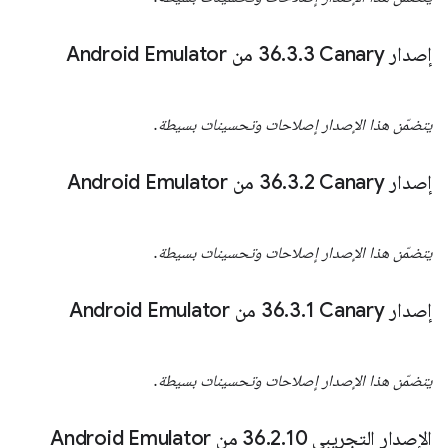
إصدار Canary‏ 36
3 من Android Emulator
.
3
.
يتضمّن هذا الإصدار إصلاحات وتحسينات بسيطة.
إصدار Canary‏ 36
2 من Android Emulator
.
3
.
يتضمّن هذا الإصدار إصلاحات وتحسينات بسيطة.
إصدار Canary‏ 36
1 من Android Emulator
.
3
.
يتضمّن هذا الإصدار إصلاحات وتحسينات بسيطة.
الإصدار التجريبي 36
10 من Android Emulator
.
2
.