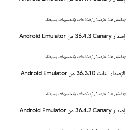
يتضمّن هذا الإصدار إصلاحات وتحسينات بسيطة.
إصدار Canary‏ 36
3 من Android Emulator
.
4
.
يتضمّن هذا الإصدار إصلاحات وتحسينات بسيطة.
الإصدار الثابت 36
10 من Android Emulator
.
3
.
يتضمّن هذا الإصدار إصلاحات وتحسينات بسيطة.
إصدار Canary‏ 36
2 من Android Emulator
.
4
.