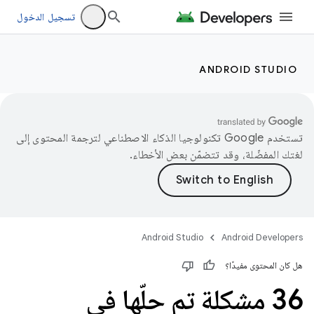
تسجيل الدخول
ANDROID STUDIO
تستخدم Google تكنولوجيا الذكاء الاصطناعي لترجمة المحتوى إلى
لغتك المفضّلة، وقد تتضمّن بعض الأخطاء.
Android Studio
Android Developers
هل كان المحتوى مفيدًا؟
36 مشكلة تم حلّها في