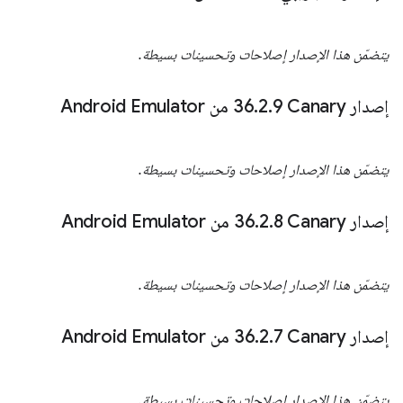
يتضمّن هذا الإصدار إصلاحات وتحسينات بسيطة.
إصدار Canary‏ 36
9 من Android Emulator
.
2
.
يتضمّن هذا الإصدار إصلاحات وتحسينات بسيطة.
إصدار Canary‏ 36
8 من Android Emulator
.
2
.
يتضمّن هذا الإصدار إصلاحات وتحسينات بسيطة.
إصدار Canary‏ 36
7 من Android Emulator
.
2
.
يتضمّن هذا الإصدار إصلاحات وتحسينات بسيطة.