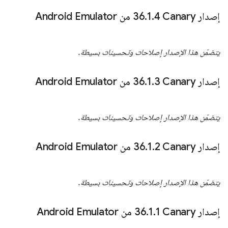
إصدار Canary‏ 36
4 من Android Emulator
.
1
.
يتضمّن هذا الإصدار إصلاحات وتحسينات بسيطة.
إصدار Canary‏ 36
3 من Android Emulator
.
1
.
يتضمّن هذا الإصدار إصلاحات وتحسينات بسيطة.
إصدار Canary‏ 36
2 من Android Emulator
.
1
.
يتضمّن هذا الإصدار إصلاحات وتحسينات بسيطة.
إصدار Canary‏ 36
1 من Android Emulator
.
1
.