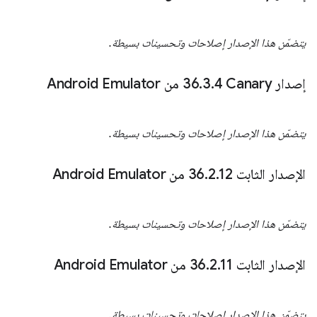
يتضمّن هذا الإصدار إصلاحات وتحسينات بسيطة.
إصدار Canary‏ 36
4 من Android Emulator
.
3
.
يتضمّن هذا الإصدار إصلاحات وتحسينات بسيطة.
الإصدار الثابت 36
12 من Android Emulator
.
2
.
يتضمّن هذا الإصدار إصلاحات وتحسينات بسيطة.
الإصدار الثابت 36
11 من Android Emulator
.
2
.
يتضمّن هذا الإصدار إصلاحات وتحسينات بسيطة.