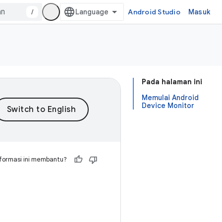
/
Android Studio
Masuk
Pada halaman ini
Memulai Android
Device Monitor
formasi ini membantu?