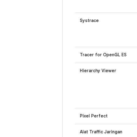
Systrace
Tracer for OpenGL ES
Hierarchy Viewer
Pixel Perfect
Alat Traffic Jaringan