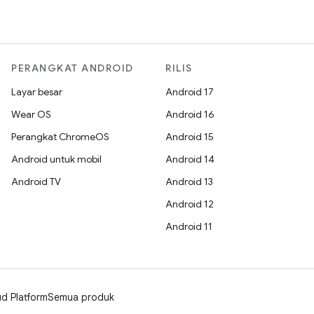
PERANGKAT ANDROID
RILIS
Layar besar
Android 17
Wear OS
Android 16
Perangkat ChromeOS
Android 15
Android untuk mobil
Android 14
Android TV
Android 13
Android 12
Android 11
d Platform
Semua produk