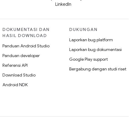
LinkedIn
DOKUMENTASI DAN
DUKUNGAN
HASIL DOWNLOAD
Laporkan bug platform
Panduan Android Studio
Laporkan bug dokumentasi
Panduan developer
Google Play support
Referensi API
Bergabung dengan studi riset
Download Studio
Android NDK