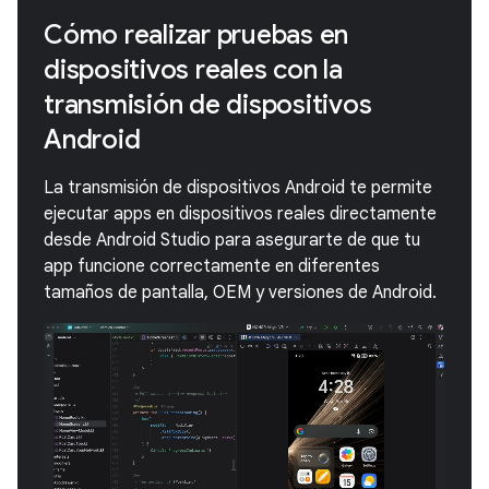
Cómo realizar pruebas en
dispositivos reales con la
transmisión de dispositivos
Android
La transmisión de dispositivos Android te permite
ejecutar apps en dispositivos reales directamente
desde Android Studio para asegurarte de que tu
app funcione correctamente en diferentes
tamaños de pantalla, OEM y versiones de Android.