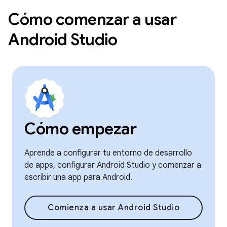
Cómo comenzar a usar
Android Studio
Cómo empezar
Aprende a configurar tu entorno de desarrollo
de apps, configurar Android Studio y comenzar a
escribir una app para Android.
Comienza a usar Android Studio