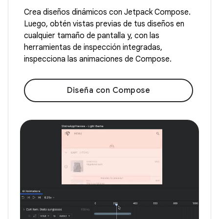
Crea diseños dinámicos con Jetpack Compose.
Luego, obtén vistas previas de tus diseños en
cualquier tamaño de pantalla y, con las
herramientas de inspección integradas,
inspecciona las animaciones de Compose.
Diseña con Compose