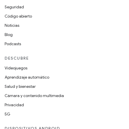
Seguridad
Código abierto
Noticias
Blog
Podcasts
DESCUBRE
Videojuegos
Aprendizaje automático
Salud y bienestar
Cámara y contenido multimedia
Privacidad
5G
DISPOSITIVOS ANDROID