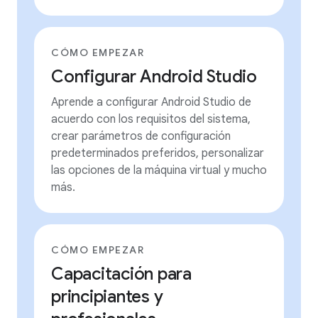
CÓMO EMPEZAR
Configurar Android Studio
Aprende a configurar Android Studio de
acuerdo con los requisitos del sistema,
crear parámetros de configuración
predeterminados preferidos, personalizar
las opciones de la máquina virtual y mucho
más.
CÓMO EMPEZAR
Capacitación para
principiantes y