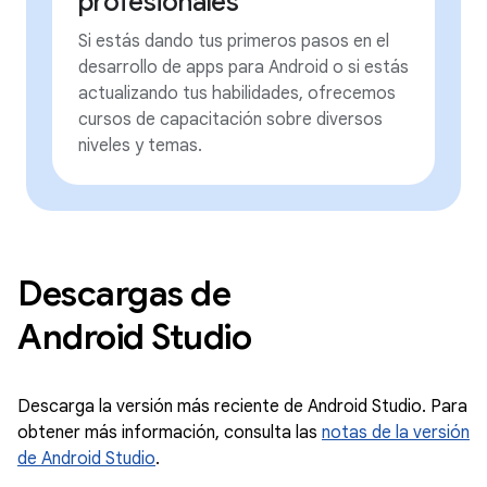
profesionales
Si estás dando tus primeros pasos en el
desarrollo de apps para Android o si estás
actualizando tus habilidades, ofrecemos
cursos de capacitación sobre diversos
niveles y temas.
Descargas de
Android Studio
Descarga la versión más reciente de Android Studio. Para
obtener más información, consulta las
notas de la versión
de Android Studio
.