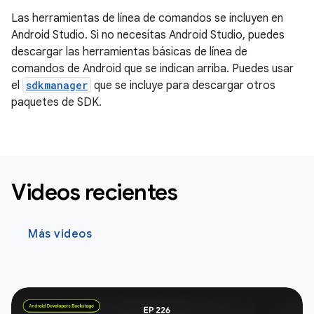
Las herramientas de línea de comandos se incluyen en
Android Studio. Si no necesitas Android Studio, puedes
descargar las herramientas básicas de línea de
comandos de Android que se indican arriba. Puedes usar
el
sdkmanager
que se incluye para descargar otros
paquetes de SDK.
Videos recientes
Más videos