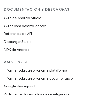
DOCUMENTACIÓN Y DESCARGAS
Guía de Android Studio
Guías para desarrolladores
Referencia de API
Descargar Studio
NDK de Android
ASISTENCIA
Informar sobre un error en la plataforma
Informar sobre un error en la documentación
Google Play support
Participar en los estudios de investigación