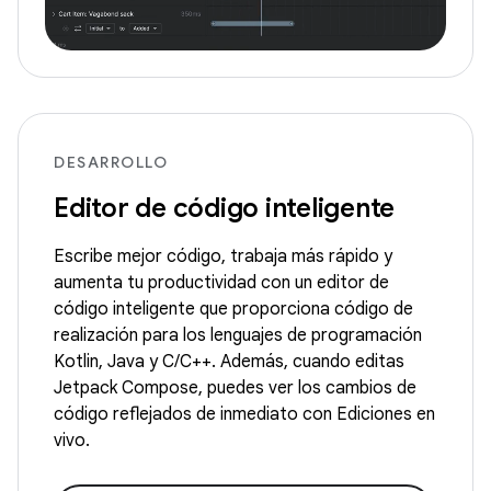
DESARROLLO
Editor de código inteligente
Escribe mejor código, trabaja más rápido y
aumenta tu productividad con un editor de
código inteligente que proporciona código de
realización para los lenguajes de programación
Kotlin, Java y C/C++. Además, cuando editas
Jetpack Compose, puedes ver los cambios de
código reflejados de inmediato con Ediciones en
vivo.