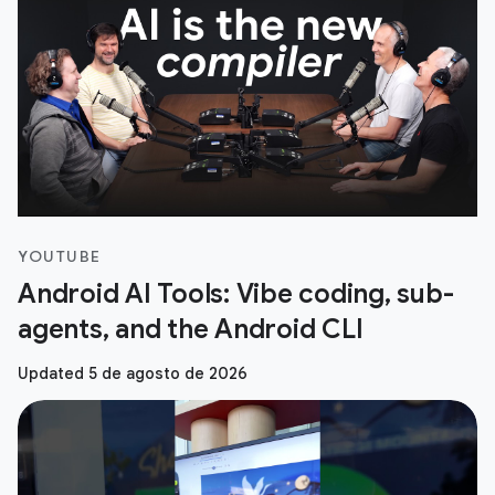
YOUTUBE
Android AI Tools: Vibe coding, sub-
agents, and the Android CLI
Updated 5 de agosto de 2026