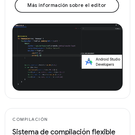
Más información sobre el editor
COMPILACIÓN
Sistema de compilación flexible