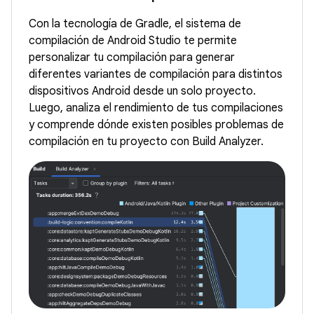
Con la tecnología de Gradle, el sistema de
compilación de Android Studio te permite
personalizar tu compilación para generar
diferentes variantes de compilación para distintos
dispositivos Android desde un solo proyecto.
Luego, analiza el rendimiento de tus compilaciones
y comprende dónde existen posibles problemas de
compilación en tu proyecto con Build Analyzer.