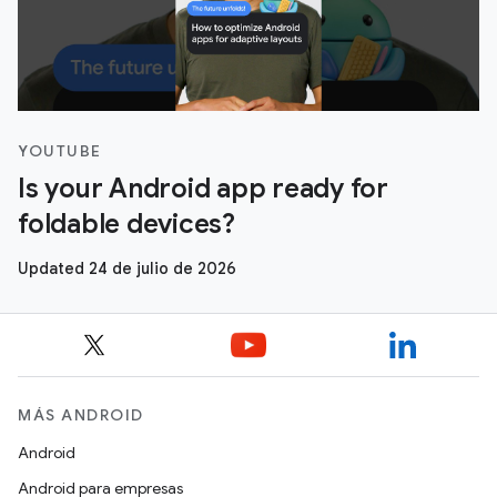
YOUTUBE
Is your Android app ready for
foldable devices?
Updated 24 de julio de 2026
MÁS ANDROID
Android
Android para empresas