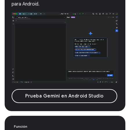
para Android.
Prueba Gemini en Android Studio
Función