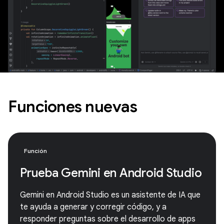
Funciones nuevas
Función
Prueba Gemini en Android Studio
Gemini en Android Studio es un asistente de IA que
te ayuda a generar y corregir código, y a
responder preguntas sobre el desarrollo de apps