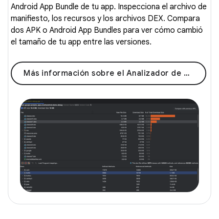
Android App Bundle de tu app. Inspecciona el archivo de
manifiesto, los recursos y los archivos DEX. Compara
dos APK o Android App Bundles para ver cómo cambió
el tamaño de tu app entre las versiones.
Más información sobre el Analizador de APK