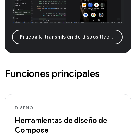
Prueba la transmisión de dispositivos Android
Funciones principales
DISEÑO
Herramientas de diseño de
Compose