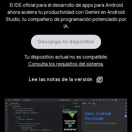
El IDE oficial para el desarrollo de apps para Android
ahora acelera tu productividad con Gemini en Android
Studio, tu compañero de programación potenciado por
IA.
Descarga no disponible
Tu dispositivo actual no es compatible.
Consulta los requisitos del sistema
.
Lee las notas de la versión