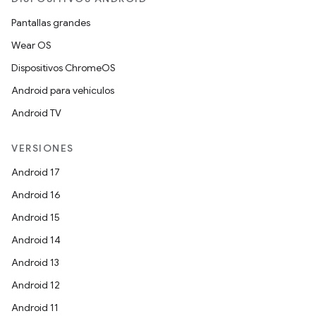
Pantallas grandes
Wear OS
Dispositivos ChromeOS
Android para vehículos
Android TV
VERSIONES
Android 17
Android 16
Android 15
Android 14
Android 13
Android 12
Android 11