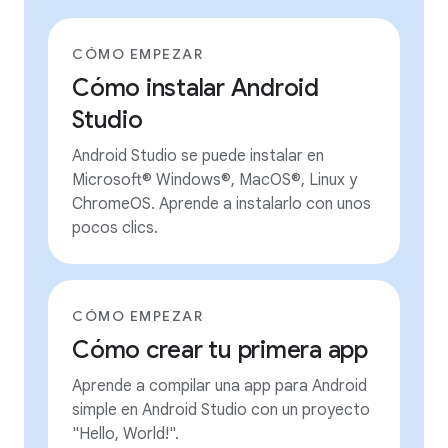
CÓMO EMPEZAR
Cómo instalar Android
Studio
Android Studio se puede instalar en
Microsoft® Windows®, MacOS®, Linux y
ChromeOS. Aprende a instalarlo con unos
pocos clics.
CÓMO EMPEZAR
Cómo crear tu primera app
Aprende a compilar una app para Android
simple en Android Studio con un proyecto
"Hello, World!".