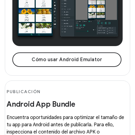
Cómo usar Android Emulator
PUBLICACIÓN
Android App Bundle
Encuentra oportunidades para optimizar el tamaño de
tu app para Android antes de publicarla. Para ello,
inspecciona el contenido del archivo APK o