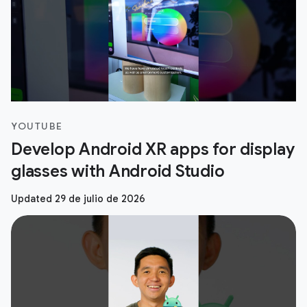
YOUTUBE
Develop Android XR apps for display
glasses with Android Studio
Updated 29 de julio de 2026