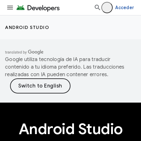
Acceder
ANDROID STUDIO
Google utiliza tecnología de IA para traducir
contenido a tu idioma preferido. Las traducciones
realizadas con IA pueden contener errores.
Android Studio