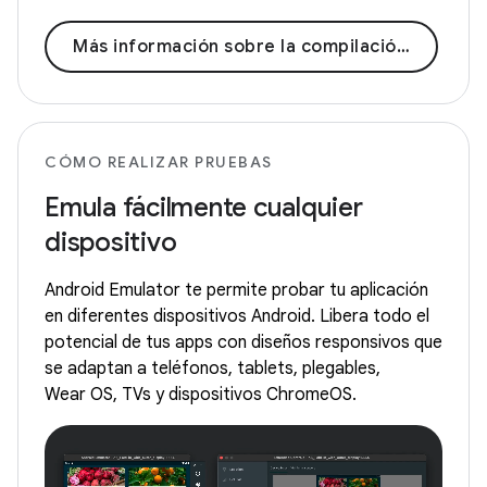
Más información sobre la compilación de Android
CÓMO REALIZAR PRUEBAS
Emula fácilmente cualquier
dispositivo
Android Emulator te permite probar tu aplicación
en diferentes dispositivos Android. Libera todo el
potencial de tus apps con diseños responsivos que
se adaptan a teléfonos, tablets, plegables,
Wear OS, TVs y dispositivos ChromeOS.