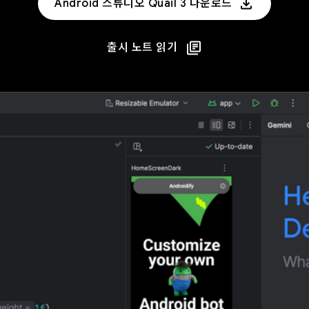
Android 스튜디오 Quail 3 다운로드
출시 노트 읽기