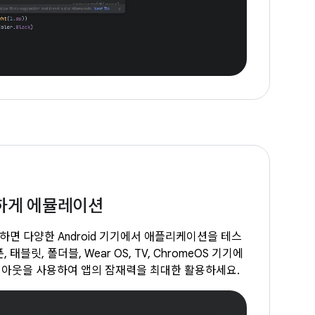
하게 에뮬레이션
를 사용하면 다양한 Android 기기에서 애플리케이션을 테스
태블릿, 폴더블, Wear OS, TV, ChromeOS 기기에
이아웃을 사용하여 앱의 잠재력을 최대한 활용하세요.