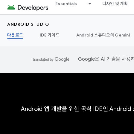
Essentials
디자인 및 계획
ANDROID STUDIO
다운로드
IDE 가이드
Android 스튜디오의 Gemini
Google은 AI 기술을 사
Android 앱 개발을 위한 공식 IDE인 Andr