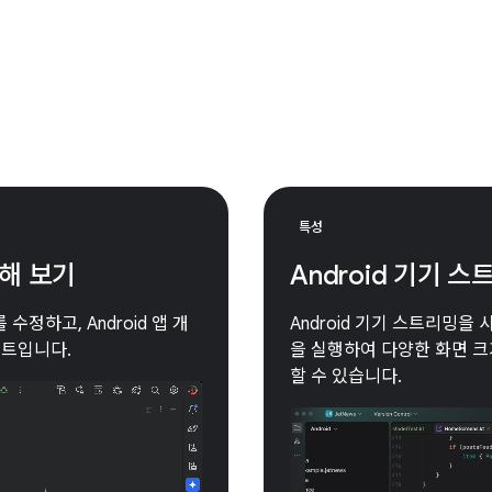
특성
용해 보기
Android 기기
 수정하고, Android 앱 개
Android 기기 스트리밍을
턴트입니다.
을 실행하여 다양한 화면 크기
할 수 있습니다.