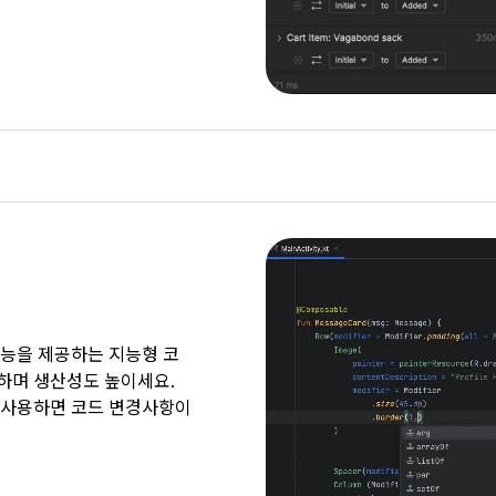
성 기능을 제공하는 지능형 코
업하며 생산성도 높이세요.
집을 사용하면 코드 변경사항이