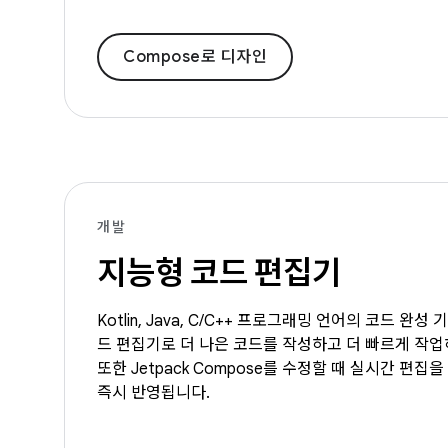
Compose로 디자인
개발
지능형 코드 편집기
Kotlin, Java, C/C++ 프로그래밍 언어의 코드 완
드 편집기로 더 나은 코드를 작성하고 더 빠르게 작
또한 Jetpack Compose를 수정할 때 실시간 편
즉시 반영됩니다.