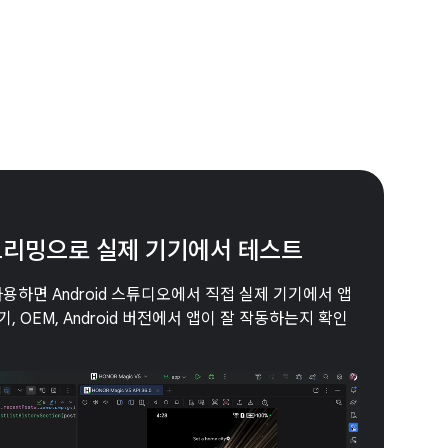
 스트리밍으로 실제 기기에서 테스트
 사용하면 Android 스튜디오에서 직접 실제 기기에서 앱
, OEM, Android 버전에서 앱이 잘 작동하는지 확인