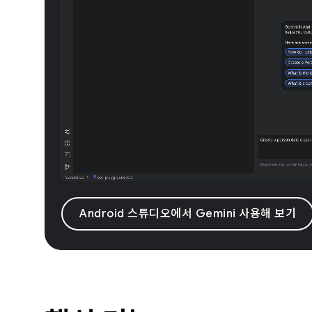
Android 스튜디오에서 Gemini 사용해 보기