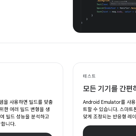
테스트
모든 기기를 간편
시스템을 사용하면 빌드를 맞춤
Android Emulator
 위한 여러 빌드 변형을 생
트할 수 있습니다. 스마트폰, 
하여 빌드 성능을 분석하고
맞게 조정되는 반응형 레
악합니다.