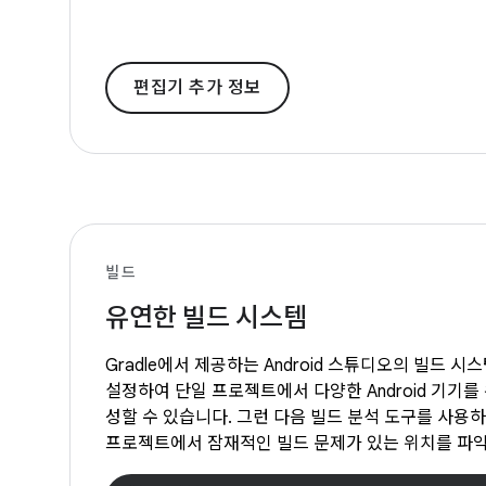
편집기 추가 정보
빌드
유연한 빌드 시스템
Gradle에서 제공하는 Android 스튜디오의 빌드 
설정하여 단일 프로젝트에서 다양한 Android 기기를
성할 수 있습니다. 그런 다음 빌드 분석 도구를 사용
프로젝트에서 잠재적인 빌드 문제가 있는 위치를 파