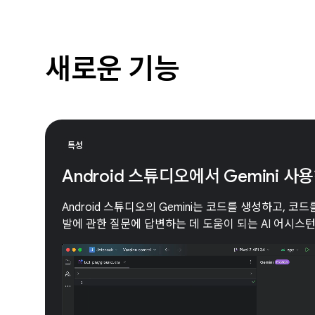
새로운 기능
특성
Android 스튜디오에서 Gemini 사
Android 스튜디오의 Gemini는 코드를 생성하고, 코드를
발에 관한 질문에 답변하는 데 도움이 되는 AI 어시스