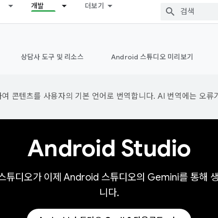
개발
더보기
상담사 도구 및 리소스
Android 스튜디오 미리보기
용하여 콘텐츠를 사용자의 기본 언어로 번역합니다. AI 번역에는 오류
Android Studio
oid 스튜디오가 이제 Android 스튜디오의 Gemini를 통
니다.