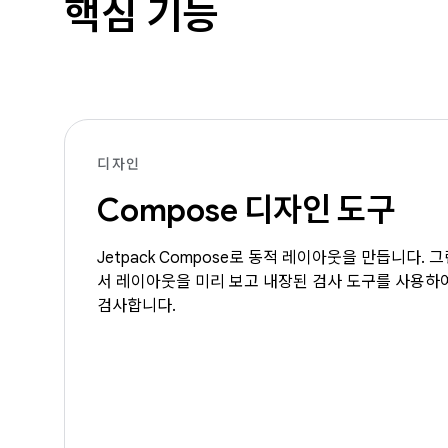
핵심 기능
디자인
Compose 디자인 도구
Jetpack Compose로 동적 레이아웃을 만듭니다. 
서 레이아웃을 미리 보고 내장된 검사 도구를 사용하여
검사합니다.