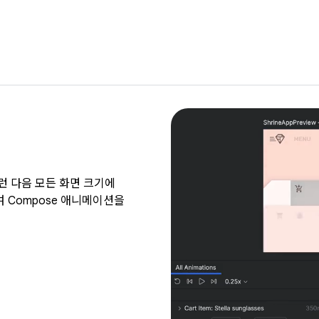
그런 다음 모든 화면 크기에
 Compose 애니메이션을