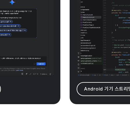
Android 기기 스트