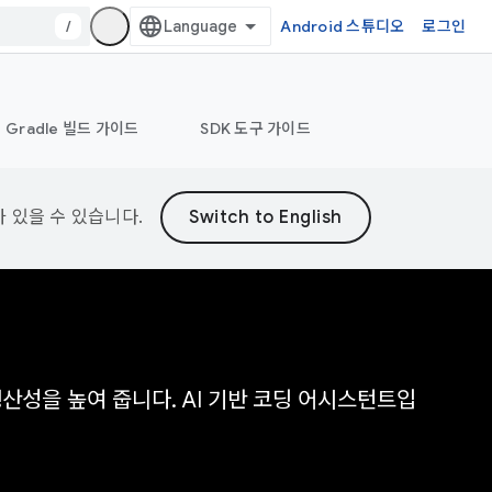
/
Android 스튜디오
로그인
Gradle 빌드 가이드
SDK 도구 가이드
가 있을 수 있습니다.
해 생산성을 높여 줍니다. AI 기반 코딩 어시스턴트입