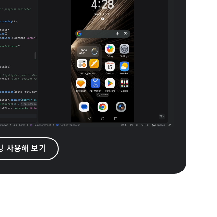
리밍 사용해 보기