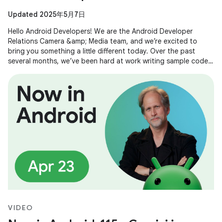
Updated 2025年5月7日
Hello Android Developers! We are the Android Developer
Relations Camera &amp; Media team, and we’re excited to
bring you something a little different today. Over the past
several months, we’ve been hard at work writing sample code
and building demos
VIDEO