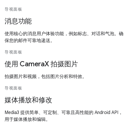
导视面板
消息功能
使用核心的消息用户体验功能，例如标志、对话和气泡。确
保您的邮件可靠地递送。
导视面板
使用 CameraX 拍摄图片
拍摄图片和视频，包括图片分析和特效。
导视面板
媒体播放和修改
Media3 提供简单、可定制、可靠且高性能的 Android API，
用于媒体播放和编辑。