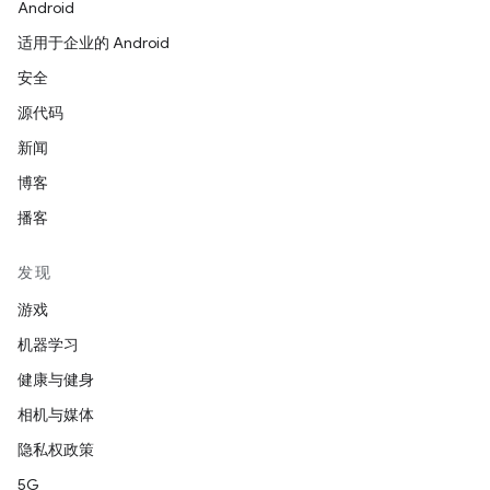
Android
适用于企业的 Android
安全
源代码
新闻
博客
播客
发现
游戏
机器学习
健康与健身
相机与媒体
隐私权政策
5G