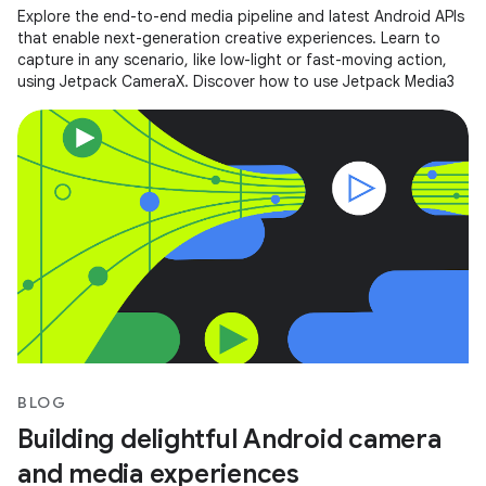
Explore the end-to-end media pipeline and latest Android APIs
that enable next-generation creative experiences. Learn to
capture in any scenario, like low-light or fast-moving action,
using Jetpack CameraX. Discover how to use Jetpack Media3
BLOG
Building delightful Android camera
and media experiences