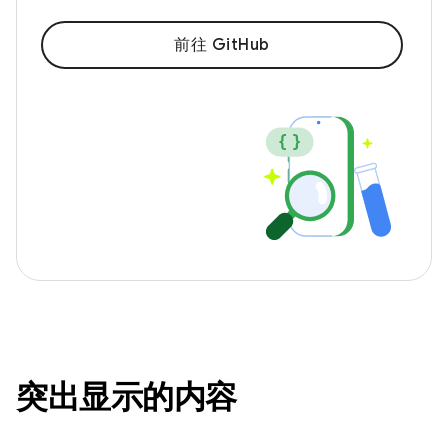
前往 GitHub
突出显示的内容