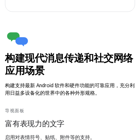
构建现代消息传递和社交网络
应用场景
构建支持最新 Android 软件和硬件功能的可靠应用，充分利
用日益多设备化的世界中的各种外形规格。
导视面板
富有表现力的文字
启用对表情符号、贴纸、附件等的支持。