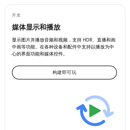
开发
媒体显示和播放
显示图片并播放音频和视频，支持 HDR、直播和画
中画等功能。在各种设备和配件中支持以播放为中
心的界面功能和媒体控件。
构建即可玩