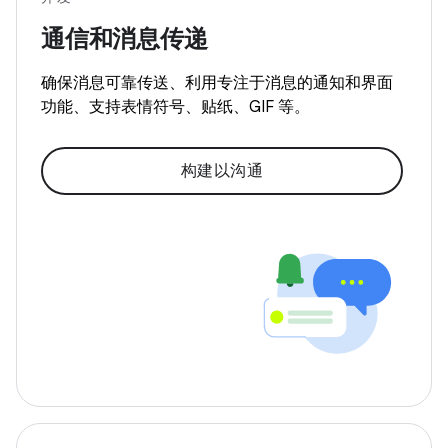
通信和消息传递
确保消息可靠传送、利用专注于消息的通知和界面
功能、支持表情符号、贴纸、GIF 等。
构建以沟通