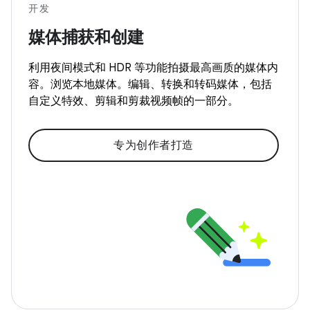
开发
媒体捕获和创建
利用夜间模式和 HDR 等功能拍摄最高画质的媒体内
容。浏览本地媒体。编辑、转换和转码媒体，包括
自定义特效、剪辑和剪裁视频帧的一部分。
专为创作者打造