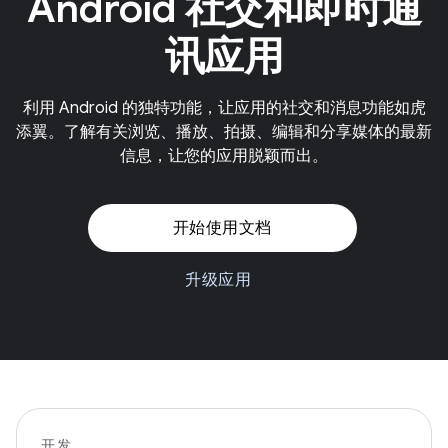
Android 社交和即时通
讯应用
利用 Android 的独特功能，让应用的社交和消息功能如虎
添翼。了解有关浏览、播放、拍摄、编辑和分享媒体的最新
信息，让您的应用脱颖而出。
开始使用文档
升级应用
开发