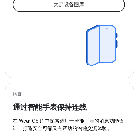
大屏设备图库
拓展
通过智能手表保持连线
在 Wear OS 库中探索适用于智能手表的消息功能设
计，打造安全可靠又有帮助的沟通交流体验。