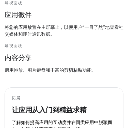
导视面板
应用微件
将您的应用放置在主屏幕上，以便用户“一目了然”地查看社
交媒体和即时通讯数据。
导视面板
内容分享
启用拖放、图片键盘和丰富的剪切粘贴功能。
拓展
让应用从入门到精益求精
了解如何提高应用的互动度并在同类应用中脱颖而