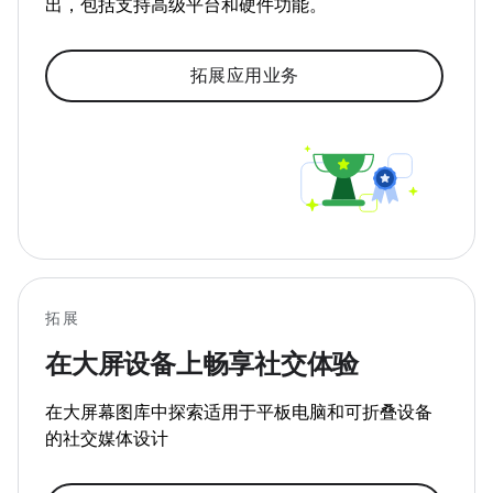
出，包括支持高级平台和硬件功能。
拓展应用业务
拓展
在大屏设备上畅享社交体验
在大屏幕图库中探索适用于平板电脑和可折叠设备
的社交媒体设计