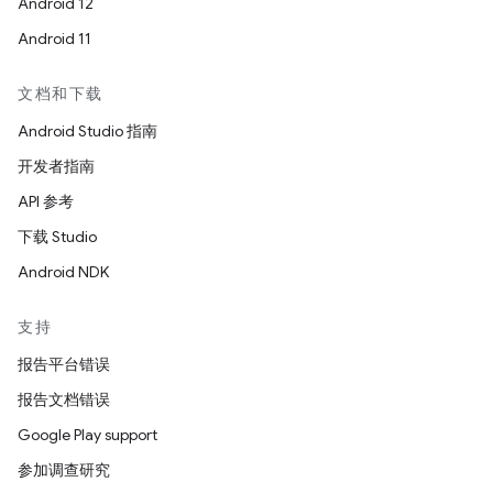
Android 12
Android 11
文档和下载
Android Studio 指南
开发者指南
API 参考
下载 Studio
Android NDK
支持
报告平台错误
报告文档错误
Google Play support
参加调查研究