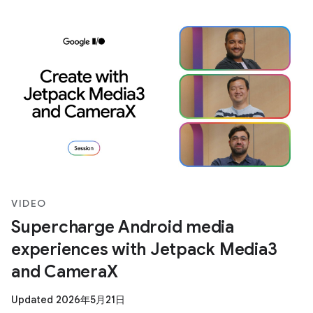
VIDEO
Supercharge Android media
experiences with Jetpack Media3
and CameraX
Updated 2026年5月21日