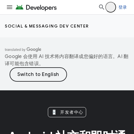
登录
SOCIAL & MESSAGING DEV CENTER
Google 会使用 AI 技术将内容翻译成您偏好的语言。AI 翻
译可能包含错误。
开发者中心