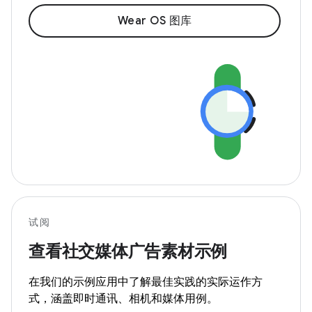
Wear OS 图库
试阅
查看社交媒体广告素材示例
在我们的示例应用中了解最佳实践的实际运作方
式，涵盖即时通讯、相机和媒体用例。