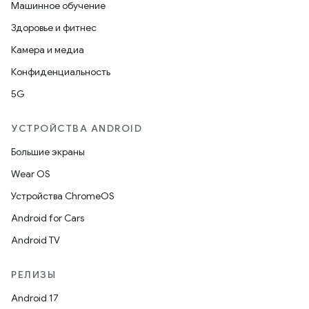
Машинное обучение
Здоровье и фитнес
Камера и медиа
Конфиденциальность
5G
УСТРОЙСТВА ANDROID
Большие экраны
Wear OS
Устройства ChromeOS
Android for Cars
Android TV
РЕЛИЗЫ
Android 17