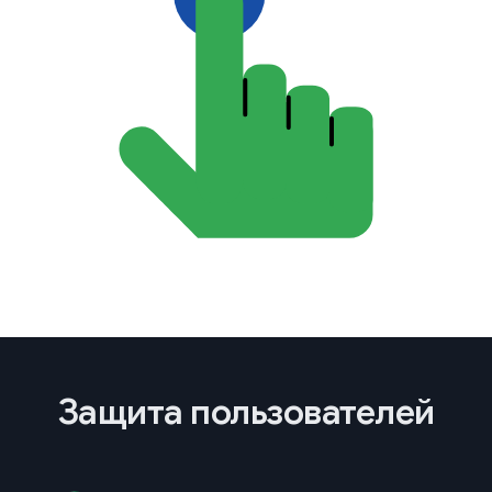
Защита пользователей