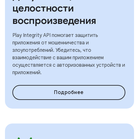
целостности
воспроизведения
Play Integrity API помогает защитить
приложения от мошенничества и
злоупотреблений. Убедитесь, что
взаимодействие с вашим приложением
осуществляется с авторизованных устройств и
приложений.
Подробнее