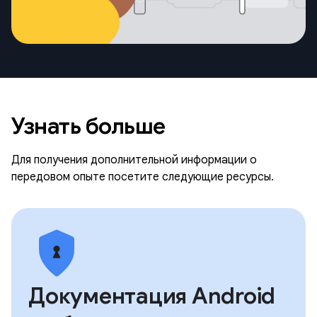
Узнать больше
Для получения дополнительной информации о
передовом опыте посетите следующие ресурсы.
Документация Android