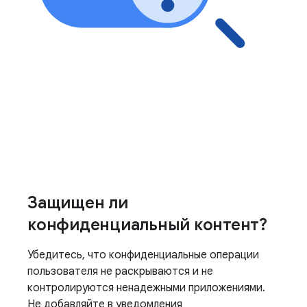
Защищен ли
конфиденциальный контент?
Убедитесь, что конфиденциальные операции
пользователя не раскрываются и не
контролируются ненадежными приложениями.
Не добавляйте в уведомления