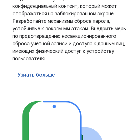
конфиденциальный контент, который может
отображаться на заблокированном экране.
Разработайте механизмы сброса пароля,
устойчивые к локальным атакам. Внедрить меры
по предотвращению несанкционированного
сброса учетной записи и доступа к данным лиц,
имеющих физический доступ к устройству
пользователя.
Узнать больше