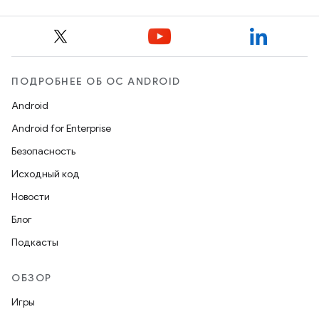
ПОДРОБНЕЕ ОБ ОС ANDROID
Android
Android for Enterprise
Безопасность
Исходный код
Новости
Блог
Подкасты
ОБЗОР
Игры