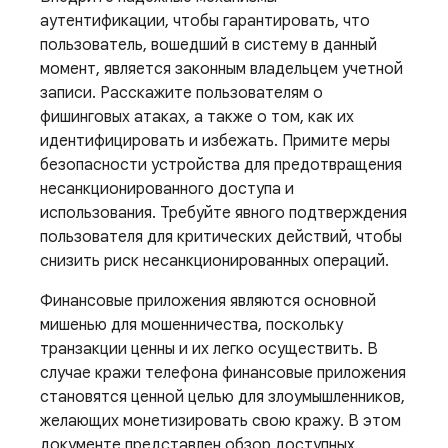
аутентификации, чтобы гарантировать, что
пользователь, вошедший в систему в данный
момент, является законным владельцем учетной
записи. Расскажите пользователям о
фишинговых атаках, а также о том, как их
идентифицировать и избежать. Примите меры
безопасности устройства для предотвращения
несанкционированного доступа и
использования. Требуйте явного подтверждения
пользователя для критических действий, чтобы
снизить риск несанкционированных операций.
Финансовые приложения являются основной
мишенью для мошенничества, поскольку
транзакции ценны и их легко осуществить. В
случае кражи телефона финансовые приложения
становятся ценной целью для злоумышленников,
желающих монетизировать свою кражу. В этом
документе представлен обзор доступных