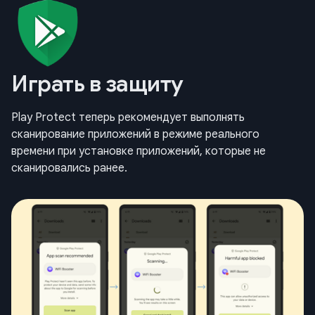
Играть в защиту
Play Protect теперь рекомендует выполнять
сканирование приложений в режиме реального
времени при установке приложений, которые не
сканировались ранее.