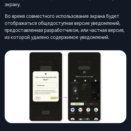
экрану.
Во время совместного использования экрана будет
отображаться общедоступная версия уведомлений,
предоставленная разработчиком, или частная версия,
из которой удалено содержимое уведомлений.