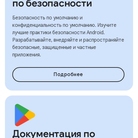
по безопасности
Безопасность по умолчанию и
конфиденциальность по умолчанию. Изучите
лучшие практики безопасности Android.
Разрабатывайте, внедряйте и распространяйте
безопасные, защищенные и частные
приложения.
Подробнее
Документация по