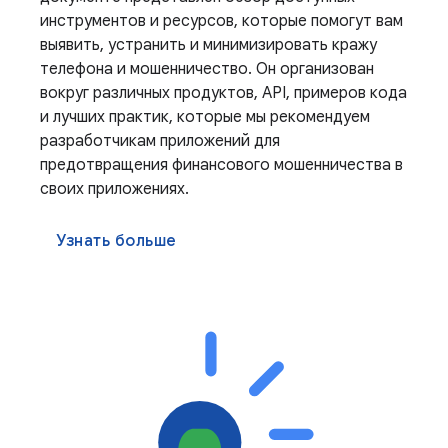
инструментов и ресурсов, которые помогут вам
выявить, устранить и минимизировать кражу
телефона и мошенничество. Он организован
вокруг различных продуктов, API, примеров кода
и лучших практик, которые мы рекомендуем
разработчикам приложений для
предотвращения финансового мошенничества в
своих приложениях.
Узнать больше