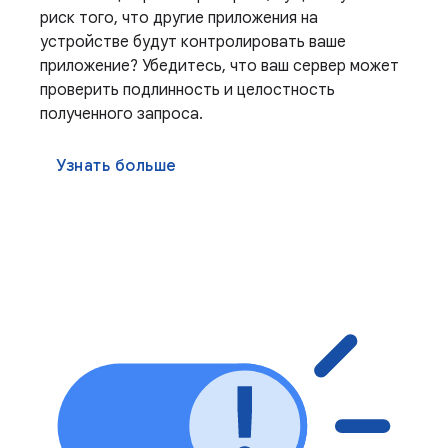
риск того, что другие приложения на
устройстве будут контролировать ваше
приложение? Убедитесь, что ваш сервер может
проверить подлинность и целостность
полученного запроса.
Узнать больше