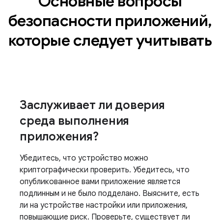
Основные вопросы
безопасности приложений,
которые следует учитывать
Заслуживает ли доверия
среда выполнения
приложения?
Убедитесь, что устройство можно
криптографически проверить. Убедитесь, что
опубликованное вами приложение является
подлинным и не было подделано. Выясните, есть
ли на устройстве настройки или приложения,
повышающие риск. Проверьте, существует ли