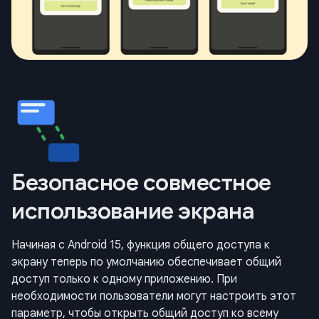
Безопасное совместное
использование экрана
Начиная с Android 15, функция общего доступа к
экрану теперь по умолчанию обеспечивает общий
доступ только к одному приложению. При
необходимости пользователи могут настроить этот
параметр, чтобы открыть общий доступ ко всему