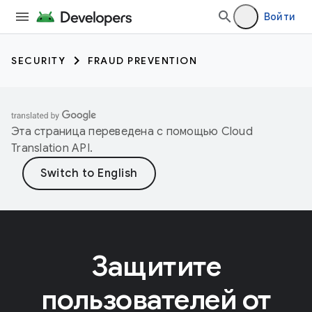
Войти
SECURITY
FRAUD PREVENTION
Эта страница переведена с помощью
Cloud
Translation API
.
Защитите
пользователей от