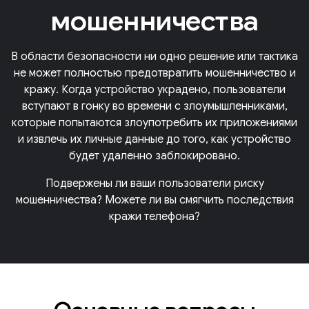
мошенничества
В области безопасности ни одно решение или тактика
не может полностью предотвратить мошенничество и
кражу. Когда устройство украдено, пользователи
вступают в гонку во времени с злоумышленниками,
которые попытаются злоупотребить их приложениями
и извлечь их личные данные до того, как устройство
будет удаленно заблокировано.
Подвержены ли ваши пользователи риску
мошенничества? Можете ли вы смягчить последствия
кражи телефона?