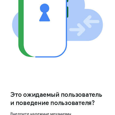
Это ожидаемый пользователь
и поведение пользователя?
Внедрите надежные механизмы