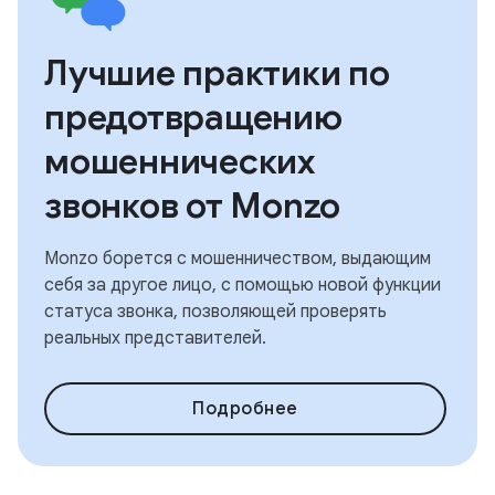
Лучшие практики по
предотвращению
мошеннических
звонков от Monzo
Monzo борется с мошенничеством, выдающим
себя за другое лицо, с помощью новой функции
статуса звонка, позволяющей проверять
реальных представителей.
Подробнее