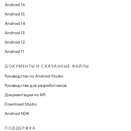
Android 16
Android 15
Android 14
Android 13
Android 12
Android 11
ДОКУМЕНТЫ И СКАЧАННЫЕ ФАЙЛЫ
Руководство по Android Studio
Руководства для разработчиков
Документация по API
Download Studio
Android NDK
ПОДДЕРЖКА