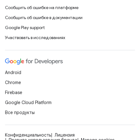
Сообщить об ошибке на платформе
Сообщить об ошибке в документации
Google Play support
Участвовать в исследованиях
Android
Chrome
Firebase
Google Cloud Platform
Все продукты
Конфиденциальность
Лицензия