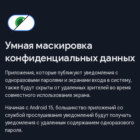
Умная маскировка
конфиденциальных данных
Приложения, которые публикуют уведомления с
одноразовыми паролями и экранами входа в систему,
также будут скрыты от удаленных зрителей во время
совместного использования экрана.
Начиная с Android 15, большинство приложений со
службой прослушивания уведомлений будут получать
уведомления с удаленным содержанием одноразового
пароля.