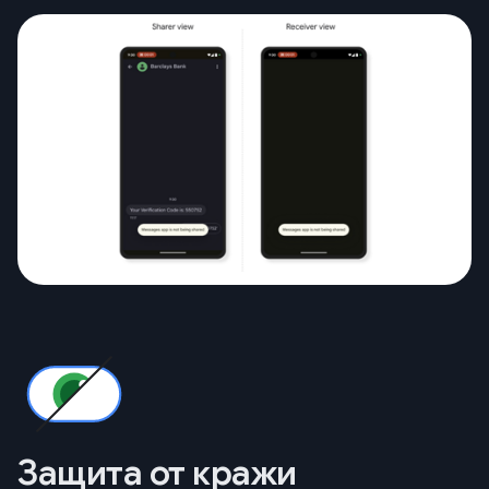
Защита от кражи