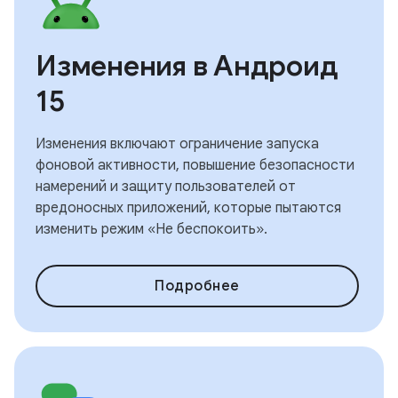
Изменения в Андроид
15
Изменения включают ограничение запуска
фоновой активности, повышение безопасности
намерений и защиту пользователей от
вредоносных приложений, которые пытаются
изменить режим «Не беспокоить».
Подробнее