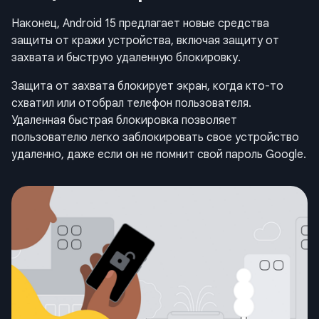
Наконец, Android 15 предлагает новые средства
защиты от кражи устройства, включая защиту от
захвата и быструю удаленную блокировку.
Защита от захвата блокирует экран, когда кто-то
схватил или отобрал телефон пользователя.
Удаленная быстрая блокировка позволяет
пользователю легко заблокировать свое устройство
удаленно, даже если он не помнит свой пароль Google.