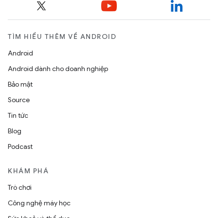
TÌM HIỂU THÊM VỀ ANDROID
Android
Android dành cho doanh nghiệp
Bảo mật
Source
Tin tức
Blog
Podcast
KHÁM PHÁ
Trò chơi
Công nghệ máy học