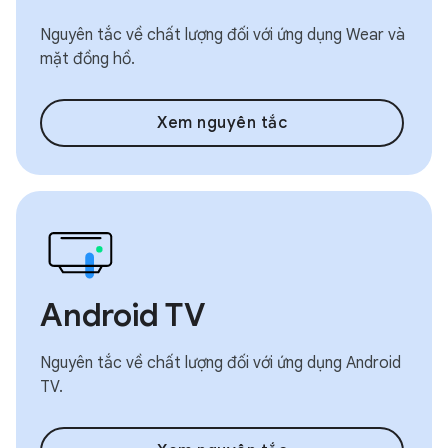
Nguyên tắc về chất lượng đối với ứng dụng Wear và
mặt đồng hồ.
Xem nguyên tắc
Android TV
Nguyên tắc về chất lượng đối với ứng dụng Android
TV.