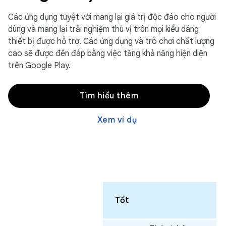
Các ứng dụng tuyệt vời mang lại giá trị độc đáo cho người
dùng và mang lại trải nghiệm thú vị trên mọi kiểu dáng
thiết bị được hỗ trợ. Các ứng dụng và trò chơi chất lượng
cao sẽ được đền đáp bằng việc tăng khả năng hiện diện
trên Google Play.
Tìm hiểu thêm
Xem ví dụ
Tốt