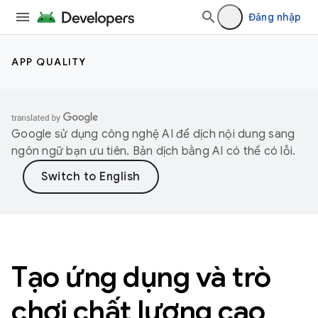
Đăng nhập
APP QUALITY
Google sử dụng công nghệ AI để dịch nội dung sang
ngôn ngữ bạn ưu tiên. Bản dịch bằng AI có thể có lỗi.
Tạo ứng dụng và trò
chơi chất lượng cao