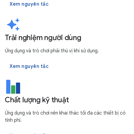
Xem nguyên tắc
Trải nghiệm người dùng
Ứng dụng và trò chơi phải thú vị khi sử dụng.
Xem nguyên tắc
Chất lượng kỹ thuật
Ứng dụng và trò chơi nên khai thác tối đa các thiết bị có
tính phí.