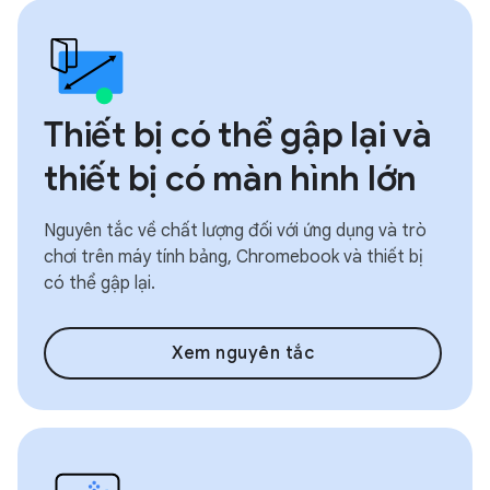
Thiết bị có thể gập lại và
thiết bị có màn hình lớn
Nguyên tắc về chất lượng đối với ứng dụng và trò
chơi trên máy tính bảng, Chromebook và thiết bị
có thể gập lại.
Xem nguyên tắc