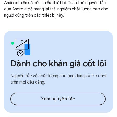
Android hiện sở hữu nhiều thiết bị. Tuân thủ nguyên tắc
của Android để mang lại trải nghiệm chất lượng cao cho
người dùng trên các thiết bị này.
Dành cho khán giả cốt lõi
Nguyên tắc về chất lượng cho ứng dụng và trò chơi
trên mọi kiểu dáng.
Xem nguyên tắc