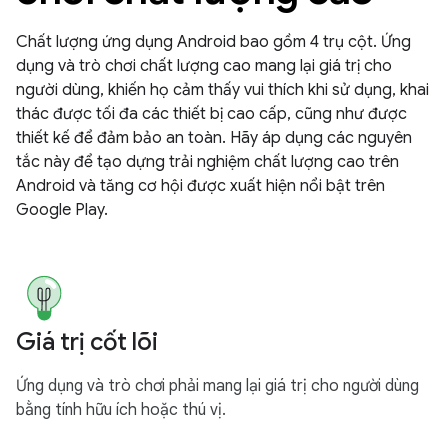
Chất lượng ứng dụng Android bao gồm 4 trụ cột. Ứng
dụng và trò chơi chất lượng cao mang lại giá trị cho
người dùng, khiến họ cảm thấy vui thích khi sử dụng, khai
thác được tối đa các thiết bị cao cấp, cũng như được
thiết kế để đảm bảo an toàn. Hãy áp dụng các nguyên
tắc này để tạo dựng trải nghiệm chất lượng cao trên
Android và tăng cơ hội được xuất hiện nổi bật trên
Google Play.
Giá trị cốt lõi
Ứng dụng và trò chơi phải mang lại giá trị cho người dùng
bằng tính hữu ích hoặc thú vị.