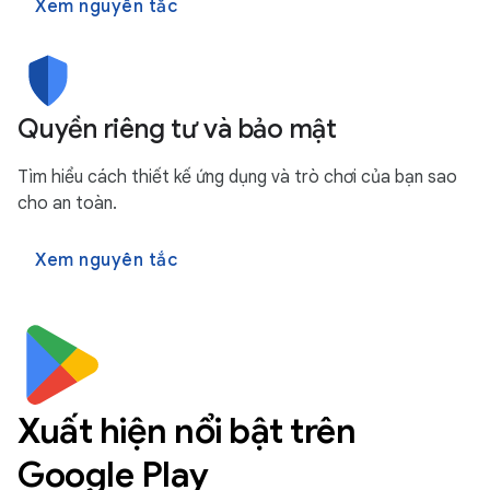
Xem nguyên tắc
Quyền riêng tư và bảo mật
Tìm hiểu cách thiết kế ứng dụng và trò chơi của bạn sao
cho an toàn.
Xem nguyên tắc
Xuất hiện nổi bật trên
Google Play