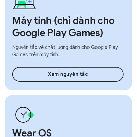
Máy tính (chỉ dành cho
Google Play Games)
Nguyên tắc về chất lượng dành cho Google Play
Games trên máy tính.
Xem nguyên tắc
Wear OS