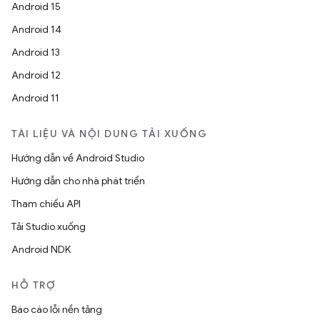
Android 15
Android 14
Android 13
Android 12
Android 11
TÀI LIỆU VÀ NỘI DUNG TẢI XUỐNG
Hướng dẫn về Android Studio
Hướng dẫn cho nhà phát triển
Tham chiếu API
Tải Studio xuống
Android NDK
HỖ TRỢ
Báo cáo lỗi nền tảng