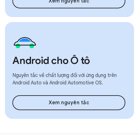
Xem nguyên tắc
Android cho Ô tô
Nguyên tắc về chất lượng đối với ứng dụng trên
Android Auto và Android Automotive OS.
Xem nguyên tắc