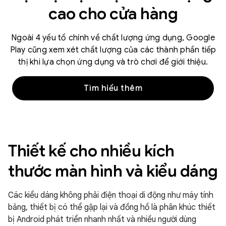
cao cho cửa hàng
Ngoài 4 yếu tố chính về chất lượng ứng dụng, Google
Play cũng xem xét chất lượng của các thành phần tiếp
thị khi lựa chọn ứng dụng và trò chơi để giới thiệu.
Tìm hiểu thêm
Thiết kế cho nhiều kích
thước màn hình và kiểu dáng
Các kiểu dáng không phải điện thoại di động như máy tính
bảng, thiết bị có thể gập lại và đồng hồ là phân khúc thiết
bị Android phát triển nhanh nhất và nhiều người dùng