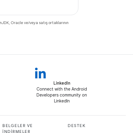
nJDK, Oracle ve/veya satış ortaklarının
LinkedIn
Connect with the Android
Developers community on
LinkedIn
BELGELER VE
DESTEK
İNDIRMELER