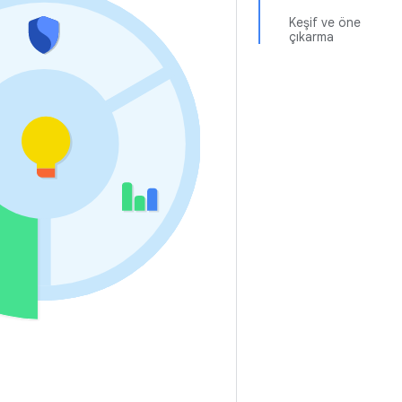
Keşif ve öne
çıkarma