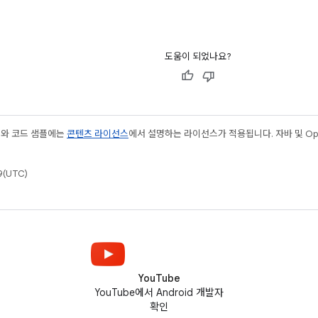
도움이 되었나요?
츠와 코드 샘플에는
콘텐츠 라이선스
에서 설명하는 라이선스가 적용됩니다. 자바 및 Open
(UTC)
YouTube
YouTube에서 Android 개발자
확인