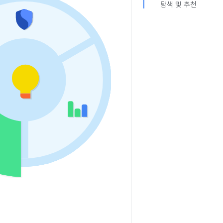
탐색 및 추천