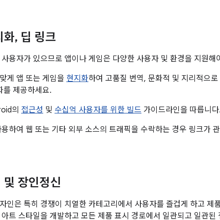
지화
,
딥 링크
 사용자가 있으므로 앱이나 게임은 다양한 사용자 및 환경을 지원해야
맞게 앱 또는 게임을
현지화
하여 고품질 번역, 문화적 및 지리적으로
통화를 제공하세요.
roid의
접근성
및
수십억 사용자를 위한 빌드
가이드라인을 따릅니다
사용하여 웹 또는 기타 외부 소스의 트래픽을 수락하는 경우 링크가 
 및 장인정신
자인은 특히 경쟁이 치열한 카테고리에서 사용자를 즐겁게 하고 제품
 아트 스타일을 개발하고 모든 제품 표시 경로에서 일관되고 일관된 