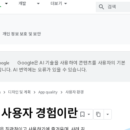
개발
더보기
개인 정보 보호 및 보안
Google은 AI 기술을 사용하여 콘텐츠를 사용자의 기본
니다. AI 번역에는 오류가 있을 수 있습니다.
s
디자인 및 계획
App quality
사용자 환경
 사용자 경험이란
은 직관적이고 사용하기에 즐거우며, 사려 깊