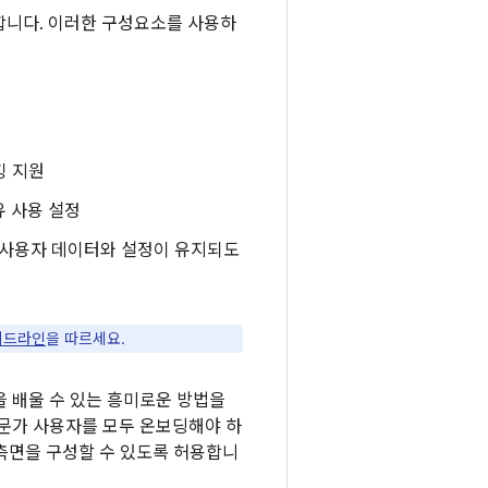
공합니다. 이러한 구성요소를 사용하
킹 지원
유 사용 설정
 사용자 데이터와 설정이 유지되도
이드라인
을 따르세요.
 배울 수 있는 흥미로운 방법을
전문가 사용자를 모두 온보딩해야 하
측면을 구성할 수 있도록 허용합니