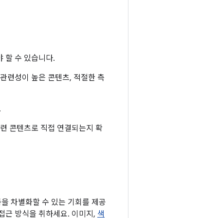
 할 수 있습니다.
 관련성이 높은 콘텐츠, 적절한 측
.
관련 콘텐츠로 직접 연결되는지 확
을 차별화할 수 있는 기회를 제공
접근 방식을 취하세요. 이미지,
색