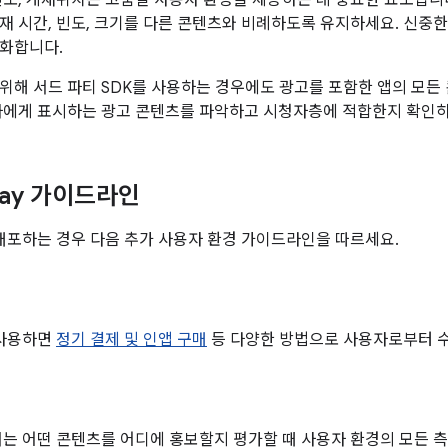
빈도, 게재위치는 고품질 사용자 환경을 제공하는 데 중요한 요소입니
재 시간, 빈도, 크기를 다른 콘텐츠와 비례하도록 유지하세요. 신중
화합니다.
위해 서드 파티 SDK를 사용하는 경우에도 광고를 포함한 앱의 모든
자에게 표시하는 광고 콘텐츠를 파악하고 시청자층에 적합한지 확인하
Play 가이드라인
y에 배포하는 경우 다음 추가 사용자 환경 가이드라인을 따르세요.
를 사용하면
정기 결제 및 인앱 구매
등 다양한 방법으로 사용자로부터 수
ay에서는 어떤 콘텐츠를 어디에 홍보할지 평가할 때 사용자 환경의 모든