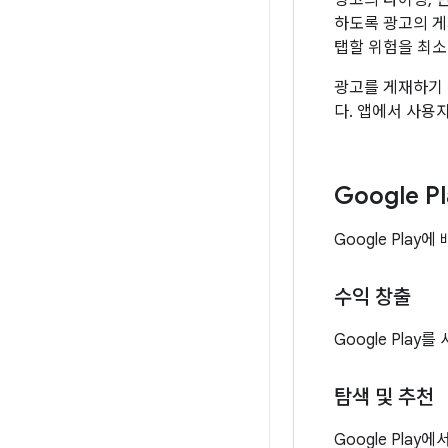
광고의 타이밍, 
하도록 광고의 게
탭할 위험을 최소
광고를 게재하기 
다. 앱에서 사용
Google 
Google Pla
수익 창출
Google Play
탐색 및 추천
Google Pl