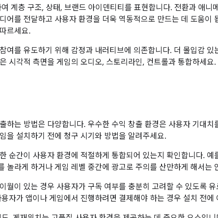
하여 계층 구조, 상태, 브랜드 아이덴티티를 표현합니다. 전환과 애
디어를 전달하고 사용자 환경을 더욱 역동적으로 만드는 데 도움이 
따르세요.
참여를 유도하기 위해 감정과 내러티브에 의존합니다. 더 몰입감 있
은 시각적 측면을 게임의 오디오, 스토리라인, 컨트롤과 통합하세요.
출하는 방법은 다양합니다. 우수한 수익 창출 환경은 사용자 기대치
임을 설치하기 전에 청구 시기와 방법을 알려주세요.
한 순간이 사용자 환경에 적절하게 통합되어 있는지 확인합니다. 예를
 놀라게 하거나 게임 레벨 중간에 광고로 주의를 산만하게 해서는 안
이월이 있는 경우 사용자가 구독 여부를 충분히 고려할 수 있도록 
사용자가 앱이나 게임에서 진행하려면 결제해야 하는 경우 설치 전에 