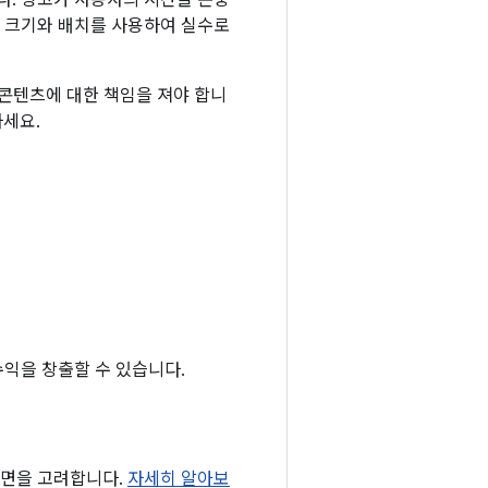
다. 광고가 사용자의 시간을 존중
한 크기와 배치를 사용하여 실수로
 콘텐츠에 대한 책임을 져야 합니
세요.
익을 창출할 수 있습니다.
 측면을 고려합니다.
자세히 알아보