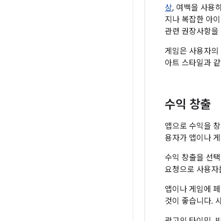
상
, 여백을 사용
지나 복잡한 아이
관련 권장사항을 
게임은 사용자의 
아트 스타일과 같
수익 창출
앱으로 수익을 창
용자가 앱이나 게
수익 창출을 선택
요청으로 사용자를
앱이나 게임에 페
것이 좋습니다. 