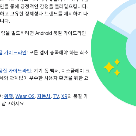
인을 통해 긍정적인 감정을 불러일으킵니다.
하고 고유한 정체성과 브랜드를 제시하여 다
니다.
임을 빌드하려면 Android 품질 가이드라인
품질 가이드라인
: 모든 앱이 충족해야 하는 최소
 품질 가이드라인
: 기기 폼 팩터, 디스플레이 크
자세와 관계없이 우수한 사용자 환경을 위한 요
우:
위젯
,
Wear OS
,
자동차
,
TV
,
XR
의 품질 가
 참고하세요.