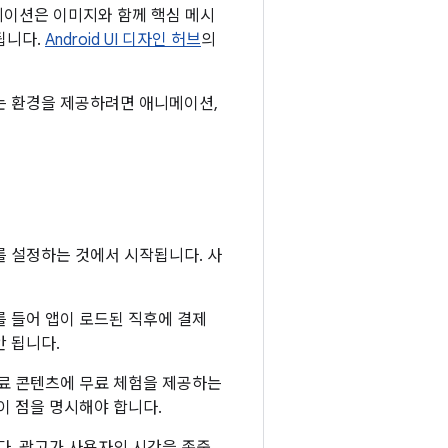
니메이션은 이미지와 함께 핵심 메시
됩니다.
Android UI 디자인 허브
의
는 환경을 제공하려면 애니메이션,
를 설정하는 것에서 시작됩니다. 사
 들어 앱이 로드된 직후에 결제
 됩니다.
유료 콘텐츠에 무료 체험을 제공하는
이 점을 명시해야 합니다.