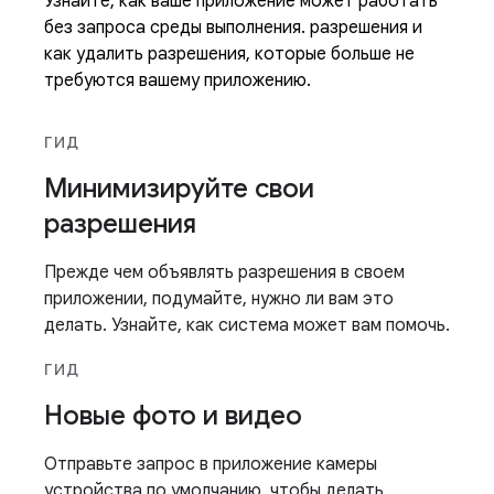
Узнайте, как ваше приложение может работать
без запроса среды выполнения. разрешения и
как удалить разрешения, которые больше не
требуются вашему приложению.
ГИД
Минимизируйте свои
разрешения
Прежде чем объявлять разрешения в своем
приложении, подумайте, нужно ли вам это
делать. Узнайте, как система может вам помочь.
ГИД
Новые фото и видео
Отправьте запрос в приложение камеры
устройства по умолчанию, чтобы делать