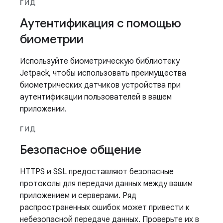
ГИД
Аутентификация с помощью
биометрии
Используйте биометрическую библиотеку
Jetpack, чтобы использовать преимущества
биометрических датчиков устройства при
аутентификации пользователей в вашем
приложении.
ГИД
Безопасное общение
HTTPS и SSL предоставляют безопасные
протоколы для передачи данных между вашим
приложением и серверами. Ряд
распространенных ошибок может привести к
небезопасной передаче данных. Проверьте их в