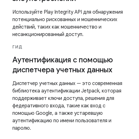
Используйте Play Integrity API для обнаружения
потенциально рискованных и мошеннических
действий, таких как мошенничество и
несанкционированный доступ.
ГИД
Аутентификация с помощью
диспетчера учетных данных
Диспетчер учетных данных — это современная
библиотека аутентификации Jetpack, которая
поддерживает ключи доступа, решения для
федеративного входа, такие как вход с
помощью Google, а также устаревшую
аутентификацию по имени пользователя и
паролю.