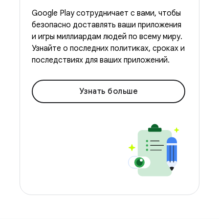
Google Play сотрудничает с вами, чтобы
безопасно доставлять ваши приложения
и игры миллиардам людей по всему миру.
Узнайте о последних политиках, сроках и
последствиях для ваших приложений.
Узнать больше