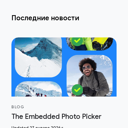
Последние новости
BLOG
The Embedded Photo Picker