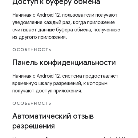
Доступ к буферу обмена
Начиная с Android 12, пользователи получают
уведомление каждый раз, когда приложение
считывает данные буфера обмена, полученные
из другого приложения.
ОСОБЕННОСТЬ
Панель конфиденциальности
Начиная с Android 12, система предоставляет
временную шкалу разрешений, к которым
получают доступ приложения.
ОСОБЕННОСТЬ
Автоматический отзыв
разрешения