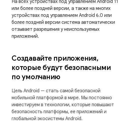
На всех устройствах под управлением Android 11
или более поздней версии, а также на многих
устройствах под управлением Android 6.0 или
более поздней версии система автоматически
отзывает разрешения у неиспользуемых
приложений.
Создавайте приложения
,
которые будут безопасными
по умолчанию
Цель Android — стать самой безопасной
мобильной платформой в мире. Мы постоянно
инвестируем в технологии, которые повышают
безопасность платформы, ее приложений и
глобальной экосистемы Android.