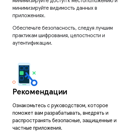
минимизируйте доступ к местоположению и
минимизируйте видимость данных в
приложениях.
Обеспечьте безопасность, следуя лучшим
практикам шифрования, целостности и
аутентификации.
Рекомендации
Ознакомьтесь с руководством, которое
поможет вам разрабатывать, внедрять и
распространять безопасные, защищенные и
частные приложения.