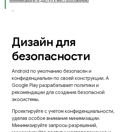
Минимизируйте доступ к местоположению
Дизайн для
безопасности
Android по умолчанию безопасен и
конфиденциальен по своей конструкции. А
Google Play разрабатывает политики и
рекомендации для создания безопасной
экосистемы.
Проектируйте с учетом конфиденциальности,
уделяя особое внимание минимизации.
Минимизируйте запросы разрешений,