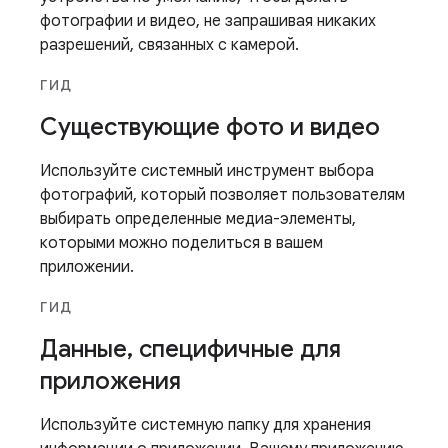
фотографии и видео, не запрашивая никаких
разрешений, связанных с камерой.
ГИД
Существующие фото и видео
Используйте системный инструмент выбора
фотографий, который позволяет пользователям
выбирать определенные медиа-элементы,
которыми можно поделиться в вашем
приложении.
ГИД
Данные
,
специфичные для
приложения
Используйте системную папку для хранения