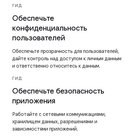
ГИД
Обеспечьте
конфиденциальность
пользователей
Обеспечьте прозрачность для пользователей,
дайте контроль над доступом к личным данным
и ответственно относитесь к данным.
ГИД
Обеспечьте безопасность
приложения
Работайте с сетевыми коммуникациями,
хранилищем данных, разрешениями и
зависимостями приложений.