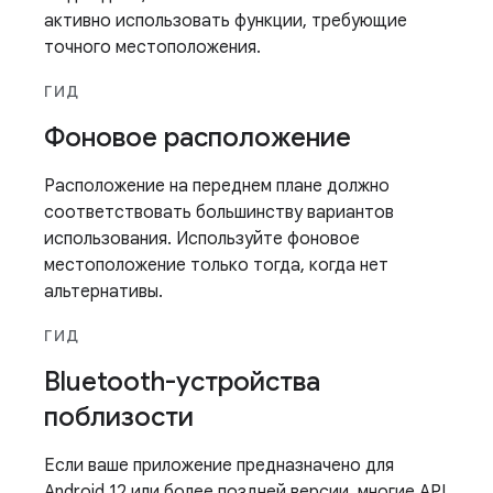
активно использовать функции, требующие
точного местоположения.
ГИД
Фоновое расположение
Расположение на переднем плане должно
соответствовать большинству вариантов
использования. Используйте фоновое
местоположение только тогда, когда нет
альтернативы.
ГИД
Bluetooth-устройства
поблизости
Если ваше приложение предназначено для
Android 12 или более поздней версии, многие API