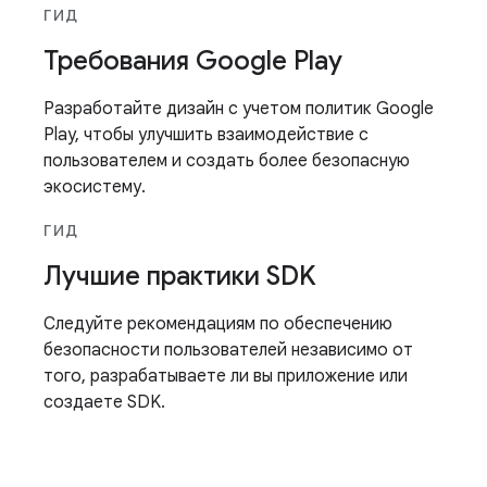
ГИД
Требования Google Play
Разработайте дизайн с учетом политик Google
Play, чтобы улучшить взаимодействие с
пользователем и создать более безопасную
экосистему.
ГИД
Лучшие практики SDK
Следуйте рекомендациям по обеспечению
безопасности пользователей независимо от
того, разрабатываете ли вы приложение или
создаете SDK.