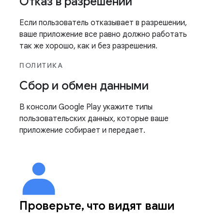
Отказ в разрешении
Если пользователь отказывает в разрешении,
ваше приложение все равно должно работать
так же хорошо, как и без разрешения.
ПОЛИТИКА
Сбор и обмен данными
В консоли Google Play укажите типы
пользовательских данных, которые ваше
приложение собирает и передает.
Проверьте
,
что видят ваши