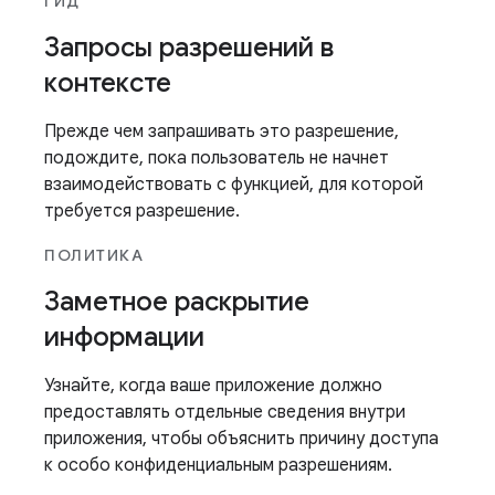
ГИД
Запросы разрешений в
контексте
Прежде чем запрашивать это разрешение,
подождите, пока пользователь не начнет
взаимодействовать с функцией, для которой
требуется разрешение.
ПОЛИТИКА
Заметное раскрытие
информации
Узнайте, когда ваше приложение должно
предоставлять отдельные сведения внутри
приложения, чтобы объяснить причину доступа
к особо конфиденциальным разрешениям.