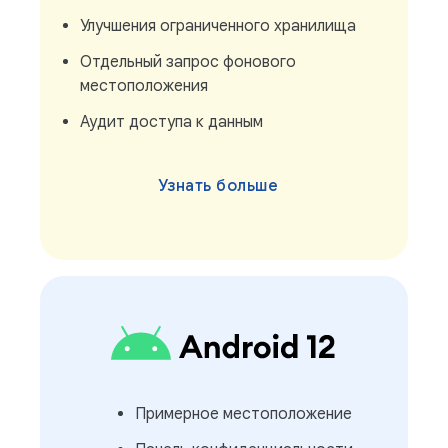
Улучшения ограниченного хранилища
Отдельный запрос фонового
местоположения
Аудит доступа к данным
Узнать больше
Примерное местоположение