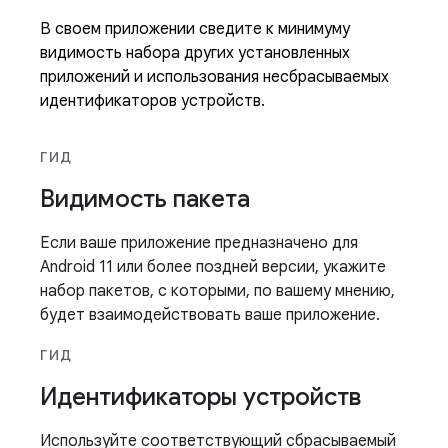
В своем приложении сведите к минимуму
видимость набора других установленных
приложений и использования несбрасываемых
идентификаторов устройств.
ГИД
Видимость пакета
Если ваше приложение предназначено для
Android 11 или более поздней версии, укажите
набор пакетов, с которыми, по вашему мнению,
будет взаимодействовать ваше приложение.
ГИД
Идентификаторы устройств
Используйте соответствующий сбрасываемый