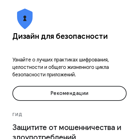
Дизайн для безопасности
Узнайте о лучших практиках шифрования,
целостности и общего жизненного цикла
безопасности приложений.
Рекомендации
ГИД
Защитите от мошенничества и
злоупотреблений