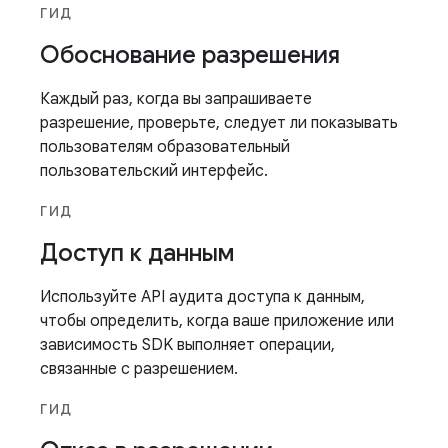
ГИД
Обоснование разрешения
Каждый раз, когда вы запрашиваете
разрешение, проверьте, следует ли показывать
пользователям образовательный
пользовательский интерфейс.
ГИД
Доступ к данным
Используйте API аудита доступа к данным,
чтобы определить, когда ваше приложение или
зависимость SDK выполняет операции,
связанные с разрешением.
ГИД