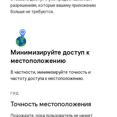
разрешениям, которые вашему приложению
больше не требуются.
Минимизируйте доступ к
местоположению
В частности, минимизируйте точность и
частоту доступа к местоположению.
ГИД
Точность местоположения
Подождите, пока пользователь не начнет