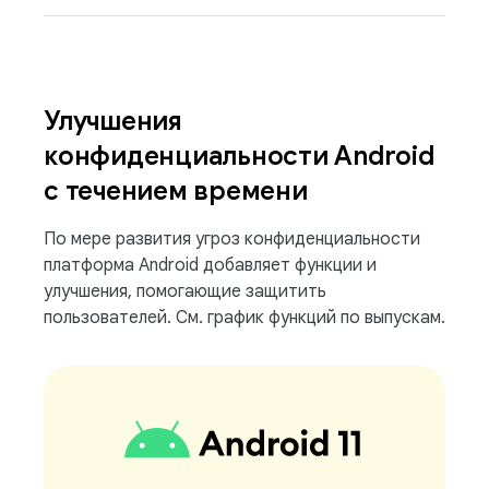
Улучшения
конфиденциальности Android
с течением времени
По мере развития угроз конфиденциальности
платформа Android добавляет функции и
улучшения, помогающие защитить
пользователей. См. график функций по выпускам.