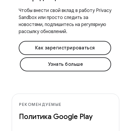
Чтобы внести свой вклад в работу Privacy
Sandbox или просто следить за
новостями, подпишитесь на регулярную
рассылку обновлений.
Как зарегистрироваться
Узнать больше
РЕКОМЕНДУЕМЫЕ
Политика Google Play