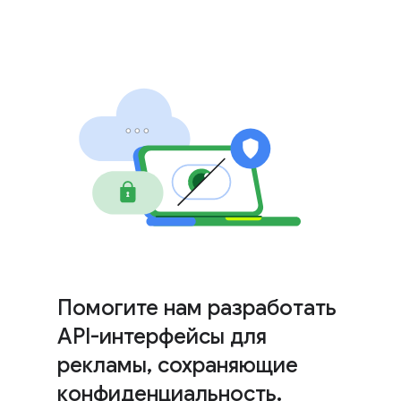
Помогите нам разработать
API-интерфейсы для
рекламы
,
сохраняющие
конфиденциальность
.