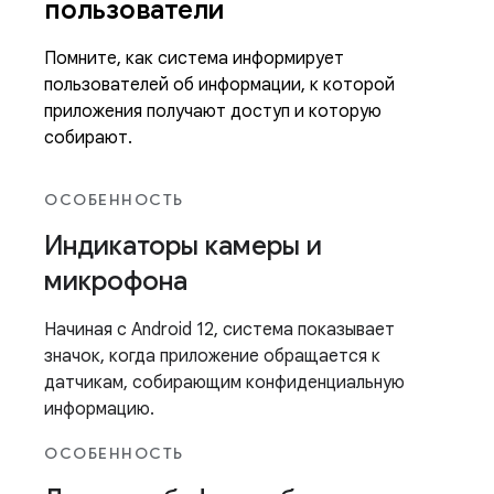
пользователи
Помните, как система информирует
пользователей об информации, к которой
приложения получают доступ и которую
собирают.
ОСОБЕННОСТЬ
Индикаторы камеры и
микрофона
Начиная с Android 12, система показывает
значок, когда приложение обращается к
датчикам, собирающим конфиденциальную
информацию.
ОСОБЕННОСТЬ