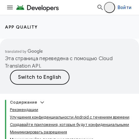
Войти
APP QUALITY
Эта страница переведена с помощью
Cloud
Translation API
.
Содержание
Рекомендации
Улучшения конфиденциальности Android с течением времени
Создавайте приложения, которые будут конфиденциальными
Минимизировать разрешения