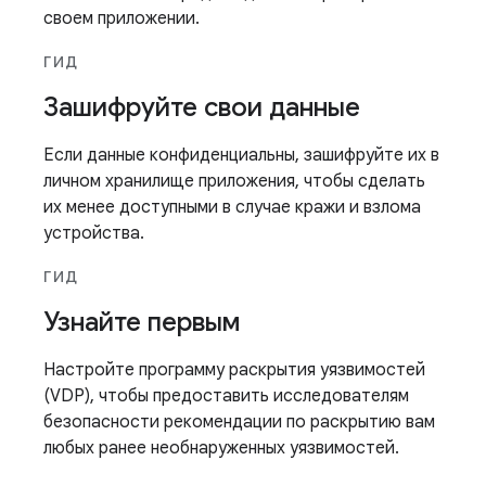
своем приложении.
ГИД
Зашифруйте свои данные
Если данные конфиденциальны, зашифруйте их в
личном хранилище приложения, чтобы сделать
их менее доступными в случае кражи и взлома
устройства.
ГИД
Узнайте первым
Настройте программу раскрытия уязвимостей
(VDP), чтобы предоставить исследователям
безопасности рекомендации по раскрытию вам
любых ранее необнаруженных уязвимостей.