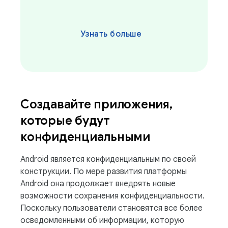
Узнать больше
Создавайте приложения
,
которые будут
конфиденциальными
Android является конфиденциальным по своей
конструкции. По мере развития платформы
Android она продолжает внедрять новые
возможности сохранения конфиденциальности.
Поскольку пользователи становятся все более
осведомленными об информации, которую