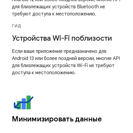
для близлежащих устройств Bluetooth не
требуют доступа к местоположению.
ГИД
Устройства Wi-Fi поблизости
Если ваше приложение предназначено для
Android 13 или более поздней версии, многие API
для близлежащих устройств Wi-Fi не требуют
доступа к местоположению.
Минимизировать данные