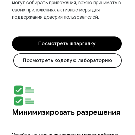
могут собирать приложения, важно принимать в
своих приложениях активные меры для
поддержания доверия пользователей.
Посмотреть шпаргалку
Посмотреть кодовую лабораторию
Минимизировать разрешения