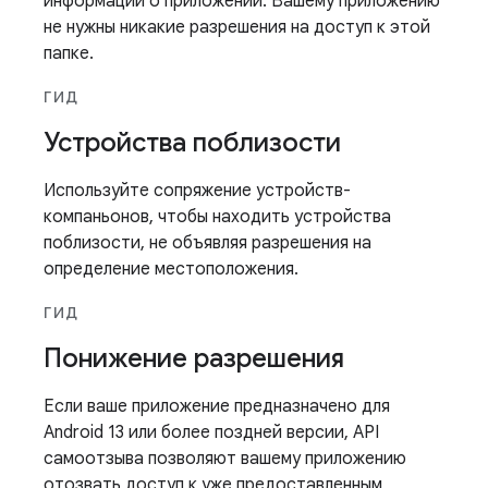
информации о приложении. Вашему приложению
не нужны никакие разрешения на доступ к этой
папке.
ГИД
Устройства поблизости
Используйте сопряжение устройств-
компаньонов, чтобы находить устройства
поблизости, не объявляя разрешения на
определение местоположения.
ГИД
Понижение разрешения
Если ваше приложение предназначено для
Android 13 или более поздней версии, API
самоотзыва позволяют вашему приложению
отозвать доступ к уже предоставленным