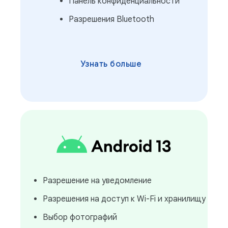
Панель конфиденциальности
Разрешения Bluetooth
Узнать больше
Разрешение на уведомление
Разрешения на доступ к Wi-Fi и хранилищу
Выбор фотографий