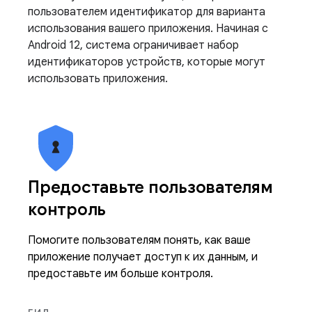
пользователем идентификатор для варианта
использования вашего приложения. Начиная с
Android 12, система ограничивает набор
идентификаторов устройств, которые могут
использовать приложения.
Предоставьте пользователям
контроль
Помогите пользователям понять, как ваше
приложение получает доступ к их данным, и
предоставьте им больше контроля.